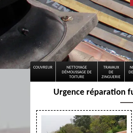
COUVREUR
NETTOYAGE
TRAVAUX
N
DÉMOUSSAGE DE
DE
DE
TOITURE
ZINGUERIE
Urgence réparation fu