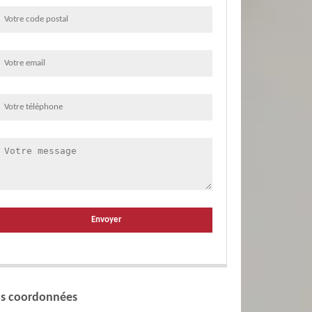
s coordonnées