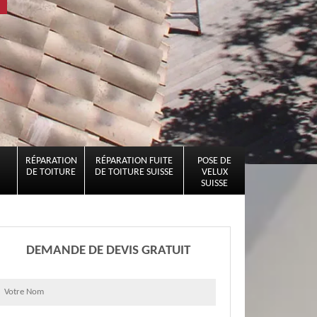
RÉPARATION
RÉPARATION FUITE
POSE DE
DE TOITURE
DE TOITURE SUISSE
VELUX
SUISSE
DEMANDE DE DEVIS GRATUIT