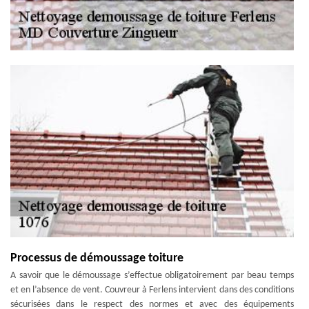
Processus de démoussage toiture
A savoir que le démoussage s’effectue obligatoirement par beau temps
et en l’absence de vent. Couvreur à Ferlens intervient dans des conditions
sécurisées dans le respect des normes et avec des équipements