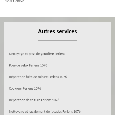
1201 Genève
Autres services
Nettoyage et pose de gouttière Ferlens
Pose de velux Ferlens 1076
Réparation fuite de toiture Ferlens 1076
Couvreur Ferlens 1076
Réparation de toiture Ferlens 1076
Nettoyage et ravalement de façades Ferlens 1076