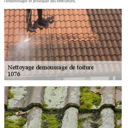
l’endommager et provoquer des infiltrations.