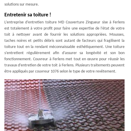
solutions sur mesure.
Entretenir sa toiture !
L’entreprise d’entretien toiture MD Couverture Zingueur sise à Ferlens
est totalement à votre profit pour faire une expertise de l’état de votre
toit à nettoyer avant de fournir les solutions appropriées. Mousses,
taches noires et petits débris sont autant de facteurs qui fragilisent la
toiture tout en la rendant méconnaissable esthétiquement. Une toiture
s’entretient régulièrement afin d’assurer sa longévité et son bon
fonctionnement. Couvreur à Ferlens met tout en œuvre pour réussir les
travaux d’entretien de votre toit à Ferlens. Plusieurs traitements peuvent
être appliqués par couvreur 1076 selon le type de votre revêtement.