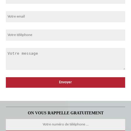
ON VOUS RAPPELLE GRATUITEMENT