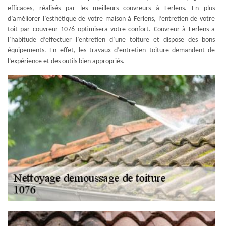
efficaces, réalisés par les meilleurs couvreurs à Ferlens. En plus
d’améliorer l’esthétique de votre maison à Ferlens, l’entretien de votre
toit par couvreur 1076 optimisera votre confort. Couvreur à Ferlens a
l’habitude d’effectuer l’entretien d’une toiture et dispose des bons
équipements. En effet, les travaux d’entretien toiture demandent de
l’expérience et des outils bien appropriés.