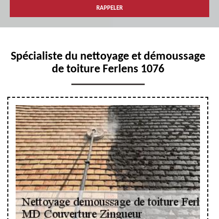
Spécialiste du nettoyage et démoussage
de toiture Ferlens 1076