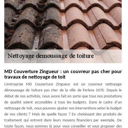
MD Couverture Zingueur : un couvreur pas cher pour
travaux de nettoyage de toit
L’entreprise MD Couverture Zingueur est un couvreur nettoyage
démoussage de toiture pas cher de la ville de Ferlens 1076. Depuis le
début de nos activités, nous avons fait en sorte que tous nos prestations
de qualité soient accessibles à tous les budgets. Dans le cadre d’un
nettoyage de toit, nous pouvons ajuster nos interventions selon le budget
de nos clients ? Mais de quelle façon ? En choisissant des produits de
traitement qui entrent dans leurs moyens financiers par exemple. De
toute façon, nous sommes là pour vous conseiller et vous proposer des