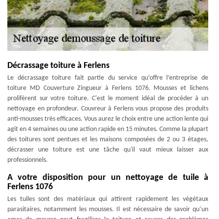
Décrassage toiture à Ferlens
Le décrassage toiture fait partie du service qu’offre l’entreprise de
toiture MD Couverture Zingueur à Ferlens 1076. Mousses et lichens
prolifèrent sur votre toiture. C'est le moment idéal de procéder à un
nettoyage en profondeur. Couvreur à Ferlens vous propose des produits
anti-mousses très efficaces. Vous aurez le choix entre une action lente qui
agit en 4 semaines ou une action rapide en 15 minutes. Comme la plupart
des toitures sont pentues et les maisons composées de 2 ou 3 étages,
décrasser une toiture est une tâche qu'il vaut mieux laisser aux
professionnels.
A votre disposition pour un nettoyage de tuile à
Ferlens 1076
Les tuiles sont des matériaux qui attirent rapidement les végétaux
parasitaires, notamment les mousses. Il est nécessaire de savoir qu’un