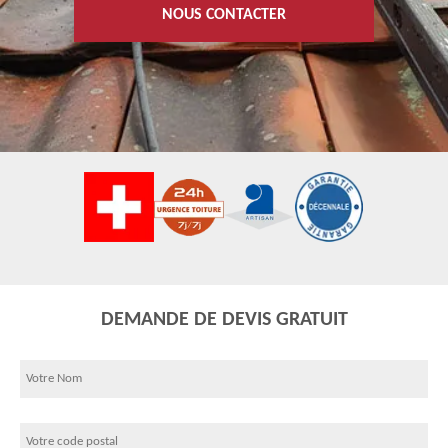
NOUS CONTACTER
DEMANDE DE DEVIS GRATUIT