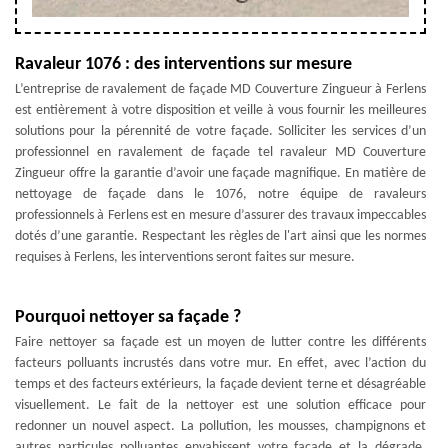
Ravaleur 1076 : des interventions sur mesure
L’entreprise de ravalement de façade MD Couverture Zingueur à Ferlens
est entièrement à votre disposition et veille à vous fournir les meilleures
solutions pour la pérennité de votre façade. Solliciter les services d’un
professionnel en ravalement de façade tel ravaleur MD Couverture
Zingueur offre la garantie d’avoir une façade magnifique. En matière de
nettoyage de façade dans le 1076, notre équipe de ravaleurs
professionnels à Ferlens est en mesure d’assurer des travaux impeccables
dotés d’une garantie. Respectant les règles de l'art ainsi que les normes
requises à Ferlens, les interventions seront faites sur mesure.
Pourquoi nettoyer sa façade ?
Faire nettoyer sa façade est un moyen de lutter contre les différents
facteurs polluants incrustés dans votre mur. En effet, avec l’action du
temps et des facteurs extérieurs, la façade devient terne et désagréable
visuellement. Le fait de la nettoyer est une solution efficace pour
redonner un nouvel aspect. La pollution, les mousses, champignons et
autres particules polluantes envahissent votre façade et la dégrade,