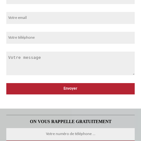
ON VOUS RAPPELLE GRATUITEMENT