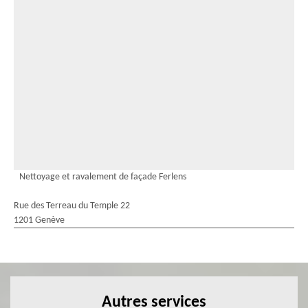
Nettoyage et ravalement de façade Ferlens
Rue des Terreau du Temple 22
1201 Genève
Autres services