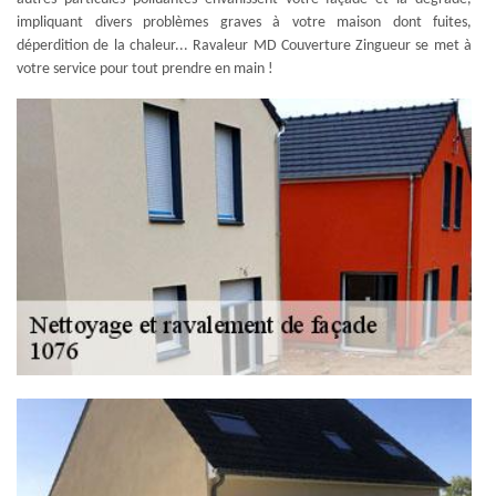
impliquant divers problèmes graves à votre maison dont fuites,
déperdition de la chaleur... Ravaleur MD Couverture Zingueur se met à
votre service pour tout prendre en main !