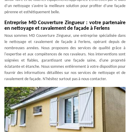
d’un nettoyage s’avère la meilleure solution pour profiter d’une façade
pérenne et esthétiquement belle.
Entreprise MD Couverture Zingueur : votre partenaire
en nettoyage et ravalement de façade à Ferlens
Nous sommes MD Couverture Zingueur, une entreprise spécialisée dans
le nettoyage et ravalement de façade à Ferlens, opérant depuis de
nombreuses années. Nous proposons des services de qualité grâce à
l'expertise et aux compétences de nos ravaleurs. Nos interventions sont
soignées et fiables, garantissant une façade saine, d'une propreté
éclatante et étanche. Nous sommes entièrement à votre disposition pour
fournir des informations détaillées sur nos services de nettoyage et de
ravalement de façade. N'hésitez surtout pas à nous contacter.