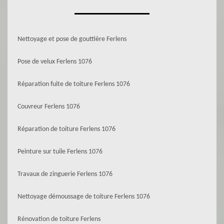
Nettoyage et pose de gouttière Ferlens
Pose de velux Ferlens 1076
Réparation fuite de toiture Ferlens 1076
Couvreur Ferlens 1076
Réparation de toiture Ferlens 1076
Peinture sur tuile Ferlens 1076
Travaux de zinguerie Ferlens 1076
Nettoyage démoussage de toiture Ferlens 1076
Rénovation de toiture Ferlens