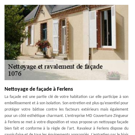
Nettoyage de façade à Ferlens
La façade est une partie clé de votre habitation car elle participe à son
embellissement et à son isolation. Son entretien est plus qu’essentiel pour
protéger votre bâtisse contre les facteurs extérieurs mais également
pour un côté esthétique charmant. L’entreprise MD Couverture Zingueur
à Ferlens se met à votre disposition et vous propose un nettoyage façade
bien fait et conforme à la règle de l’art. Ravaleur à Ferlens dispose du
savoir-faire et de tous les équipements appropriés. L’entretien par le biais