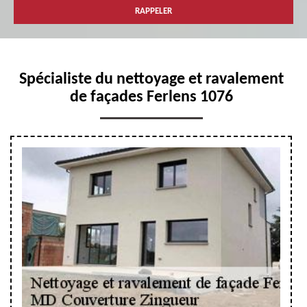
Spécialiste du nettoyage et ravalement
de façades Ferlens 1076