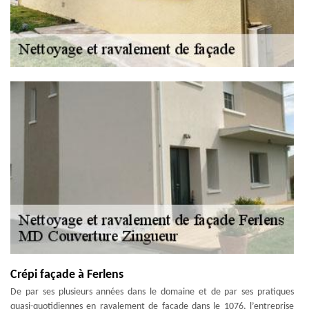
Crépi façade à Ferlens
De par ses plusieurs années dans le domaine et de par ses pratiques
quasi-quotidiennes en ravalement de façade dans le 1076, l’entreprise