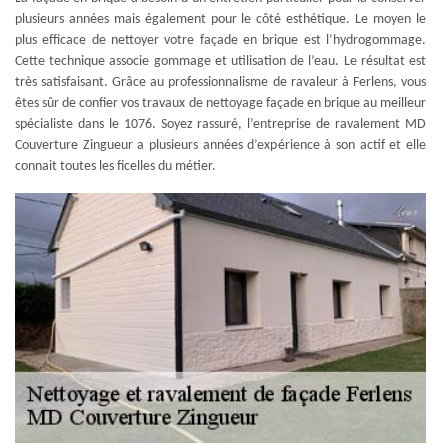
plusieurs années mais également pour le côté esthétique. Le moyen le
plus efficace de nettoyer votre façade en brique est l’hydrogommage.
Cette technique associe gommage et utilisation de l’eau. Le résultat est
très satisfaisant. Grâce au professionnalisme de ravaleur à Ferlens, vous
êtes sûr de confier vos travaux de nettoyage façade en brique au meilleur
spécialiste dans le 1076. Soyez rassuré, l’entreprise de ravalement MD
Couverture Zingueur a plusieurs années d’expérience à son actif et elle
connait toutes les ficelles du métier.