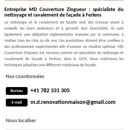
Entreprise MD Couverture Zingueur : spécialiste du
nettoyage et ravalement de façade à Ferlens
Le nettoyage et le ravalement de façade sont des travaux visant à
embellir les murs extérieurs et à garantir leur étanchéité. Ils sont
également une obligation réglementaire imposée par la commune, à
réaliser tous les cinq ou dix ans. Ces prestations doivent être confiées à
des professionnels expérimentés afin d'assurer un résultat optimal. MD
Couverture Zingueur est reconnu comme un spécialiste du nettoyage et
ravalement de façade à Ferlens, dans le 1076. Nous maîtrisons les
techniques adaptées aux différents matériaux de façade.
Nos coordonnées
+41 782 331 305
Bureau
m.d.renovationmaison@gmail.com
E-mail
Nous localiser