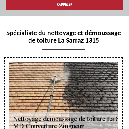
Spécialiste du nettoyage et démoussage
de toiture La Sarraz 1315