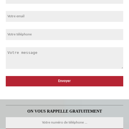
ON VOUS RAPPELLE GRATUITEMENT