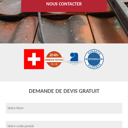
NOUS CONTACTER
DEMANDE DE DEVIS GRATUIT