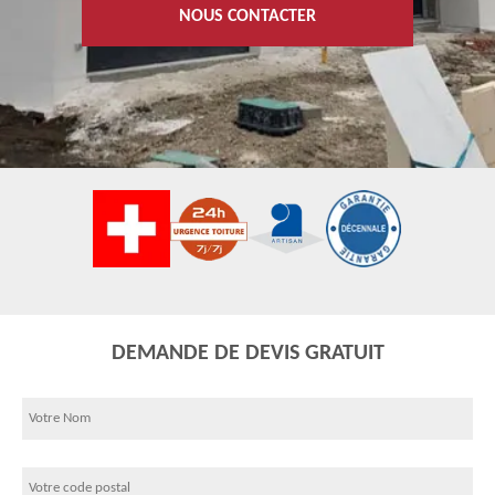
NOUS CONTACTER
DEMANDE DE DEVIS GRATUIT