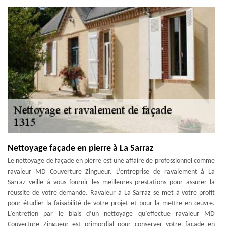
Nettoyage façade en pierre à La Sarraz
Le nettoyage de façade en pierre est une affaire de professionnel comme
ravaleur MD Couverture Zingueur. L’entreprise de ravalement à La
Sarraz veille à vous fournir les meilleures prestations pour assurer la
réussite de votre demande. Ravaleur à La Sarraz se met à votre profit
pour étudier la faisabilité de votre projet et pour la mettre en œuvre.
L’entretien par le biais d’un nettoyage qu’effectue ravaleur MD
Couverture Zingueur est primordial pour conserver votre façade en