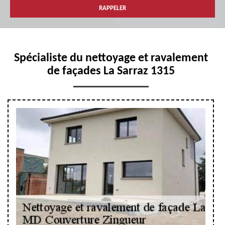
Spécialiste du nettoyage et ravalement
de façades La Sarraz 1315