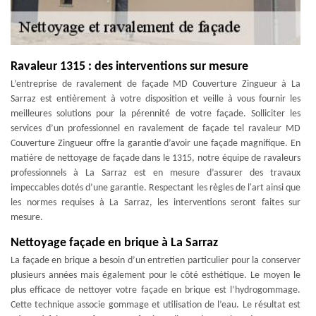
Ravaleur 1315 : des interventions sur mesure
L’entreprise de ravalement de façade MD Couverture Zingueur à La
Sarraz est entièrement à votre disposition et veille à vous fournir les
meilleures solutions pour la pérennité de votre façade. Solliciter les
services d’un professionnel en ravalement de façade tel ravaleur MD
Couverture Zingueur offre la garantie d’avoir une façade magnifique. En
matière de nettoyage de façade dans le 1315, notre équipe de ravaleurs
professionnels à La Sarraz est en mesure d’assurer des travaux
impeccables dotés d’une garantie. Respectant les règles de l'art ainsi que
les normes requises à La Sarraz, les interventions seront faites sur
mesure.
Nettoyage façade en brique à La Sarraz
La façade en brique a besoin d’un entretien particulier pour la conserver
plusieurs années mais également pour le côté esthétique. Le moyen le
plus efficace de nettoyer votre façade en brique est l’hydrogommage.
Cette technique associe gommage et utilisation de l’eau. Le résultat est