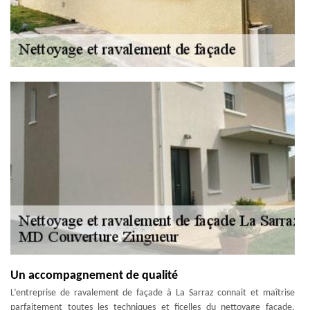
Un accompagnement de qualité
L’entreprise de ravalement de façade à La Sarraz connait et maîtrise
parfaitement toutes les techniques et ficelles du nettoyage façade.