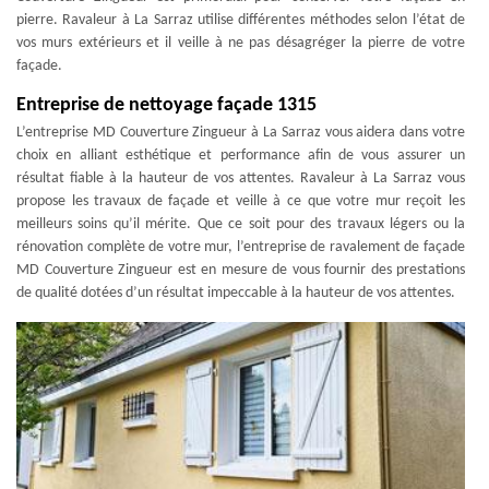
pierre. Ravaleur à La Sarraz utilise différentes méthodes selon l’état de
vos murs extérieurs et il veille à ne pas désagréger la pierre de votre
façade.
Entreprise de nettoyage façade 1315
L’entreprise MD Couverture Zingueur à La Sarraz vous aidera dans votre
choix en alliant esthétique et performance afin de vous assurer un
résultat fiable à la hauteur de vos attentes. Ravaleur à La Sarraz vous
propose les travaux de façade et veille à ce que votre mur reçoit les
meilleurs soins qu’il mérite. Que ce soit pour des travaux légers ou la
rénovation complète de votre mur, l’entreprise de ravalement de façade
MD Couverture Zingueur est en mesure de vous fournir des prestations
de qualité dotées d’un résultat impeccable à la hauteur de vos attentes.