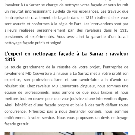
Ravaleur à La Sarraz se charge de nettoyer votre façade et vous fournit
un résultat impressionnant au-delà de vos espérances. Les travaux que
l’entreprise de ravalement de façade dans le 1315 réalisent chez vous
sont assurés et conformes à la règle de l’art. Les interventions sont par
ailleurs réalisées personnellement par des ravaleurs dans le 1315
passionnés et expérimentés. Vous avez ainsi la garantie d’un travail
nettoyage façade précis et soigné.
L’expert en nettoyage façade à La Sarraz : ravaleur
1315
Se soucie grandement de la réussite de votre projet, l’entreprise de
ravalement MD Couverture Zingueur à La Sarraz met à votre profit son
expertise, son professionnalisme et son savoir-faire afin d’avoir un
résultat sûr. Chez ravaleur MD Couverture Zingueur, nous sommes une
équipe de professionnels, nous aimons ce que nous faisons et nous
mettons tout en œuvre pour que vous jouissiez d’une intervention digne.
Ainsi, bénéficiez d’une façade propre et belle à des tarifs défiant toute
concurrence. N’hésitez pas à nous demander conseils, nous sommes
entièrement à votre service. Nous vous proposons un devis nettoyage
façade gratuit.