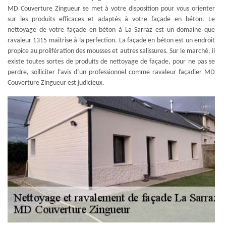
MD Couverture Zingueur se met à votre disposition pour vous orienter
sur les produits efficaces et adaptés à votre façade en béton. Le
nettoyage de votre façade en béton à La Sarraz est un domaine que
ravaleur 1315 maitrise à la perfection. La façade en béton est un endroit
propice au prolifération des mousses et autres salissures. Sur le marché, il
existe toutes sortes de produits de nettoyage de façade, pour ne pas se
perdre, solliciter l’avis d’un professionnel comme ravaleur façadier MD
Couverture Zingueur est judicieux.