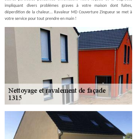
impliquant divers problèmes graves à votre maison dont fuites,
déperdition de la chaleur... Ravaleur MD Couverture Zingueur se met à
votre service pour tout prendre en main !