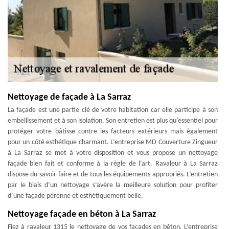
Nettoyage de façade à La Sarraz
La façade est une partie clé de votre habitation car elle participe à son
embellissement et à son isolation. Son entretien est plus qu’essentiel pour
protéger votre bâtisse contre les facteurs extérieurs mais également
pour un côté esthétique charmant. L’entreprise MD Couverture Zingueur
à La Sarraz se met à votre disposition et vous propose un nettoyage
façade bien fait et conforme à la règle de l’art. Ravaleur à La Sarraz
dispose du savoir-faire et de tous les équipements appropriés. L’entretien
par le biais d’un nettoyage s’avère la meilleure solution pour profiter
d’une façade pérenne et esthétiquement belle.
Nettoyage façade en béton à La Sarraz
Fiez à ravaleur 1315 le nettoyage de vos façades en béton. L’entreprise