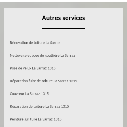
Autres services
Rénovation de toiture La Sarraz
Nettoyage et pose de gouttière La Sarraz
Pose de velux La Sarraz 1315
Réparation fuite de toiture La Sarraz 1315
Couvreur La Sarraz 1315
Réparation de toiture La Sarraz 1315
Peinture sur tuile La Sarraz 1315