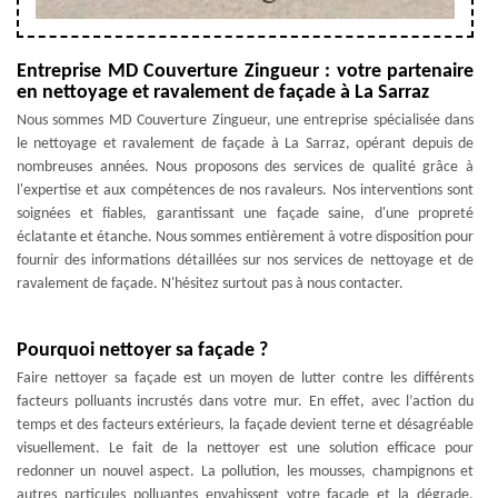
Entreprise MD Couverture Zingueur : votre partenaire
en nettoyage et ravalement de façade à La Sarraz
Nous sommes MD Couverture Zingueur, une entreprise spécialisée dans
le nettoyage et ravalement de façade à La Sarraz, opérant depuis de
nombreuses années. Nous proposons des services de qualité grâce à
l'expertise et aux compétences de nos ravaleurs. Nos interventions sont
soignées et fiables, garantissant une façade saine, d'une propreté
éclatante et étanche. Nous sommes entièrement à votre disposition pour
fournir des informations détaillées sur nos services de nettoyage et de
ravalement de façade. N'hésitez surtout pas à nous contacter.
Pourquoi nettoyer sa façade ?
Faire nettoyer sa façade est un moyen de lutter contre les différents
facteurs polluants incrustés dans votre mur. En effet, avec l’action du
temps et des facteurs extérieurs, la façade devient terne et désagréable
visuellement. Le fait de la nettoyer est une solution efficace pour
redonner un nouvel aspect. La pollution, les mousses, champignons et
autres particules polluantes envahissent votre façade et la dégrade,