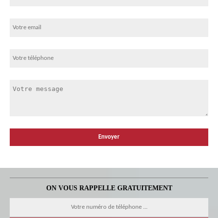
ON VOUS RAPPELLE GRATUITEMENT