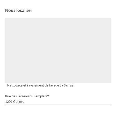
Nous localiser
Nettoyage et ravalement de façade La Sarraz
Rue des Terreau du Temple 22
1201 Genève