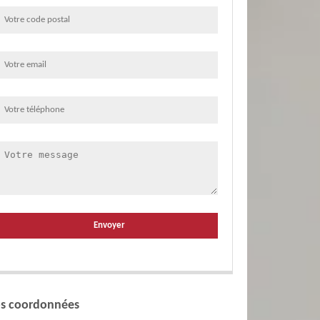
s coordonnées