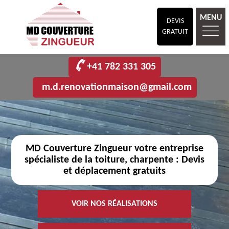
MENU
DEVIS
GRATUIT
+41 782 331 305
m.d.renovationmaison@gmail.com
MD Couverture Zingueur votre entreprise
spécialiste de la toiture, charpente : Devis
et déplacement gratuits
VOIR NOS RÉALISATIONS