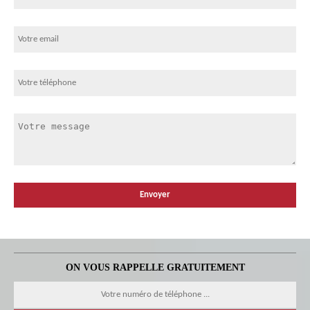
ON VOUS RAPPELLE GRATUITEMENT