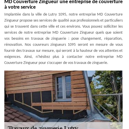
MD Couverture Zingueur une entreprise de couverture
à votre service
Implantée dans la ville de Lutry 1095, notre entreprise MD Couverture
Zingueur propose ses services de qualité aux professionnels et particuliers
qui se trouvent dans cette ville et ces environs. Vous pouvez solliciter les
services de notre entreprise MD Couverture Zingueur quels que soient
vos besoins en travaux de zinguerie : pose changement, réparation,
rénovation. Nos couvreurs zingueurs 1095 seront en mesure de vous
fournir des travaux sur mesure, qui seront à la hauteur de vos attentes et
exigences. Ainsi, n'hésitez plus à contacter notre entreprise MD
Couverture Zingueur pour s’occuper de vos travaux de zinguerie.