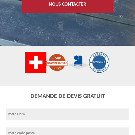
NOUS CONTACTER
DEMANDE DE DEVIS GRATUIT