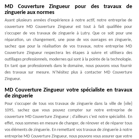
MD Couverture Zingueur pour des travaux de
zinguerie aux normes
Ayant plusieurs années d’expérience à notre actif, notre entreprise de
couverture MD Couverture Zingueur est tout à fait qualifiée pour
s’occuper de vos travaux de zinguerie à Lutry. Que ce soit pour une
réparation, un changement, une pose de vos ouvrages en zinguerie,
sachez que pour la réalisation de vos travaux, notre entreprise MD
Couverture Zingueur respectera les étapes à suivre et utilisera des
outillages professionnels, modernes qui sont à la pointe de la technologie.
En tant que professionnels dans le domaine, nous pouvons vous fournir
des travaux sur mesure. N’hésitez plus à contacter MD Couverture
Zingueur.
MD Couverture Zingueur votre spécialiste en travaux
de zinguerie
Pour s’occuper de tous vos travaux de zinguerie dans la ville de {vile}
1095, sachez que vous pouvez compter sur notre entreprise de
couverture MD Couverture Zingueur ; d’ailleurs c’est notre spécialité. En
effet, nous sommes en mesure de changer, de rénover et de réparer tous
vos éléments de zinguerie. En remettant vos travaux de zinguerie à notre
entreprise MD Couverture Zingueur, nous pouvons vous assurer que votre