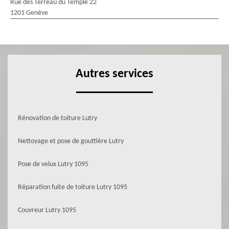
Rue des Terreau du Temple 22
1201 Genève
Autres services
Rénovation de toiture Lutry
Nettoyage et pose de gouttière Lutry
Pose de velux Lutry 1095
Réparation fuite de toiture Lutry 1095
Couvreur Lutry 1095