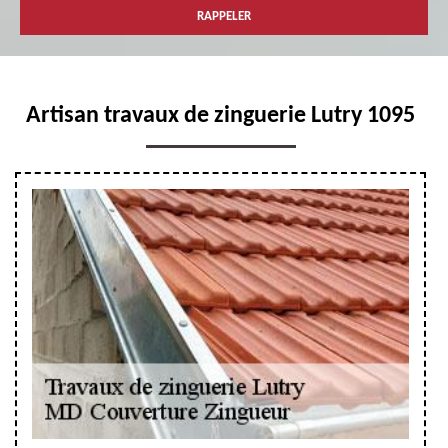
Artisan travaux de zinguerie Lutry 1095