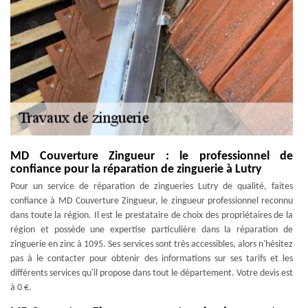
MD Couverture Zingueur : le professionnel de
confiance pour la réparation de zinguerie à Lutry
Pour un service de réparation de zingueries Lutry de qualité, faites
confiance à MD Couverture Zingueur, le zingueur professionnel reconnu
dans toute la région. Il est le prestataire de choix des propriétaires de la
région et possède une expertise particulière dans la réparation de
zinguerie en zinc à 1095. Ses services sont très accessibles, alors n'hésitez
pas à le contacter pour obtenir des informations sur ses tarifs et les
différents services qu'il propose dans tout le département. Votre devis est
à 0 €.