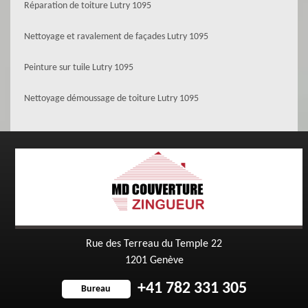
Réparation de toiture Lutry 1095
Nettoyage et ravalement de façades Lutry 1095
Peinture sur tuile Lutry 1095
Nettoyage démoussage de toiture Lutry 1095
Rue des Terreau du Temple 22
1201 Genève
+41 782 331 305
Bureau