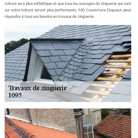
toiture sera plus esthétique et que tous les ouvrages de zinguerie qui sont
sur votre toiture seront plus performants. MD Couverture Zingueur peut
répondre à tous vos besoins en travaux de zinguerie.