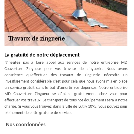
La gratuité de notre déplacement
N’hésitez pas à faire appel aux services de notre entreprise MD
Couverture Zingueur pour vos travaux de zinguerie. Nous avons
conscience qu’effectuer des travaux de zinguerie nécessite un
investissement considérable c’est pour cela que nous avons mis en place
un service gratuit dans le but d’amortir vos dépenses. Notre entreprise
MD Couverture Zingueur se déplace gratuitement chez vous pour
effectuer vos travaux. Le transport de tous nos équipements sera à notre
charge. Si vous vous trouvez dans la ville de Lutry 1095, vous pouvez jouir
pleinement de cette gratuité de service.
Nos coordonnées