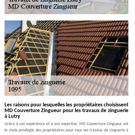
Les raisons pour lesquelles les propriétaires choisissent
MD Couverture Zingueur pour les travaux de zinguerie
à Lutry
Grâce à son expérience et à son expertise, MD Couverture Zingueur est
le choix privilégié des propriétaires pour tous ses travaux de zinguerie à