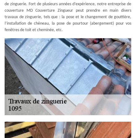
de zinguerie. Fort de plusieurs années d’expérience, notre entreprise de
couverture MD Couverture Zingueur peut prendre en main divers
travaux de zinguerie, tels que : la pose et le changement de gouttière,
l’installation de chéneau, la pose de pourtour (abergement) pour vos
fenêtres de toit et cheminée, etc.