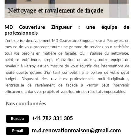
MD Couverture Zingueur : une équipe de
professionnels
L’entreprise de ravalement MD Couverture Zingueur sise à Perroy est en
mesure de vous proposer toute une gamme de services pour satisfaire
tous vos besoins en matière de façade. Qu’il s’agisse du nettoyage,
peinture extérieure, crépi, rénovation ou autres, notre équipe de
ravaleur à Perroy est en mesure de vous fournir des interventions de
haute qualité dotées d’un tarif compétitif à la portée de votre petit
budget. Disposant des ravaleurs professionnels multidisciplinaires,
l’entreprise de ravalement de façade à Perroy peut intervenir
efficacement dans vos projets et vous fournir des résultats impeccables.
Nos coordonnées
+41 782 331 305
Bureau
m.d.renovationmaison@gmail.com
E-mail