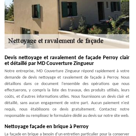
Devis nettoyage et ravalement de façade Perroy clair
et détaillé par MD Couverture Zingueur
Notre entreprise, MD Couverture Zingueur répond rapidement à votre
demande de devis nettoyage et ravalement de façade à Perroy. Nous
détaillons dans ce document l'ensemble des opérations que nous
effectuerons, y compris la liste des travaux, des produits utilisés, leurs
coûts, et d'autres informations utiles. Nous fournissons un devis clair et
détaillé, sans aucun engagement de votre part. Aucun paiement n'est
requis, nous établissons ce devis gratuitement. Contactez notre
responsable ou remplissez le formulaire dédié au devis sur notre site web.
Nettoyage façade en brique à Perroy
La façade en brique a besoin d’un entretien particulier pour la conserver