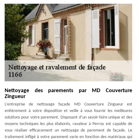
Nettoyage des parements par MD Couverture
Zingueur
L’entreprise de nettoyage façade MD Couverture Zingueur est
entièrement à votre disposition et veille à vous fournir les meilleures
solutions pour votre parement. Disposant d’un savoir-faire unique et des
moyens techniques les plus élaborés, ravaleur à Perroy est capable de
vous réaliser efficacement un nettoyage de parement de façade. Le
traitement infligé à votre parement varie en fonction des matériaux qui