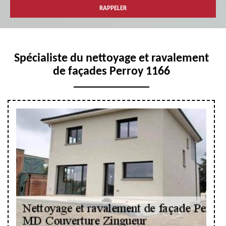
Spécialiste du nettoyage et ravalement
de façades Perroy 1166