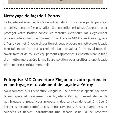
Nettoyage de façade à Perroy
La façade est une partie clé de votre habitation car elle participe à son
embellissement et à son isolation. Son entretien est plus qu’essentiel pour
protéger votre bâtisse contre les facteurs extérieurs mais également
pour un côté esthétique charmant. L’entreprise MD Couverture Zingueur
à Perroy se met à votre disposition et vous propose un nettoyage façade
bien fait et conforme à la règle de l’art. Ravaleur à Perroy dispose du
savoir-faire et de tous les équipements appropriés. L’entretien par le biais
d’un nettoyage s’avère la meilleure solution pour profiter d’une façade
pérenne et esthétiquement belle.
Entreprise MD Couverture Zingueur : votre partenaire
en nettoyage et ravalement de façade à Perroy
Nous sommes MD Couverture Zingueur, une entreprise spécialisée dans
le nettoyage et ravalement de façade à Perroy, opérant depuis de
nombreuses années. Nous proposons des services de qualité grâce à
l'expertise et aux compétences de nos ravaleurs. Nos interventions sont
soignées et fiables, garantissant une façade saine, d'une propreté