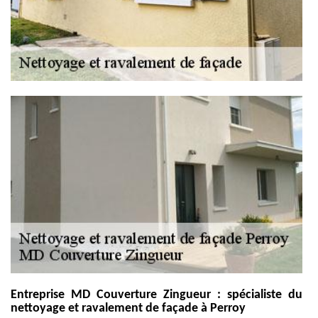
Entreprise MD Couverture Zingueur : spécialiste du
nettoyage et ravalement de façade à Perroy