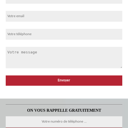
ON VOUS RAPPELLE GRATUITEMENT