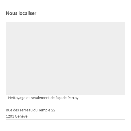
Nous localiser
Nettoyage et ravalement de façade Perroy
Rue des Terreau du Temple 22
1201 Genève