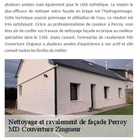
plusieurs années mais également pour le côté esthétique. Le moyen le
plus efficace de nettoyer votre façade en brique est l’hydrogommage.
Cette technique associe gommage et utilisation de l’eau. Le résultat est
très satisfaisant. Grâce au professionnalisme de ravaleur à Perroy, vous
êtes sûr de confier vos travaux de nettoyage façade en brique au meilleur
spécialiste dans le 1166. Soyez rassuré, l’entreprise de ravalement MD
Couverture Zingueur a plusieurs années d’expérience à son actif et elle
connait toutes les ficelles du métier.