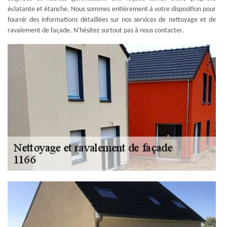
éclatante et étanche. Nous sommes entièrement à votre disposition pour
fournir des informations détaillées sur nos services de nettoyage et de
ravalement de façade. N'hésitez surtout pas à nous contacter.