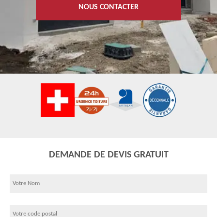
NOUS CONTACTER
DEMANDE DE DEVIS GRATUIT