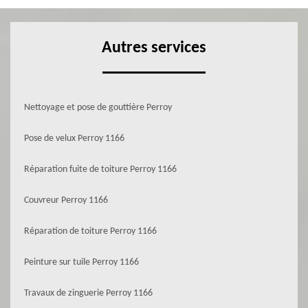
Autres services
Nettoyage et pose de gouttière Perroy
Pose de velux Perroy 1166
Réparation fuite de toiture Perroy 1166
Couvreur Perroy 1166
Réparation de toiture Perroy 1166
Peinture sur tuile Perroy 1166
Travaux de zinguerie Perroy 1166