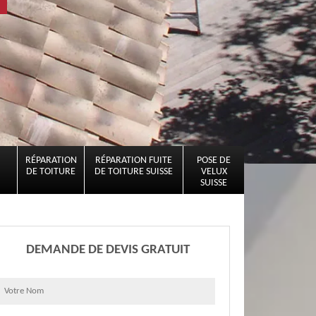
RÉPARATION
RÉPARATION FUITE
POSE DE
DE TOITURE
DE TOITURE SUISSE
VELUX
SUISSE
DEMANDE DE DEVIS GRATUIT