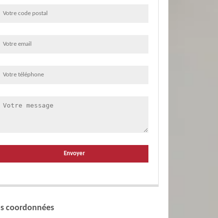
s coordonnées