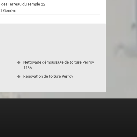
 des Terreau du Temple 22
1 Genève
Nettoyage démoussage de toiture Perroy
1166
Rénovation de toiture Perroy