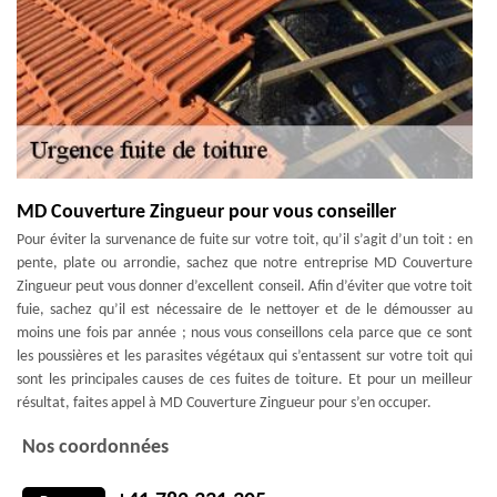
MD Couverture Zingueur pour vous conseiller
Pour éviter la survenance de fuite sur votre toit, qu’il s’agit d’un toit : en
pente, plate ou arrondie, sachez que notre entreprise MD Couverture
Zingueur peut vous donner d’excellent conseil. Afin d’éviter que votre toit
fuie, sachez qu’il est nécessaire de le nettoyer et de le démousser au
moins une fois par année ; nous vous conseillons cela parce que ce sont
les poussières et les parasites végétaux qui s’entassent sur votre toit qui
sont les principales causes de ces fuites de toiture. Et pour un meilleur
résultat, faites appel à MD Couverture Zingueur pour s’en occuper.
Nos coordonnées