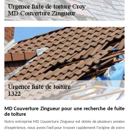
MD Couverture Zingueur pour une recherche de fuite
de toiture
Notre entreprise MD Couverture Zingueur est dotée de plusieurs années
d’expérience, nous avons l’œil pour trouver rapidement l’origine de votre