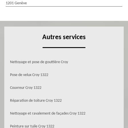
1201 Genève
Autres services
Nettoyage et pose de gouttière Croy
Pose de velux Croy 1322
Couvreur Croy 1322
Réparation de toiture Croy 1322
Nettoyage et ravalement de façades Croy 1322
Peinture sur tuile Croy 1322