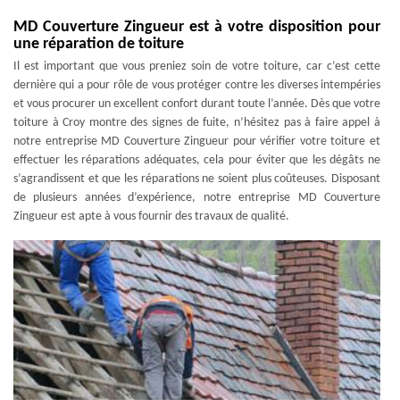
MD Couverture Zingueur est à votre disposition pour
une réparation de toiture
Il est important que vous preniez soin de votre toiture, car c’est cette
dernière qui a pour rôle de vous protéger contre les diverses intempéries
et vous procurer un excellent confort durant toute l’année. Dès que votre
toiture à Croy montre des signes de fuite, n’hésitez pas à faire appel à
notre entreprise MD Couverture Zingueur pour vérifier votre toiture et
effectuer les réparations adéquates, cela pour éviter que les dégâts ne
s’agrandissent et que les réparations ne soient plus coûteuses. Disposant
de plusieurs années d’expérience, notre entreprise MD Couverture
Zingueur est apte à vous fournir des travaux de qualité.