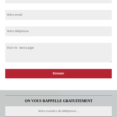
ON VOUS RAPPELLE GRATUITEMENT