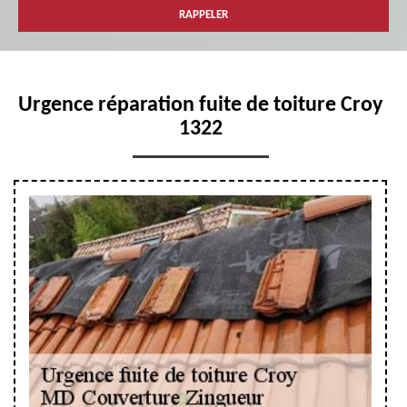
Urgence réparation fuite de toiture Croy
1322