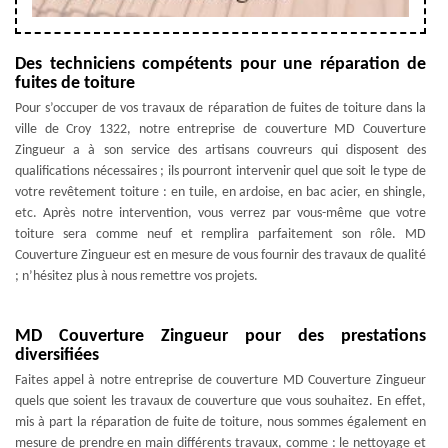
Des techniciens compétents pour une réparation de
fuites de toiture
Pour s’occuper de vos travaux de réparation de fuites de toiture dans la
ville de Croy 1322, notre entreprise de couverture MD Couverture
Zingueur a à son service des artisans couvreurs qui disposent des
qualifications nécessaires ; ils pourront intervenir quel que soit le type de
votre revêtement toiture : en tuile, en ardoise, en bac acier, en shingle,
etc. Après notre intervention, vous verrez par vous-même que votre
toiture sera comme neuf et remplira parfaitement son rôle. MD
Couverture Zingueur est en mesure de vous fournir des travaux de qualité
; n’hésitez plus à nous remettre vos projets.
MD Couverture Zingueur pour des prestations
diversifiées
Faites appel à notre entreprise de couverture MD Couverture Zingueur
quels que soient les travaux de couverture que vous souhaitez. En effet,
mis à part la réparation de fuite de toiture, nous sommes également en
mesure de prendre en main différents travaux, comme : le nettoyage et