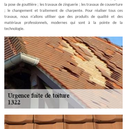
la pose de gouttière ; les travaux de zinguerie ; les travaux de couverture
; le changement et traitement de charpente. Pour réaliser tous ces
travaux, nous n’allons utiliser que des produits de qualité et des
matériaux professionnels, modernes qui sont à la pointe de la
technologie.