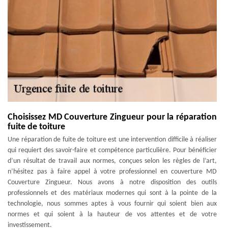
Choisissez MD Couverture Zingueur pour la réparation
fuite de toiture
Une réparation de fuite de toiture est une intervention difficile à réaliser
qui requiert des savoir-faire et compétence particulière. Pour bénéficier
d’un résultat de travail aux normes, conçues selon les règles de l’art,
n’hésitez pas à faire appel à votre professionnel en couverture MD
Couverture Zingueur. Nous avons à notre disposition des outils
professionnels et des matériaux modernes qui sont à la pointe de la
technologie, nous sommes aptes à vous fournir qui soient bien aux
normes et qui soient à la hauteur de vos attentes et de votre
investissement.