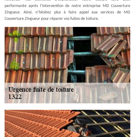
performante après l’intervention de notre entreprise MD Couverture
Zingueur. Ainsi, n’hésitez plus à faire appel aux services de MD
Couverture Zingueur pour réparer vos fuites de toiture.