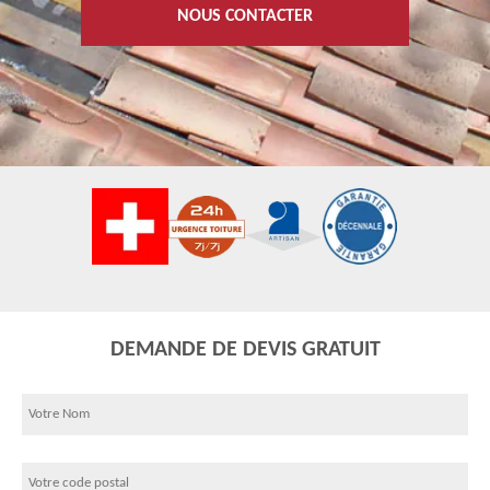
NOUS CONTACTER
DEMANDE DE DEVIS GRATUIT