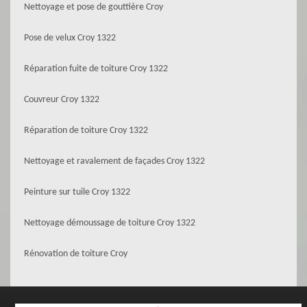
Nettoyage et pose de gouttière Croy
Pose de velux Croy 1322
Réparation fuite de toiture Croy 1322
Couvreur Croy 1322
Réparation de toiture Croy 1322
Nettoyage et ravalement de façades Croy 1322
Peinture sur tuile Croy 1322
Nettoyage démoussage de toiture Croy 1322
Rénovation de toiture Croy