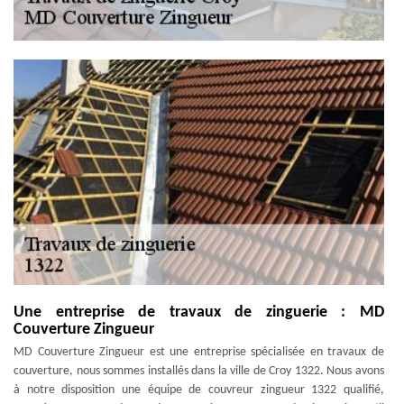
Une entreprise de travaux de zinguerie : MD
Couverture Zingueur
MD Couverture Zingueur est une entreprise spécialisée en travaux de
couverture, nous sommes installés dans la ville de Croy 1322. Nous avons
à notre disposition une équipe de couvreur zingueur 1322 qualifié,