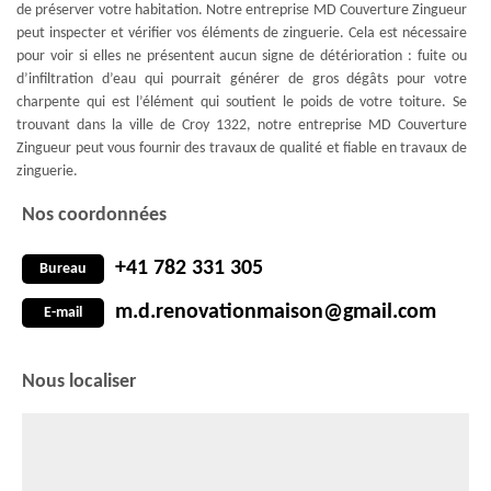
de préserver votre habitation. Notre entreprise MD Couverture Zingueur
peut inspecter et vérifier vos éléments de zinguerie. Cela est nécessaire
pour voir si elles ne présentent aucun signe de détérioration : fuite ou
d’infiltration d’eau qui pourrait générer de gros dégâts pour votre
charpente qui est l’élément qui soutient le poids de votre toiture. Se
trouvant dans la ville de Croy 1322, notre entreprise MD Couverture
Zingueur peut vous fournir des travaux de qualité et fiable en travaux de
zinguerie.
Nos coordonnées
+41 782 331 305
Bureau
m.d.renovationmaison@gmail.com
E-mail
Nous localiser