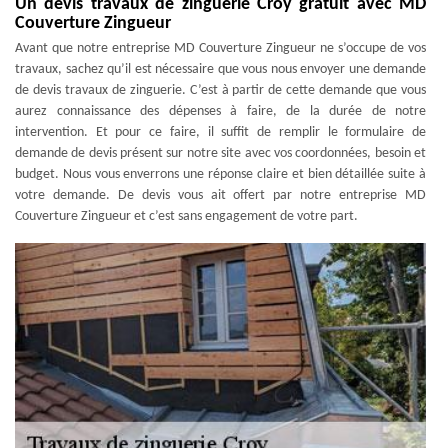
Un devis travaux de zinguerie Croy gratuit avec MD
Couverture Zingueur
Avant que notre entreprise MD Couverture Zingueur ne s’occupe de vos
travaux, sachez qu’il est nécessaire que vous nous envoyer une demande
de devis travaux de zinguerie. C’est à partir de cette demande que vous
aurez connaissance des dépenses à faire, de la durée de notre
intervention. Et pour ce faire, il suffit de remplir le formulaire de
demande de devis présent sur notre site avec vos coordonnées, besoin et
budget. Nous vous enverrons une réponse claire et bien détaillée suite à
votre demande. De devis vous ait offert par notre entreprise MD
Couverture Zingueur et c’est sans engagement de votre part.