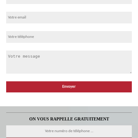
ON VOUS RAPPELLE GRATUITEMENT