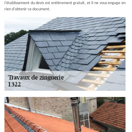
l'établissement du devis est entièrement gratuit, et il ne vous engage en
rien d'obtenir ce document.