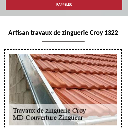
Artisan travaux de zinguerie Croy 1322