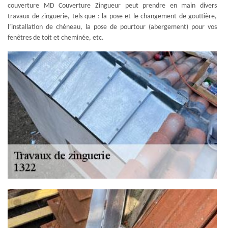
couverture MD Couverture Zingueur peut prendre en main divers
travaux de zinguerie, tels que : la pose et le changement de gouttière,
l’installation de chéneau, la pose de pourtour (abergement) pour vos
fenêtres de toit et cheminée, etc.