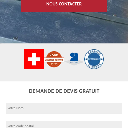
NOUS CONTACTER
DEMANDE DE DEVIS GRATUIT