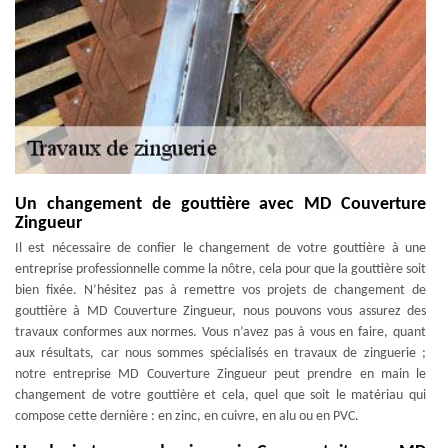
Un changement de gouttière avec MD Couverture
Zingueur
Il est nécessaire de confier le changement de votre gouttière à une
entreprise professionnelle comme la nôtre, cela pour que la gouttière soit
bien fixée. N’hésitez pas à remettre vos projets de changement de
gouttière à MD Couverture Zingueur, nous pouvons vous assurez des
travaux conformes aux normes. Vous n’avez pas à vous en faire, quant
aux résultats, car nous sommes spécialisés en travaux de zinguerie ;
notre entreprise MD Couverture Zingueur peut prendre en main le
changement de votre gouttière et cela, quel que soit le matériau qui
compose cette dernière : en zinc, en cuivre, en alu ou en PVC.