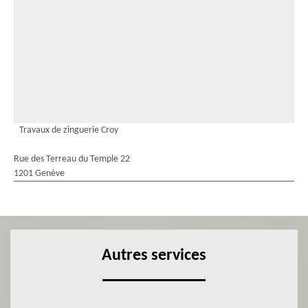
Travaux de zinguerie Croy
Rue des Terreau du Temple 22
1201 Genève
Autres services