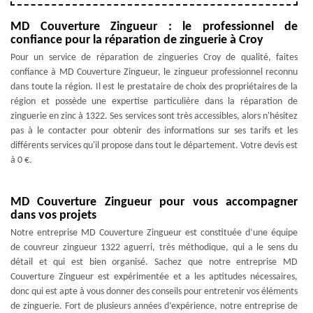
MD Couverture Zingueur : le professionnel de
confiance pour la réparation de zinguerie à Croy
Pour un service de réparation de zingueries Croy de qualité, faites
confiance à MD Couverture Zingueur, le zingueur professionnel reconnu
dans toute la région. Il est le prestataire de choix des propriétaires de la
région et possède une expertise particulière dans la réparation de
zinguerie en zinc à 1322. Ses services sont très accessibles, alors n'hésitez
pas à le contacter pour obtenir des informations sur ses tarifs et les
différents services qu'il propose dans tout le département. Votre devis est
à 0 €.
MD Couverture Zingueur pour vous accompagner
dans vos projets
Notre entreprise MD Couverture Zingueur est constituée d’une équipe
de couvreur zingueur 1322 aguerri, très méthodique, qui a le sens du
détail et qui est bien organisé. Sachez que notre entreprise MD
Couverture Zingueur est expérimentée et a les aptitudes nécessaires,
donc qui est apte à vous donner des conseils pour entretenir vos éléments
de zinguerie. Fort de plusieurs années d’expérience, notre entreprise de