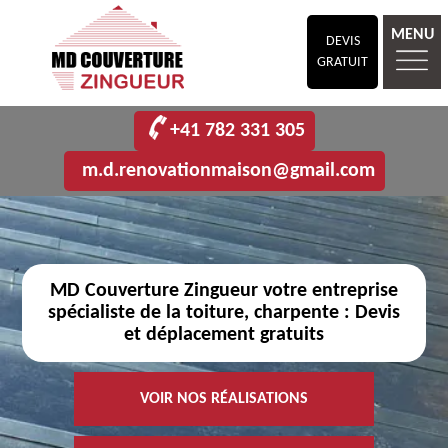
MENU
DEVIS
GRATUIT
+41 782 331 305
m.d.renovationmaison@gmail.com
MD Couverture Zingueur votre entreprise
spécialiste de la toiture, charpente : Devis
et déplacement gratuits
VOIR NOS RÉALISATIONS