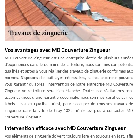
Vos avantages avec MD Couverture Zingueur
MD Couverture Zingueur est une entreprise dotée de plusieurs années
d’expériences dans le domaine de la toiture, nous sommes compétents,
qualifiés et aptes à vous réaliser des travaux de zinguerie conformes aux
normes. Disposons des outillages nécessaires, sachez que nous pouvons
vous garantir qu’après l’intervention de notre entreprise MD Couverture
Zingueur votre toiture sera bien étanche. Toutes nos réalisations sont
accompagnées d’une garantie décennale, nous sommes certifiés par les
labels : RGE et Qualibat. Ainsi, pour s’occuper de tous vos travaux de
zinguerie dans la ville de Croy 1322, n’hésitez plus à contacter MD
Couverture Zingueur.
Intervention efficace avec MD Couverture Zingueur
Vos éléments de zinguerie doivent toujours être en toujours en état, afin