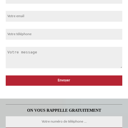
ON VOUS RAPPELLE GRATUITEMENT