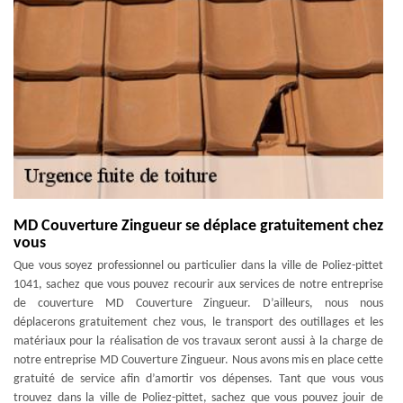
MD Couverture Zingueur se déplace gratuitement chez
vous
Que vous soyez professionnel ou particulier dans la ville de Poliez-pittet
1041, sachez que vous pouvez recourir aux services de notre entreprise
de couverture MD Couverture Zingueur. D’ailleurs, nous nous
déplacerons gratuitement chez vous, le transport des outillages et les
matériaux pour la réalisation de vos travaux seront aussi à la charge de
notre entreprise MD Couverture Zingueur. Nous avons mis en place cette
gratuité de service afin d’amortir vos dépenses. Tant que vous vous
trouvez dans la ville de Poliez-pittet, sachez que vous pouvez jouir de