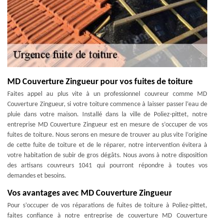
MD Couverture Zingueur pour vos fuites de toiture
Faites appel au plus vite à un professionnel couvreur comme MD
Couverture Zingueur, si votre toiture commence à laisser passer l’eau de
pluie dans votre maison. Installé dans la ville de Poliez-pittet, notre
entreprise MD Couverture Zingueur est en mesure de s’occuper de vos
fuites de toiture. Nous serons en mesure de trouver au plus vite l’origine
de cette fuite de toiture et de le réparer, notre intervention évitera à
votre habitation de subir de gros dégâts. Nous avons à notre disposition
des artisans couvreurs 1041 qui pourront répondre à toutes vos
demandes et besoins.
Vos avantages avec MD Couverture Zingueur
Pour s’occuper de vos réparations de fuites de toiture à Poliez-pittet,
faites confiance à notre entreprise de couverture MD Couverture