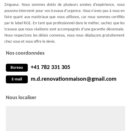
Zingueur. Nous sommes dotés de plusieurs années d’expérience, nous
pouvons intervenir pour vos travaux d’urgence. Vous n’avez pas à vous en
faire quant aux matériaux que nous utilisons, car nous sommes certifiés
par le label RGE. En tant que professionnel dans le métier, sachez que les
travaux que nous réalisons sont accompagnés d’une garantie décennale.
Nous respectons les délais convenus, nous nous déplaçons gratuitement
chez vous et vous offre le devis.
Nos coordonnées
+41 782 331 305
Bureau
m.d.renovationmaison@gmail.com
E-mail
Nous localiser