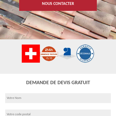
NOUS CONTACTER
DEMANDE DE DEVIS GRATUIT