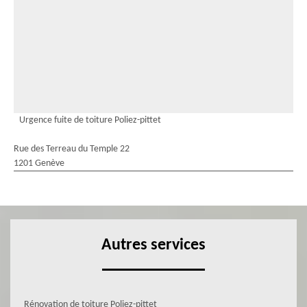
Urgence fuite de toiture Poliez-pittet
Rue des Terreau du Temple 22
1201 Genève
Autres services
Rénovation de toiture Poliez-pittet