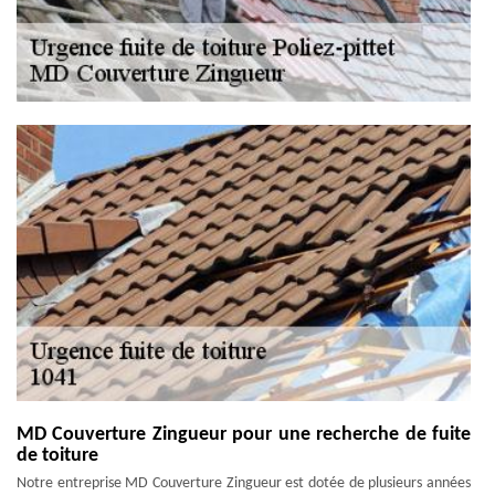
MD Couverture Zingueur pour une recherche de fuite
de toiture
Notre entreprise MD Couverture Zingueur est dotée de plusieurs années