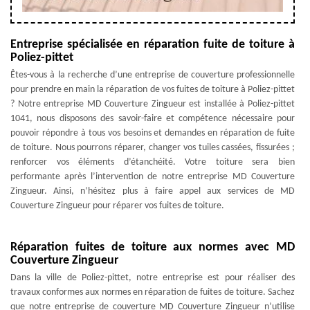
Entreprise spécialisée en réparation fuite de toiture à
Poliez-pittet
Êtes-vous à la recherche d’une entreprise de couverture professionnelle
pour prendre en main la réparation de vos fuites de toiture à Poliez-pittet
? Notre entreprise MD Couverture Zingueur est installée à Poliez-pittet
1041, nous disposons des savoir-faire et compétence nécessaire pour
pouvoir répondre à tous vos besoins et demandes en réparation de fuite
de toiture. Nous pourrons réparer, changer vos tuiles cassées, fissurées ;
renforcer vos éléments d’étanchéité. Votre toiture sera bien
performante après l’intervention de notre entreprise MD Couverture
Zingueur. Ainsi, n’hésitez plus à faire appel aux services de MD
Couverture Zingueur pour réparer vos fuites de toiture.
Réparation fuites de toiture aux normes avec MD
Couverture Zingueur
Dans la ville de Poliez-pittet, notre entreprise est pour réaliser des
travaux conformes aux normes en réparation de fuites de toiture. Sachez
que notre entreprise de couverture MD Couverture Zingueur n’utilise