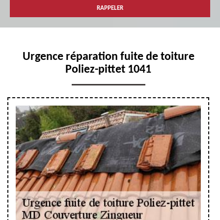
Urgence réparation fuite de toiture
Poliez-pittet 1041