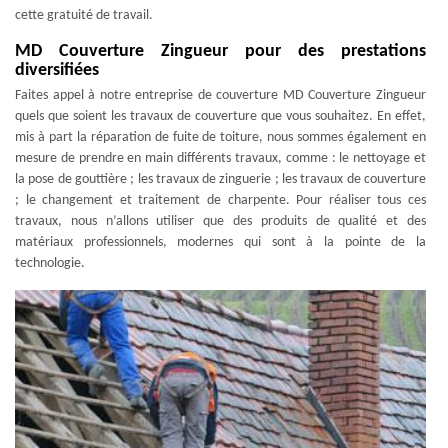
cette gratuité de travail.
MD Couverture Zingueur pour des prestations
diversifiées
Faites appel à notre entreprise de couverture MD Couverture Zingueur
quels que soient les travaux de couverture que vous souhaitez. En effet,
mis à part la réparation de fuite de toiture, nous sommes également en
mesure de prendre en main différents travaux, comme : le nettoyage et
la pose de gouttière ; les travaux de zinguerie ; les travaux de couverture
; le changement et traitement de charpente. Pour réaliser tous ces
travaux, nous n’allons utiliser que des produits de qualité et des
matériaux professionnels, modernes qui sont à la pointe de la
technologie.