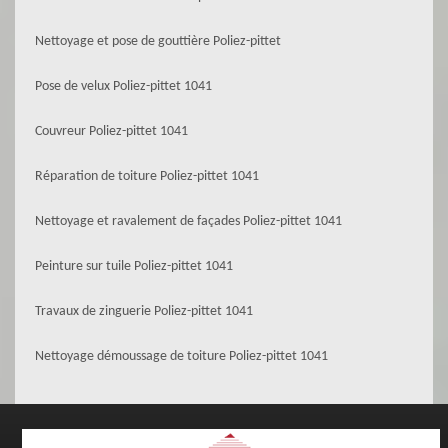
Nettoyage et pose de gouttière Poliez-pittet
Pose de velux Poliez-pittet 1041
Couvreur Poliez-pittet 1041
Réparation de toiture Poliez-pittet 1041
Nettoyage et ravalement de façades Poliez-pittet 1041
Peinture sur tuile Poliez-pittet 1041
Travaux de zinguerie Poliez-pittet 1041
Nettoyage démoussage de toiture Poliez-pittet 1041