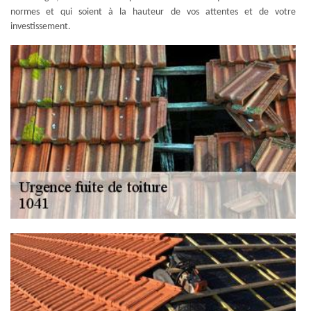
normes et qui soient à la hauteur de vos attentes et de votre
investissement.