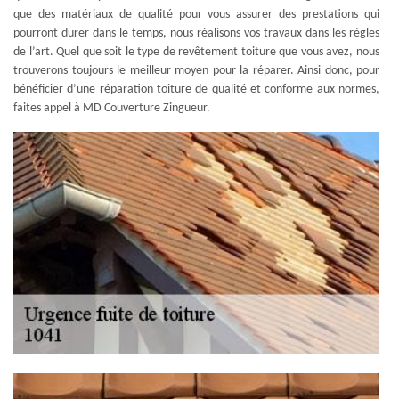
que des matériaux de qualité pour vous assurer des prestations qui
pourront durer dans le temps, nous réalisons vos travaux dans les règles
de l’art. Quel que soit le type de revêtement toiture que vous avez, nous
trouverons toujours le meilleur moyen pour la réparer. Ainsi donc, pour
bénéficier d’une réparation toiture de qualité et conforme aux normes,
faites appel à MD Couverture Zingueur.