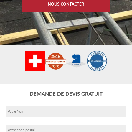
NOUS CONTACTER
DEMANDE DE DEVIS GRATUIT