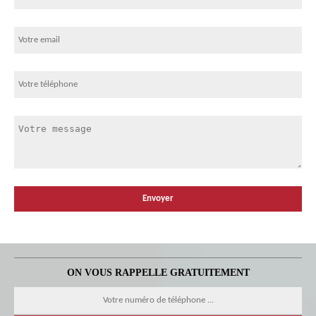
ON VOUS RAPPELLE GRATUITEMENT