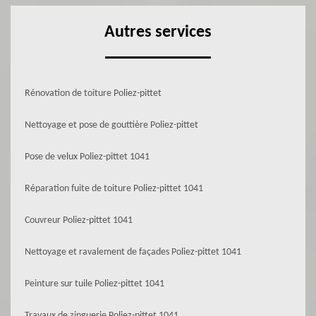
Autres services
Rénovation de toiture Poliez-pittet
Nettoyage et pose de gouttière Poliez-pittet
Pose de velux Poliez-pittet 1041
Réparation fuite de toiture Poliez-pittet 1041
Couvreur Poliez-pittet 1041
Nettoyage et ravalement de façades Poliez-pittet 1041
Peinture sur tuile Poliez-pittet 1041
Travaux de zinguerie Poliez-pittet 1041