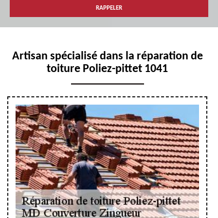
Artisan spécialisé dans la réparation de
toiture Poliez-pittet 1041