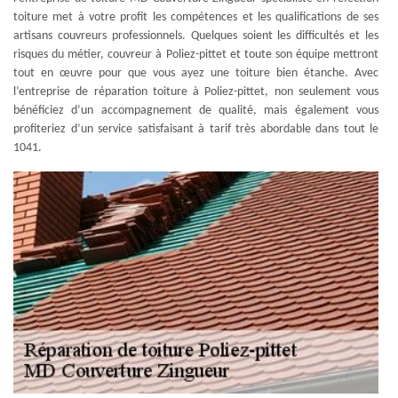
toiture met à votre profit les compétences et les qualifications de ses
artisans couvreurs professionnels. Quelques soient les difficultés et les
risques du métier, couvreur à Poliez-pittet et toute son équipe mettront
tout en œuvre pour que vous ayez une toiture bien étanche. Avec
l’entreprise de réparation toiture à Poliez-pittet, non seulement vous
bénéficiez d’un accompagnement de qualité, mais également vous
profiteriez d’un service satisfaisant à tarif très abordable dans tout le
1041.