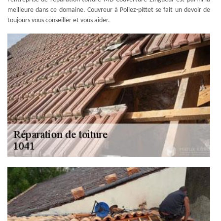
meilleure dans ce domaine. Couvreur à Poliez-pittet se fait un devoir de
toujours vous conseiller et vous aider.