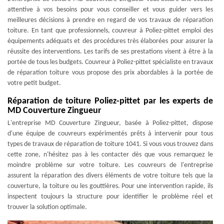
attentive à vos besoins pour vous conseiller et vous guider vers les
meilleures décisions à prendre en regard de vos travaux de réparation
toiture. En tant que professionnels, couvreur à Poliez-pittet emploi des
équipements adéquats et des procédures très élaborées pour assurer la
réussite des interventions. Les tarifs de ses prestations visent à être à la
portée de tous les budgets. Couvreur à Poliez-pittet spécialiste en travaux
de réparation toiture vous propose des prix abordables à la portée de
votre petit budget.
Réparation de toiture Poliez-pittet par les experts de
MD Couverture Zingueur
L'entreprise MD Couverture Zingueur, basée à Poliez-pittet, dispose
d'une équipe de couvreurs expérimentés prêts à intervenir pour tous
types de travaux de réparation de toiture 1041. Si vous vous trouvez dans
cette zone, n'hésitez pas à les contacter dès que vous remarquez le
moindre problème sur votre toiture. Les couvreurs de l'entreprise
assurent la réparation des divers éléments de votre toiture tels que la
couverture, la toiture ou les gouttières. Pour une intervention rapide, ils
inspectent toujours la structure pour identifier le problème réel et
trouver la solution optimale.