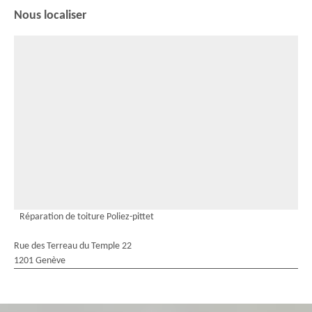
Nous localiser
Réparation de toiture Poliez-pittet
Rue des Terreau du Temple 22
1201 Genève