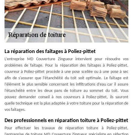
La réparation des faîtages à Poliez-pittet
L’entreprise MD Couverture Zingueur intervient pour résoudre vos
problèmes de faîtage. Pour la réparation des faîtages à Poliez-pittet,
couvreur à Poliez-pittet procède à une pose scellée ou à une pose à sec
afin de s’assurer que l’étanchéité du toit soit optimale. Le faîtage est
l’élément le plus sensible concernant les infiltrations d’eau car il assure
l’étanchéité entre les deux pans de toiture au sommet du toit. Vous
pouvez demander conseil à nos couvreurs à Poliez-pittet, ils sauront
quelle technique est la plus adaptée à votre toiture pour la réparation de
vos faîtages.
Des professionnels en réparation toiture à Poliez-pittet
Pour effectuer les travaux de réparation toiture à Poliez-pittet,
l’entreprise de toiture MD Couverture Zingueur spécialiste en réfection