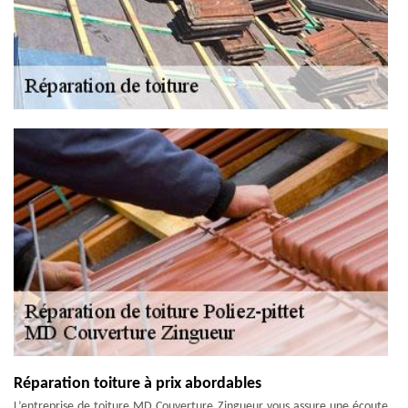
Réparation toiture à prix abordables
L’entreprise de toiture MD Couverture Zingueur vous assure une écoute