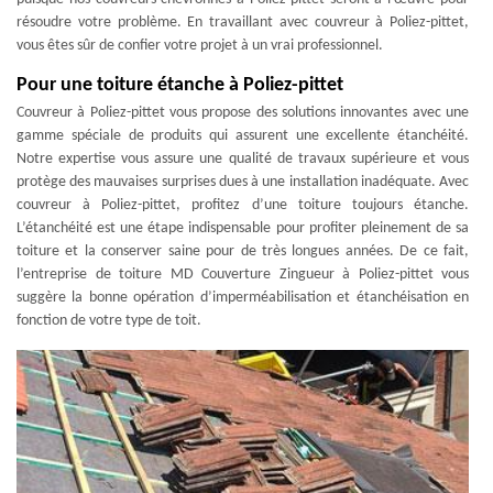
résoudre votre problème. En travaillant avec couvreur à Poliez-pittet,
vous êtes sûr de confier votre projet à un vrai professionnel.
Pour une toiture étanche à Poliez-pittet
Couvreur à Poliez-pittet vous propose des solutions innovantes avec une
gamme spéciale de produits qui assurent une excellente étanchéité.
Notre expertise vous assure une qualité de travaux supérieure et vous
protège des mauvaises surprises dues à une installation inadéquate. Avec
couvreur à Poliez-pittet, profitez d’une toiture toujours étanche.
L’étanchéité est une étape indispensable pour profiter pleinement de sa
toiture et la conserver saine pour de très longues années. De ce fait,
l’entreprise de toiture MD Couverture Zingueur à Poliez-pittet vous
suggère la bonne opération d’imperméabilisation et étanchéisation en
fonction de votre type de toit.