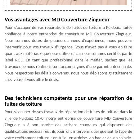
Vos avantages avec MD Couverture Zingueur
Pour s’occuper de vos réparations de fuites de toiture à Puidoux, faites
confiance à notre entreprise de couverture MD Couverture Zingueur.
Nous sommes dotés de plusieurs années d’expérience, nous pouvons
intervenir pour vos travaux d’urgence. Vous n’avez pas à vous en faire
quant aux matériaux que nous utilisons, car nous sommes certifiés par le
label RGE. En tant que professionnel dans le métier, sachez que les
travaux que nous réalisons sont accompagnés d’une garantie décennale.
Nous respectons les délais convenus, nous nous déplaçons gratuitement
chez vous et vous offre le devis.
Des techniciens compétents pour une réparation de
fuites de toiture
Pour s’occuper de vos travaux de réparation de fuites de toiture dans la
ville de Puidoux 1070, notre entreprise de couverture MD Couverture
Zingueur a à son service des artisans couvreurs qui disposent des
qualifications nécessaires ; ils pourront intervenir quel que soit le type de
votre revêtement toiture : en tuile, en ardoise, en bac acier, en shingle,