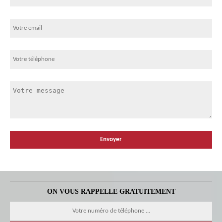
ON VOUS RAPPELLE GRATUITEMENT