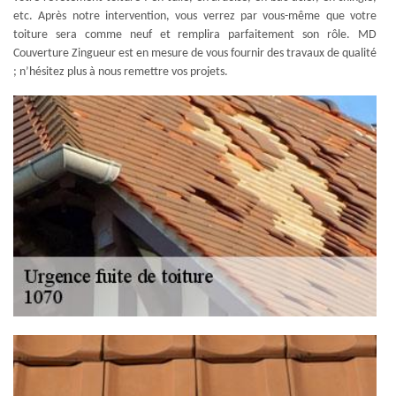
etc. Après notre intervention, vous verrez par vous-même que votre
toiture sera comme neuf et remplira parfaitement son rôle. MD
Couverture Zingueur est en mesure de vous fournir des travaux de qualité
; n’hésitez plus à nous remettre vos projets.