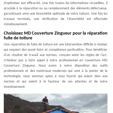
d'optimiser son efficacité. Une fois toutes les informations recueillies, il
procède à la réparation ou au remplacement des éléments défectueux,
garantissant ainsi une étanchéité optimale de votre toiture. Une fois les
travaux terminés, une vérification de l'étanchéité est effectuée
minutieusement.
Choisissez MD Couverture Zingueur pour la réparation
fuite de toiture
Une réparation de fuite de toiture est une intervention difficile à réaliser
qui requiert des savoir-faire et compétence particulière. Pour bénéficier
d’un résultat de travail aux normes, conçues selon les règles de l’art,
n’hésitez pas à faire appel à votre professionnel en couverture MD
Couverture Zingueur. Nous avons à notre disposition des outils
professionnels et des matériaux modernes qui sont à la pointe de la
technologie, nous sommes aptes à vous fournir qui soient bien aux
normes et qui soient à la hauteur de vos attentes et de votre
investissement.