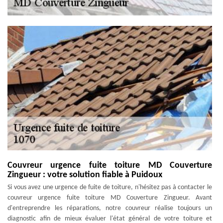
Couvreur urgence fuite toiture MD Couverture
Zingueur : votre solution fiable à Puidoux
Si vous avez une urgence de fuite de toiture, n'hésitez pas à contacter le
couvreur urgence fuite toiture MD Couverture Zingueur. Avant
d'entreprendre les réparations, notre couvreur réalise toujours un
diagnostic afin de mieux évaluer l'état général de votre toiture et