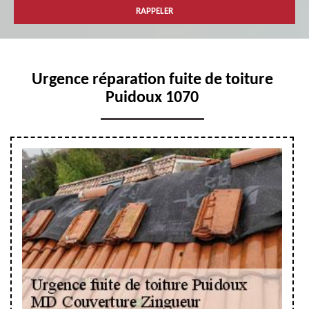
Urgence réparation fuite de toiture
Puidoux 1070