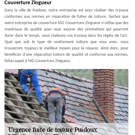
Couverture Zingueur
Dans la ville de Puidoux, notre entreprise est pour réaliser des travaux
conformes aux normes en réparation de fuites de toiture. Sachez que
notre entreprise de couverture MD Couverture Zingueur n’utilise que des
matériaux de qualité pour vous assurer des prestations qui pourront
durer dans le temps, nous réalisons vos travaux dans les règles de l’art.
Quel que soit le type de revêtement toiture que vous avez, nous
trouverons toujours le meilleur moyen pour la réparer. Ainsi donc, pour
bénéficier d’une réparation toiture de qualité et conforme aux normes,
faites appel à MD Couverture Zingueur.