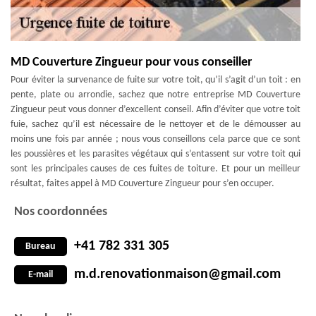
MD Couverture Zingueur pour vous conseiller
Pour éviter la survenance de fuite sur votre toit, qu’il s’agit d’un toit : en
pente, plate ou arrondie, sachez que notre entreprise MD Couverture
Zingueur peut vous donner d’excellent conseil. Afin d’éviter que votre toit
fuie, sachez qu’il est nécessaire de le nettoyer et de le démousser au
moins une fois par année ; nous vous conseillons cela parce que ce sont
les poussières et les parasites végétaux qui s’entassent sur votre toit qui
sont les principales causes de ces fuites de toiture. Et pour un meilleur
résultat, faites appel à MD Couverture Zingueur pour s’en occuper.
Nos coordonnées
+41 782 331 305
Bureau
m.d.renovationmaison@gmail.com
E-mail