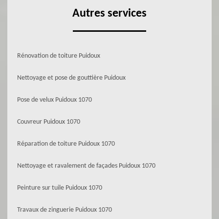
Autres services
Rénovation de toiture Puidoux
Nettoyage et pose de gouttière Puidoux
Pose de velux Puidoux 1070
Couvreur Puidoux 1070
Réparation de toiture Puidoux 1070
Nettoyage et ravalement de façades Puidoux 1070
Peinture sur tuile Puidoux 1070
Travaux de zinguerie Puidoux 1070