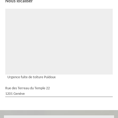
Nous localiser
Urgence fuite de toiture Puidoux
Rue des Terreau du Temple 22
1201 Genève