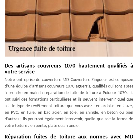
Des artisans couvreurs 1070 hautement qualifiés à
votre service
Notre entreprise de couverture MD Couverture Zingueur est composée
d’une équipe d’artisans couvreurs 1070 aguerris, qualifiés qui sont aptes
à prendre en main la réparation de fuite de toiture à Puidoux 1070. Ils
ont suivi des formations particulières et ils peuvent intervenir quel que
soit le type de revêtement toiture que vous avez : en ardoise, en lauze,
en PVC, en tuile, en bac acier, en tôle, en shingle, en béton ou bien
d’autres ; ils pourront également intervenir, quelle que soit la forme de
votre toiture : en pente, plate ou arrondie.
Réparation fuites de toiture aux normes avec MD