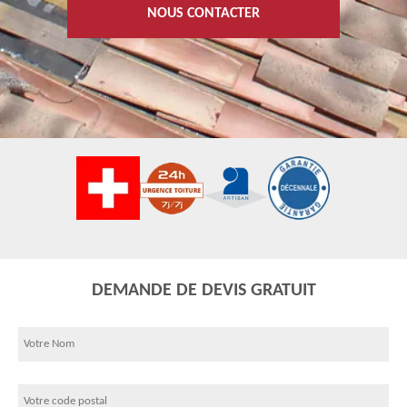
NOUS CONTACTER
DEMANDE DE DEVIS GRATUIT