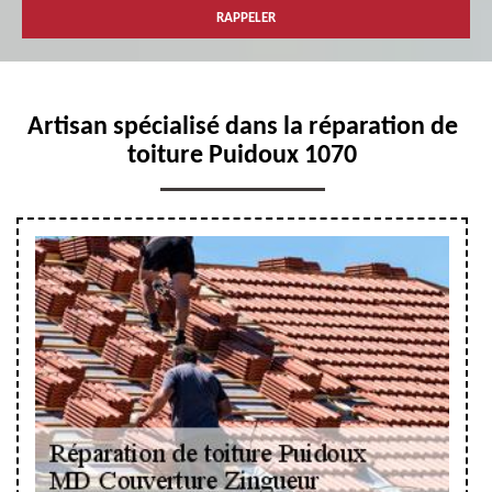
Artisan spécialisé dans la réparation de
toiture Puidoux 1070