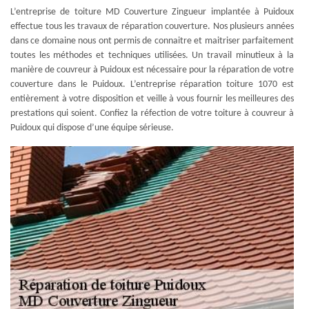
L’entreprise de toiture MD Couverture Zingueur implantée à Puidoux
effectue tous les travaux de réparation couverture. Nos plusieurs années
dans ce domaine nous ont permis de connaitre et maitriser parfaitement
toutes les méthodes et techniques utilisées. Un travail minutieux à la
manière de couvreur à Puidoux est nécessaire pour la réparation de votre
couverture dans le Puidoux. L’entreprise réparation toiture 1070 est
entièrement à votre disposition et veille à vous fournir les meilleures des
prestations qui soient. Confiez la réfection de votre toiture à couvreur à
Puidoux qui dispose d’une équipe sérieuse.