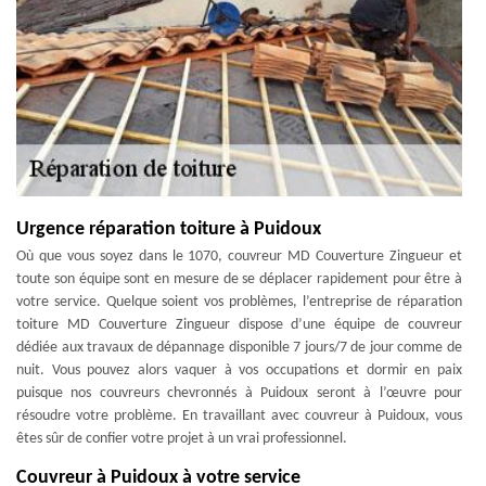
Urgence réparation toiture à Puidoux
Où que vous soyez dans le 1070, couvreur MD Couverture Zingueur et
toute son équipe sont en mesure de se déplacer rapidement pour être à
votre service. Quelque soient vos problèmes, l’entreprise de réparation
toiture MD Couverture Zingueur dispose d’une équipe de couvreur
dédiée aux travaux de dépannage disponible 7 jours/7 de jour comme de
nuit. Vous pouvez alors vaquer à vos occupations et dormir en paix
puisque nos couvreurs chevronnés à Puidoux seront à l’œuvre pour
résoudre votre problème. En travaillant avec couvreur à Puidoux, vous
êtes sûr de confier votre projet à un vrai professionnel.
Couvreur à Puidoux à votre service