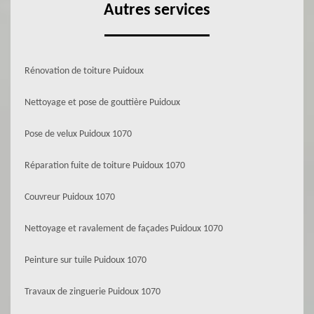
Autres services
Rénovation de toiture Puidoux
Nettoyage et pose de gouttière Puidoux
Pose de velux Puidoux 1070
Réparation fuite de toiture Puidoux 1070
Couvreur Puidoux 1070
Nettoyage et ravalement de façades Puidoux 1070
Peinture sur tuile Puidoux 1070
Travaux de zinguerie Puidoux 1070