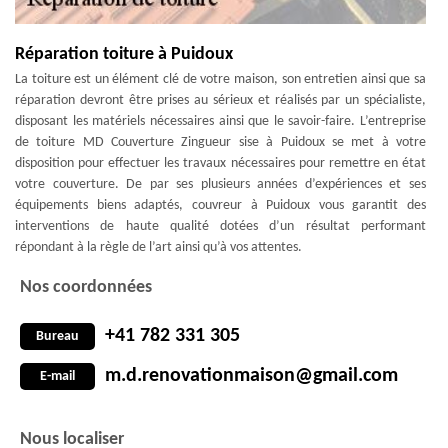
Réparation toiture à Puidoux
La toiture est un élément clé de votre maison, son entretien ainsi que sa
réparation devront être prises au sérieux et réalisés par un spécialiste,
disposant les matériels nécessaires ainsi que le savoir-faire. L’entreprise
de toiture MD Couverture Zingueur sise à Puidoux se met à votre
disposition pour effectuer les travaux nécessaires pour remettre en état
votre couverture. De par ses plusieurs années d’expériences et ses
équipements biens adaptés, couvreur à Puidoux vous garantit des
interventions de haute qualité dotées d’un résultat performant
répondant à la règle de l’art ainsi qu’à vos attentes.
Nos coordonnées
+41 782 331 305
Bureau
m.d.renovationmaison@gmail.com
E-mail
Nous localiser