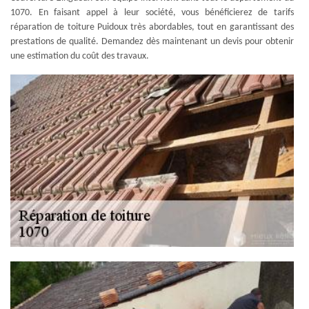
1070. En faisant appel à leur société, vous bénéficierez de tarifs
réparation de toiture Puidoux très abordables, tout en garantissant des
prestations de qualité. Demandez dès maintenant un devis pour obtenir
une estimation du coût des travaux.