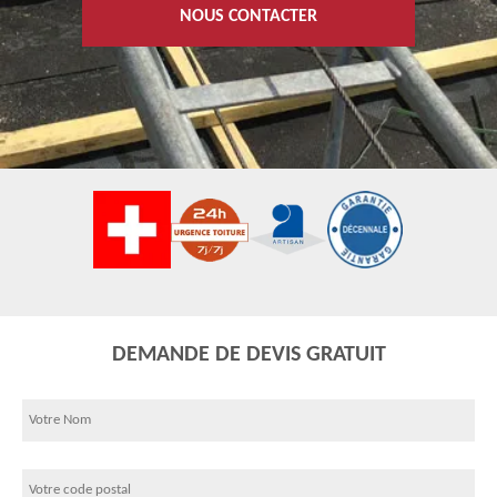
NOUS CONTACTER
DEMANDE DE DEVIS GRATUIT