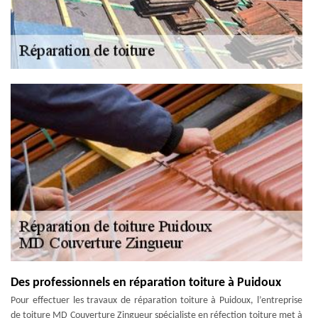
Des professionnels en réparation toiture à Puidoux
Pour effectuer les travaux de réparation toiture à Puidoux, l’entreprise
de toiture MD Couverture Zingueur spécialiste en réfection toiture met à