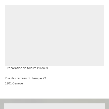
Réparation de toiture Puidoux
Rue des Terreau du Temple 22
1201 Genève