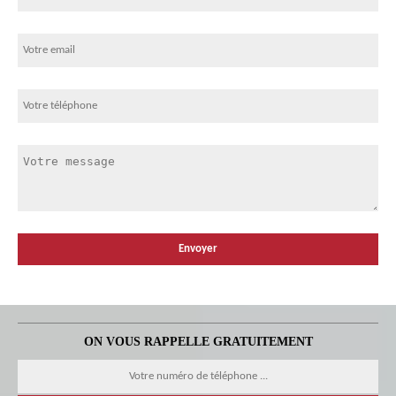
ON VOUS RAPPELLE GRATUITEMENT