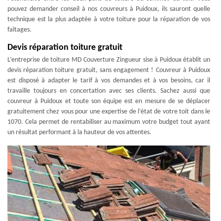
pouvez demander conseil à nos couvreurs à Puidoux, ils sauront quelle
technique est la plus adaptée à votre toiture pour la réparation de vos
faîtages.
Devis réparation toiture gratuit
L’entreprise de toiture MD Couverture Zingueur sise à Puidoux établit un
devis réparation toiture gratuit, sans engagement ! Couvreur à Puidoux
est disposé à adapter le tarif à vos demandes et à vos besoins, car il
travaille toujours en concertation avec ses clients. Sachez aussi que
couvreur à Puidoux et toute son équipe est en mesure de se déplacer
gratuitement chez vous pour une expertise de l’état de votre toit dans le
1070. Cela permet de rentabiliser au maximum votre budget tout ayant
un résultat performant à la hauteur de vos attentes.