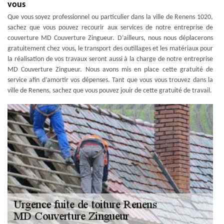
vous
Que vous soyez professionnel ou particulier dans la ville de Renens 1020,
sachez que vous pouvez recourir aux services de notre entreprise de
couverture MD Couverture Zingueur. D’ailleurs, nous nous déplacerons
gratuitement chez vous, le transport des outillages et les matériaux pour
la réalisation de vos travaux seront aussi à la charge de notre entreprise
MD Couverture Zingueur. Nous avons mis en place cette gratuité de
service afin d’amortir vos dépenses. Tant que vous vous trouvez dans la
ville de Renens, sachez que vous pouvez jouir de cette gratuité de travail.