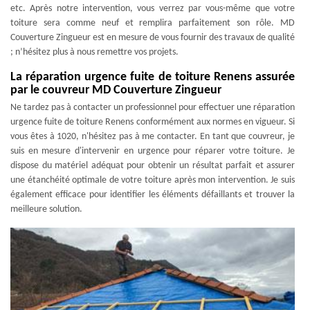
etc. Après notre intervention, vous verrez par vous-même que votre
toiture sera comme neuf et remplira parfaitement son rôle. MD
Couverture Zingueur est en mesure de vous fournir des travaux de qualité
; n’hésitez plus à nous remettre vos projets.
La réparation urgence fuite de toiture Renens assurée
par le couvreur MD Couverture Zingueur
Ne tardez pas à contacter un professionnel pour effectuer une réparation
urgence fuite de toiture Renens conformément aux normes en vigueur. Si
vous êtes à 1020, n'hésitez pas à me contacter. En tant que couvreur, je
suis en mesure d'intervenir en urgence pour réparer votre toiture. Je
dispose du matériel adéquat pour obtenir un résultat parfait et assurer
une étanchéité optimale de votre toiture après mon intervention. Je suis
également efficace pour identifier les éléments défaillants et trouver la
meilleure solution.