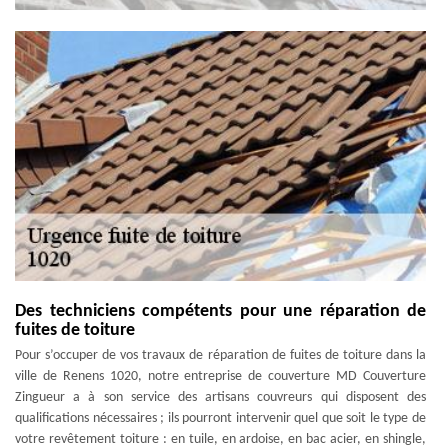
Des techniciens compétents pour une réparation de
fuites de toiture
Pour s’occuper de vos travaux de réparation de fuites de toiture dans la
ville de Renens 1020, notre entreprise de couverture MD Couverture
Zingueur a à son service des artisans couvreurs qui disposent des
qualifications nécessaires ; ils pourront intervenir quel que soit le type de
votre revêtement toiture : en tuile, en ardoise, en bac acier, en shingle,