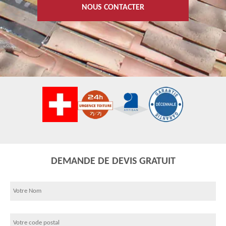
NOUS CONTACTER
DEMANDE DE DEVIS GRATUIT