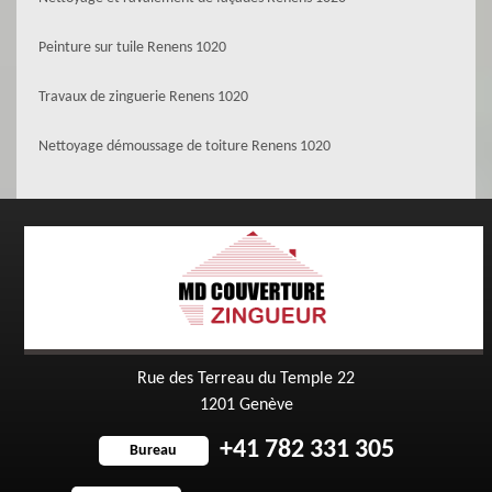
Peinture sur tuile Renens 1020
Travaux de zinguerie Renens 1020
Nettoyage démoussage de toiture Renens 1020
Rue des Terreau du Temple 22
1201 Genève
+41 782 331 305
Bureau