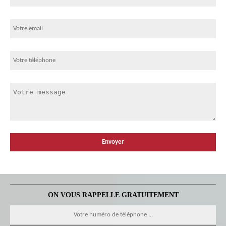
ON VOUS RAPPELLE GRATUITEMENT