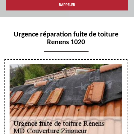
Urgence réparation fuite de toiture
Renens 1020