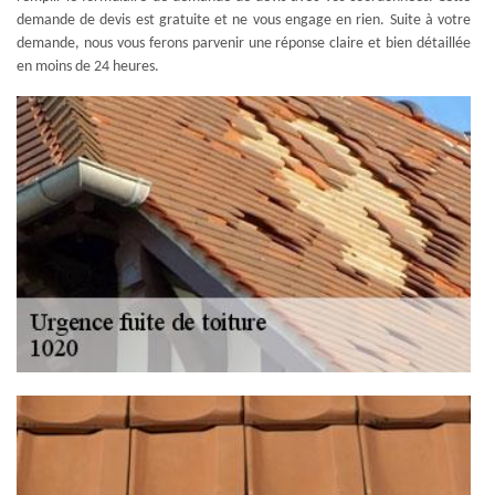
demande de devis est gratuite et ne vous engage en rien. Suite à votre
demande, nous vous ferons parvenir une réponse claire et bien détaillée
en moins de 24 heures.