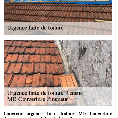
Couvreur urgence fuite toiture MD Couverture