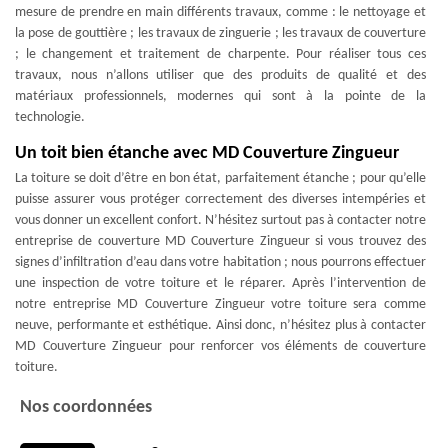
mesure de prendre en main différents travaux, comme : le nettoyage et
la pose de gouttière ; les travaux de zinguerie ; les travaux de couverture
; le changement et traitement de charpente. Pour réaliser tous ces
travaux, nous n’allons utiliser que des produits de qualité et des
matériaux professionnels, modernes qui sont à la pointe de la
technologie.
Un toit bien étanche avec MD Couverture Zingueur
La toiture se doit d’être en bon état, parfaitement étanche ; pour qu’elle
puisse assurer vous protéger correctement des diverses intempéries et
vous donner un excellent confort. N’hésitez surtout pas à contacter notre
entreprise de couverture MD Couverture Zingueur si vous trouvez des
signes d’infiltration d’eau dans votre habitation ; nous pourrons effectuer
une inspection de votre toiture et le réparer. Après l’intervention de
notre entreprise MD Couverture Zingueur votre toiture sera comme
neuve, performante et esthétique. Ainsi donc, n’hésitez plus à contacter
MD Couverture Zingueur pour renforcer vos éléments de couverture
toiture.
Nos coordonnées