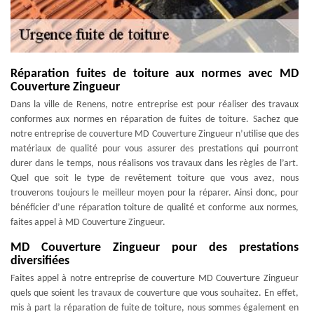
Réparation fuites de toiture aux normes avec MD
Couverture Zingueur
Dans la ville de Renens, notre entreprise est pour réaliser des travaux
conformes aux normes en réparation de fuites de toiture. Sachez que
notre entreprise de couverture MD Couverture Zingueur n’utilise que des
matériaux de qualité pour vous assurer des prestations qui pourront
durer dans le temps, nous réalisons vos travaux dans les règles de l’art.
Quel que soit le type de revêtement toiture que vous avez, nous
trouverons toujours le meilleur moyen pour la réparer. Ainsi donc, pour
bénéficier d’une réparation toiture de qualité et conforme aux normes,
faites appel à MD Couverture Zingueur.
MD Couverture Zingueur pour des prestations
diversifiées
Faites appel à notre entreprise de couverture MD Couverture Zingueur
quels que soient les travaux de couverture que vous souhaitez. En effet,
mis à part la réparation de fuite de toiture, nous sommes également en