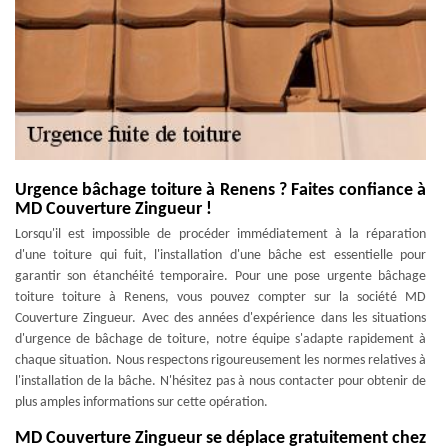
Urgence bâchage toiture à Renens ? Faites confiance à
MD Couverture Zingueur !
Lorsqu'il est impossible de procéder immédiatement à la réparation
d'une toiture qui fuit, l'installation d'une bâche est essentielle pour
garantir son étanchéité temporaire. Pour une pose urgente bâchage
toiture toiture à Renens, vous pouvez compter sur la société MD
Couverture Zingueur. Avec des années d'expérience dans les situations
d'urgence de bâchage de toiture, notre équipe s'adapte rapidement à
chaque situation. Nous respectons rigoureusement les normes relatives à
l'installation de la bâche. N'hésitez pas à nous contacter pour obtenir de
plus amples informations sur cette opération.
MD Couverture Zingueur se déplace gratuitement chez