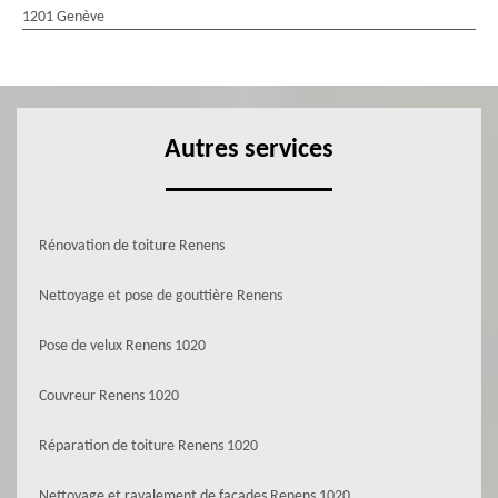
1201 Genève
Autres services
Rénovation de toiture Renens
Nettoyage et pose de gouttière Renens
Pose de velux Renens 1020
Couvreur Renens 1020
Réparation de toiture Renens 1020
Nettoyage et ravalement de façades Renens 1020