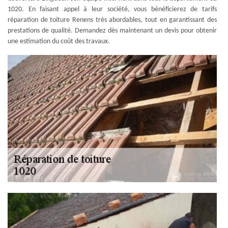
1020. En faisant appel à leur société, vous bénéficierez de tarifs
réparation de toiture Renens très abordables, tout en garantissant des
prestations de qualité. Demandez dès maintenant un devis pour obtenir
une estimation du coût des travaux.