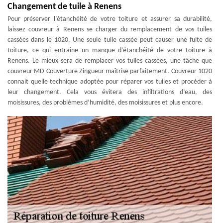
Changement de tuile à Renens
Pour préserver l’étanchéité de votre toiture et assurer sa durabilité,
laissez couvreur à Renens se charger du remplacement de vos tuiles
cassées dans le 1020. Une seule tuile cassée peut causer une fuite de
toiture, ce qui entraîne un manque d’étanchéité de votre toiture à
Renens. Le mieux sera de remplacer vos tuiles cassées, une tâche que
couvreur MD Couverture Zingueur maîtrise parfaitement. Couvreur 1020
connait quelle technique adoptée pour réparer vos tuiles et procéder à
leur changement. Cela vous évitera des infiltrations d’eau, des
moisissures, des problèmes d’humidité, des moisissures et plus encore.