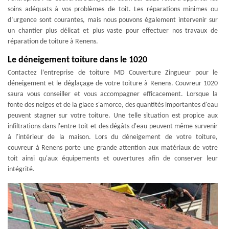
soins adéquats à vos problèmes de toit. Les réparations minimes ou
d’urgence sont courantes, mais nous pouvons également intervenir sur
un chantier plus délicat et plus vaste pour effectuer nos travaux de
réparation de toiture à Renens.
Le déneigement toiture dans le 1020
Contactez l’entreprise de toiture MD Couverture Zingueur pour le
déneigement et le déglaçage de votre toiture à Renens. Couvreur 1020
saura vous conseiller et vous accompagner efficacement. Lorsque la
fonte des neiges et de la glace s'amorce, des quantités importantes d'eau
peuvent stagner sur votre toiture. Une telle situation est propice aux
infiltrations dans l'entre-toit et des dégâts d'eau peuvent même survenir
à l'intérieur de la maison. Lors du déneigement de votre toiture,
couvreur à Renens porte une grande attention aux matériaux de votre
toit ainsi qu'aux équipements et ouvertures afin de conserver leur
intégrité.