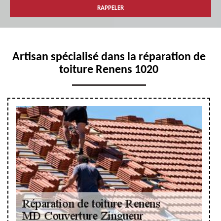
Artisan spécialisé dans la réparation de
toiture Renens 1020