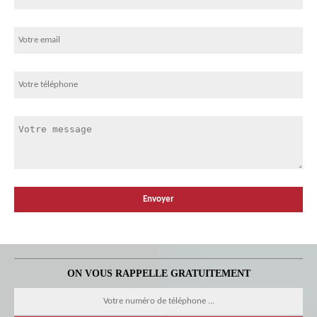
ON VOUS RAPPELLE GRATUITEMENT