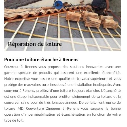
Pour une toiture étanche à Renens
Couvreur à Renens vous propose des solutions innovantes avec une
gamme spéciale de produits qui assurent une excellente étanchéité.
Notre expertise vous assure une qualité de travaux supérieure et vous
protège des mauvaises surprises dues à une installation inadéquate. Avec
couvreur à Renens, profitez d’une toiture toujours étanche. L’étanchéité
est une étape indispensable pour profiter pleinement de sa toiture et la
conserver saine pour de très longues années. De ce fait, l’entreprise de
toiture MD Couverture Zingueur à Renens vous suggère la bonne
opération d’imperméabilisation et étanchéisation en fonction de votre
type de toit.