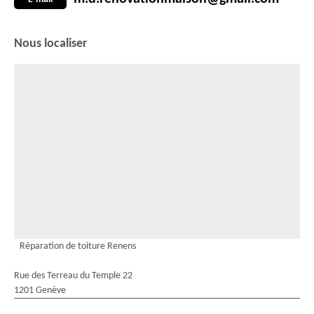
Nous localiser
Réparation de toiture Renens
Rue des Terreau du Temple 22
1201 Genève