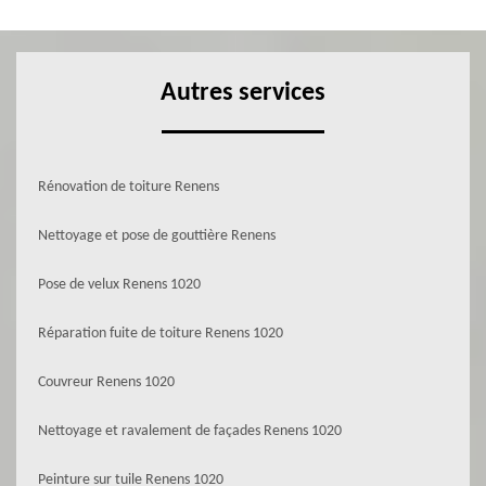
Autres services
Rénovation de toiture Renens
Nettoyage et pose de gouttière Renens
Pose de velux Renens 1020
Réparation fuite de toiture Renens 1020
Couvreur Renens 1020
Nettoyage et ravalement de façades Renens 1020
Peinture sur tuile Renens 1020