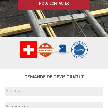
NOUS CONTACTER
DEMANDE DE DEVIS GRATUIT