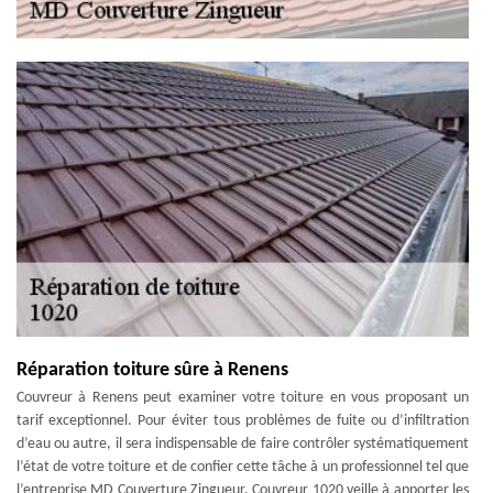
Réparation toiture sûre à Renens
Couvreur à Renens peut examiner votre toiture en vous proposant un
tarif exceptionnel. Pour éviter tous problèmes de fuite ou d’infiltration
d’eau ou autre, il sera indispensable de faire contrôler systématiquement
l’état de votre toiture et de confier cette tâche à un professionnel tel que
l’entreprise MD Couverture Zingueur. Couvreur 1020 veille à apporter les