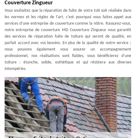
Couverture Zingueur
Vous souhaitez que la réparation de fuite de votre toit soit réalisée dans
les normes et les règles de l’art, c’est pourquoi vous faites appel aux
services d’une entreprise de couverture comme la nôtre. Rassurez-vous,
notre entreprise de couverture MD Couverture Zingueur vous garantit
des services de réparation fuite de toiture qui seront de qualité, en
parfait accord avec vos besoins. En plus de la qualité de notre service ;
nous pouvons également vous assurer un accompagnement
professionnel, nos réalisations sont fiables, vous bénéficierez d’une
toiture : étanche, solide, esthétique et qui résistera aux diverses
intempéries.