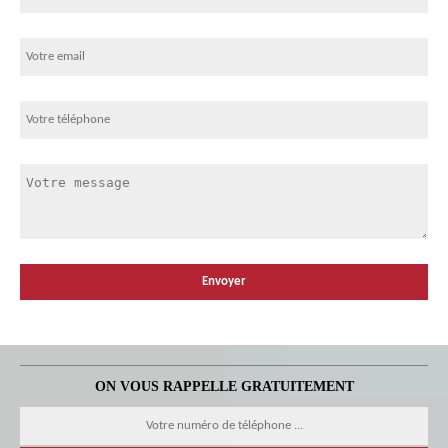
ON VOUS RAPPELLE GRATUITEMENT