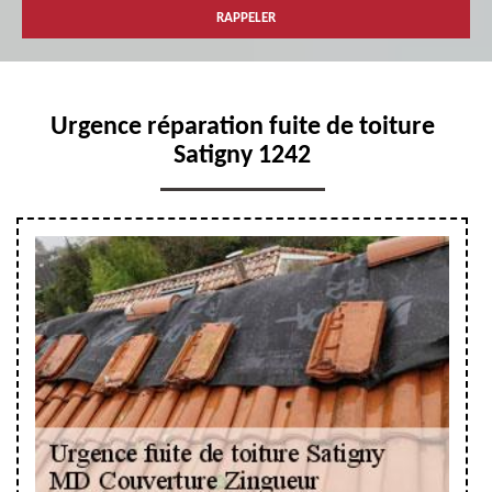
Urgence réparation fuite de toiture
Satigny 1242