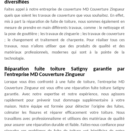
diversifiées
Faites appel à notre entreprise de couverture MD Couverture Zingueur
quels que soient les travaux de couverture que vous souhaitez. En effet,
mis à part la réparation de fuite de toiture, nous sommes également en
mesure de prendre en main différents travaux, comme : le nettoyage et
la pose de gouttière ; les travaux de zinguerie ; les travaux de couverture
; le changement et traitement de charpente. Pour réaliser tous ces
travaux, nous n’allons utiliser que des produits de qualité et des
matériaux professionnels, modernes qui sont à la pointe de la
technologie.
Réparation fuite toiture Satigny garantie par
l'entreprise MD Couverture Zingueur
Lorsque vous êtes confronté à une fuite de toiture, l'entreprise MD
Couverture Zingueur est vous offre une réparation fuite toiture Satigny
garantie. Avec notre expertise et notre expérience, nous agissons
rapidement pour prévenir tout dommage supplémentaire à votre
maison. Notre équipe est formée pour détecter l'origine des fuites,
colmater les fissures et réparer efficacement votre toiture. Nous
travaillons avec professionnalisme et utilisons des matériaux de qualité
pour assurer une réparation durable et fiable. Faites-nous confiance pour