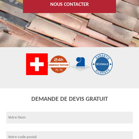
NOUS CONTACTER
DEMANDE DE DEVIS GRATUIT