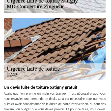
Un devis fuite de toiture Satigny gratuit
Avant que l’on prenne en main vos travaux, il est nécessaire que vous
nous envoyiez une demande de devis. Cela est nécessaire pour que vous
puissiez avoir connaissance de la durée de notre intervention, du coût des
travaux, du budget que vous devez prévoir. Et pour ce faire, vous devez