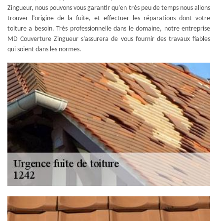
Zingueur, nous pouvons vous garantir qu’en très peu de temps nous allons
trouver l’origine de la fuite, et effectuer les réparations dont votre
toiture a besoin. Très professionnelle dans le domaine, notre entreprise
MD Couverture Zingueur s’assurera de vous fournir des travaux fiables
qui soient dans les normes.