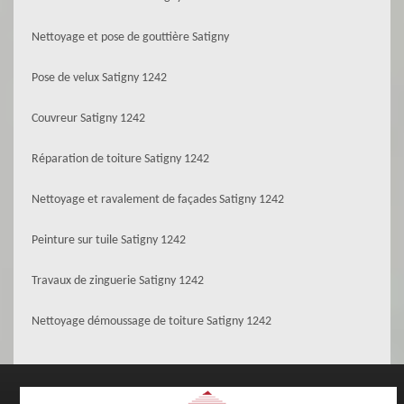
Nettoyage et pose de gouttière Satigny
Pose de velux Satigny 1242
Couvreur Satigny 1242
Réparation de toiture Satigny 1242
Nettoyage et ravalement de façades Satigny 1242
Peinture sur tuile Satigny 1242
Travaux de zinguerie Satigny 1242
Nettoyage démoussage de toiture Satigny 1242