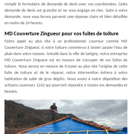
remplir le formulaire de demande de devis avec vos coordonnées. Cette
demande de devis est gratuite et ne vous engage en rien. Suite à votre
demande, nous vous ferons parvenir une réponse claire et bien détaillée
en moins de 24 heures.
MD Couverture Zingueur pour vos fuites de toiture
Faites appel au plus vite à un professionnel couvreur comme MD
Couverture Zingueur, si votre toiture commence à laisser passer l’eau de
pluie dans votre maison. Installé dans la ville de Satigny, notre entreprise
MD Couverture Zingueur est en mesure de s’occuper de vos fuites de
toiture. Nous serons en mesure de trouver au plus vite l’origine de cette
fuite de toiture et de le réparer, notre intervention évitera à votre
habitation de subir de gros dégâts. Nous avons à notre disposition des
artisans couvreurs 1242 qui pourront répondre à toutes vos demandes et
besoins.