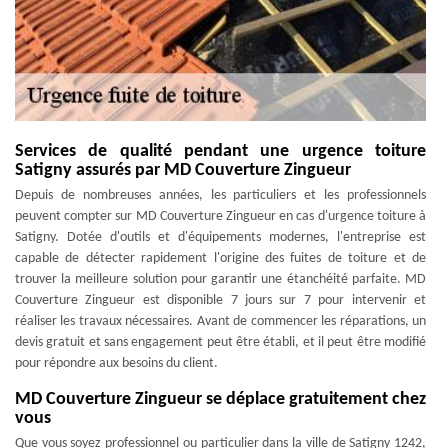
Services de qualité pendant une urgence toiture
Satigny assurés par MD Couverture Zingueur
Depuis de nombreuses années, les particuliers et les professionnels
peuvent compter sur MD Couverture Zingueur en cas d'urgence toiture à
Satigny. Dotée d'outils et d'équipements modernes, l'entreprise est
capable de détecter rapidement l'origine des fuites de toiture et de
trouver la meilleure solution pour garantir une étanchéité parfaite. MD
Couverture Zingueur est disponible 7 jours sur 7 pour intervenir et
réaliser les travaux nécessaires. Avant de commencer les réparations, un
devis gratuit et sans engagement peut être établi, et il peut être modifié
pour répondre aux besoins du client.
MD Couverture Zingueur se déplace gratuitement chez
vous
Que vous soyez professionnel ou particulier dans la ville de Satigny 1242,