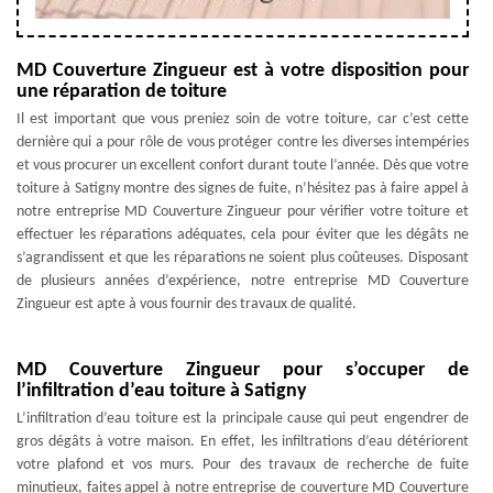
MD Couverture Zingueur est à votre disposition pour
une réparation de toiture
Il est important que vous preniez soin de votre toiture, car c’est cette
dernière qui a pour rôle de vous protéger contre les diverses intempéries
et vous procurer un excellent confort durant toute l’année. Dès que votre
toiture à Satigny montre des signes de fuite, n’hésitez pas à faire appel à
notre entreprise MD Couverture Zingueur pour vérifier votre toiture et
effectuer les réparations adéquates, cela pour éviter que les dégâts ne
s’agrandissent et que les réparations ne soient plus coûteuses. Disposant
de plusieurs années d’expérience, notre entreprise MD Couverture
Zingueur est apte à vous fournir des travaux de qualité.
MD Couverture Zingueur pour s’occuper de
l’infiltration d’eau toiture à Satigny
L’infiltration d’eau toiture est la principale cause qui peut engendrer de
gros dégâts à votre maison. En effet, les infiltrations d’eau détériorent
votre plafond et vos murs. Pour des travaux de recherche de fuite
minutieux, faites appel à notre entreprise de couverture MD Couverture