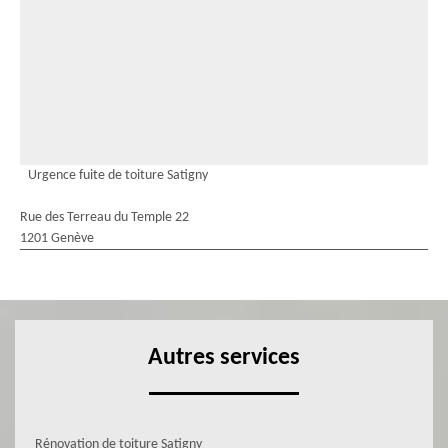
Urgence fuite de toiture Satigny
Rue des Terreau du Temple 22
1201 Genève
Autres services
Rénovation de toiture Satigny