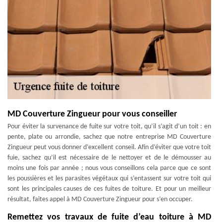
MD Couverture Zingueur pour vous conseiller
Pour éviter la survenance de fuite sur votre toit, qu’il s’agit d’un toit : en
pente, plate ou arrondie, sachez que notre entreprise MD Couverture
Zingueur peut vous donner d’excellent conseil. Afin d’éviter que votre toit
fuie, sachez qu’il est nécessaire de le nettoyer et de le démousser au
moins une fois par année ; nous vous conseillons cela parce que ce sont
les poussières et les parasites végétaux qui s’entassent sur votre toit qui
sont les principales causes de ces fuites de toiture. Et pour un meilleur
résultat, faites appel à MD Couverture Zingueur pour s’en occuper.
Remettez vos travaux de fuite d’eau toiture à MD