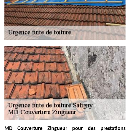
MD Couverture Zingueur pour des prestations