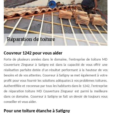
Couvreur 1242 pour vous aider
Forte de plusieurs années dans le domaine, l’entreprise de toiture MD
Couverture Zingueur à Satigny est dans la capacité de vous offrir une
réalisation parfaite dotée d’un résultat performant à la hauteur de vos
besoins et de vos attentes. Couvreur à Satigny se met également à votre
profit pour vous fournir les solutions adéquates à vos problèmes toitures.
Authentifiée et reconnue par tous les habitants dans le 1242, l’entreprise
de réparation toiture MD Couverture Zingueur est parmi la meilleure
dans ce domaine. Couvreur à Satigny se fait un devoir de toujours vous
conseiller et vous aider.
Pour une toiture étanche à Satigny