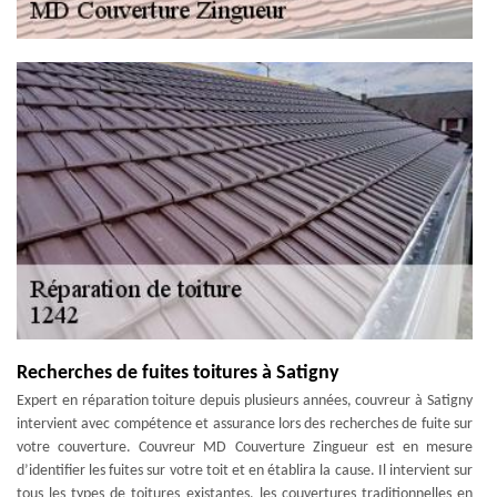
Recherches de fuites toitures à Satigny
Expert en réparation toiture depuis plusieurs années, couvreur à Satigny
intervient avec compétence et assurance lors des recherches de fuite sur
votre couverture. Couvreur MD Couverture Zingueur est en mesure
d’identifier les fuites sur votre toit et en établira la cause. Il intervient sur
tous les types de toitures existantes, les couvertures traditionnelles en