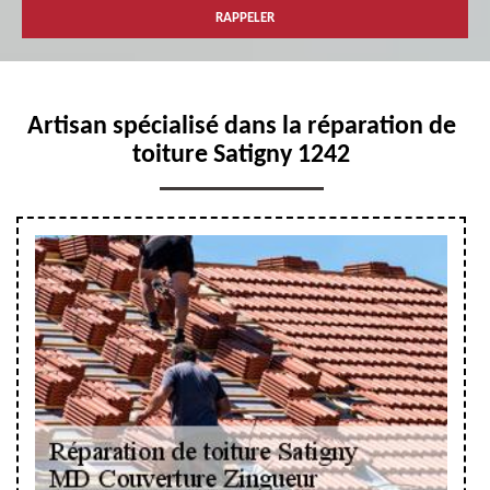
Artisan spécialisé dans la réparation de
toiture Satigny 1242