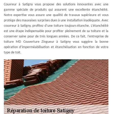
Couvreur à Satigny vous propose des solutions innovantes avec une
gamme spéciale de produits qui assurent une excellente étanchéité.
Notre expertise vous assure une qualité de travaux supérieure et vous
protège des mauvaises surprises dues à une installation inadéquate. Avec
couvreur à Satigny, profitez d’une toiture toujours étanche. L’étanchéité
est une étape indispensable pour profiter pleinement de sa toiture et la
conserver saine pour de très longues années. De ce fait, l’entreprise de
toiture MD Couverture Zingueur à Satigny vous suggère la bonne
opération d’imperméabilisation et étanchéisation en fonction de votre
type de toit.