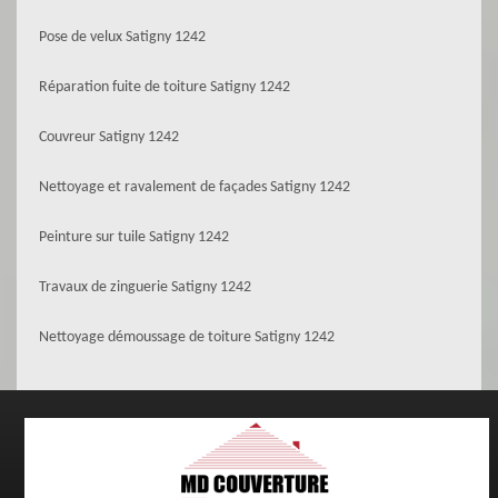
Pose de velux Satigny 1242
Réparation fuite de toiture Satigny 1242
Couvreur Satigny 1242
Nettoyage et ravalement de façades Satigny 1242
Peinture sur tuile Satigny 1242
Travaux de zinguerie Satigny 1242
Nettoyage démoussage de toiture Satigny 1242