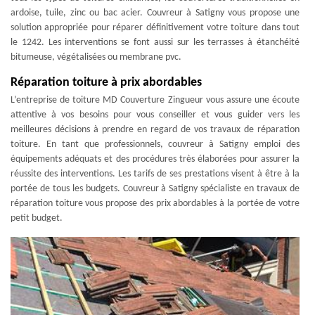
ardoise, tuile, zinc ou bac acier. Couvreur à Satigny vous propose une
solution appropriée pour réparer définitivement votre toiture dans tout
le 1242. Les interventions se font aussi sur les terrasses à étanchéité
bitumeuse, végétalisées ou membrane pvc.
Réparation toiture à prix abordables
L’entreprise de toiture MD Couverture Zingueur vous assure une écoute
attentive à vos besoins pour vous conseiller et vous guider vers les
meilleures décisions à prendre en regard de vos travaux de réparation
toiture. En tant que professionnels, couvreur à Satigny emploi des
équipements adéquats et des procédures très élaborées pour assurer la
réussite des interventions. Les tarifs de ses prestations visent à être à la
portée de tous les budgets. Couvreur à Satigny spécialiste en travaux de
réparation toiture vous propose des prix abordables à la portée de votre
petit budget.