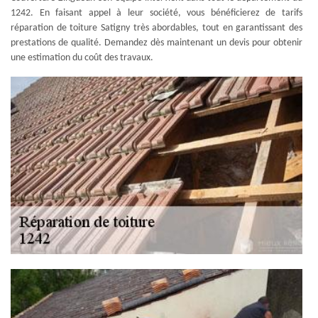
1242. En faisant appel à leur société, vous bénéficierez de tarifs
réparation de toiture Satigny très abordables, tout en garantissant des
prestations de qualité. Demandez dès maintenant un devis pour obtenir
une estimation du coût des travaux.