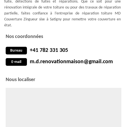
fuite, détections de fuites et réparations. Que ce soit pour une
rénovation intégrale de votre toiture ou pour des travaux de réparation
partielle, faites confiance à l’entreprise de réparation toiture MD
Couverture Zingueur sise à Satigny pour remettre votre couverture en
état.
Nos coordonnées
+41 782 331 305
Bureau
m.d.renovationmaison@gmail.com
E-mail
Nous localiser