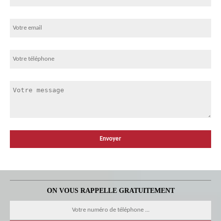
ON VOUS RAPPELLE GRATUITEMENT