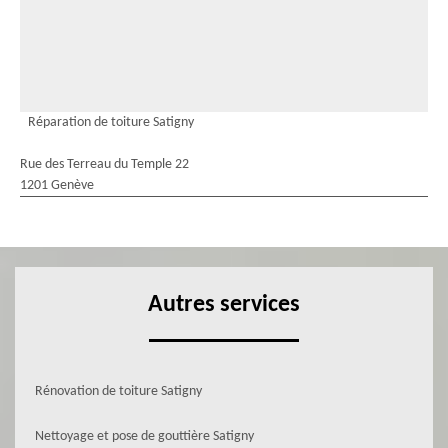
Réparation de toiture Satigny
Rue des Terreau du Temple 22
1201 Genève
Autres services
Rénovation de toiture Satigny
Nettoyage et pose de gouttière Satigny