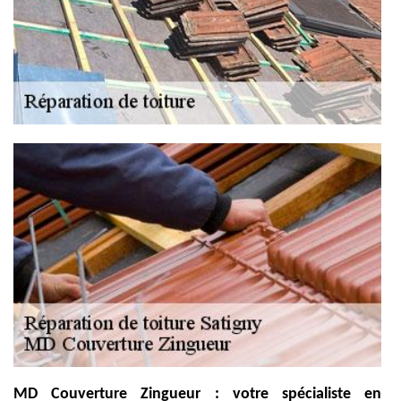
MD Couverture Zingueur : votre spécialiste en