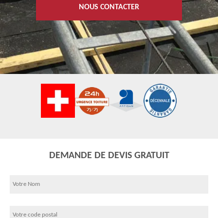
NOUS CONTACTER
DEMANDE DE DEVIS GRATUIT