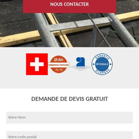
NOUS CONTACTER
DEMANDE DE DEVIS GRATUIT