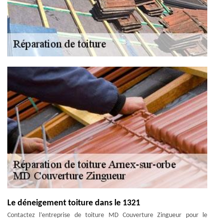
Le déneigement toiture dans le 1321
Contactez l’entreprise de toiture MD Couverture Zingueur pour le