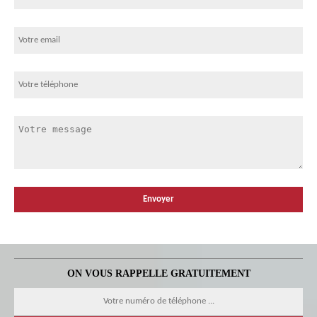
ON VOUS RAPPELLE GRATUITEMENT