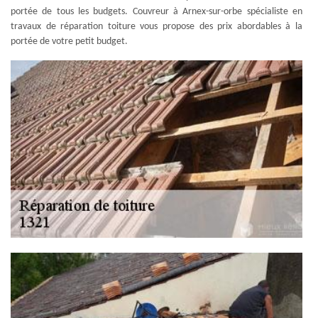
portée de tous les budgets. Couvreur à Arnex-sur-orbe spécialiste en
travaux de réparation toiture vous propose des prix abordables à la
portée de votre petit budget.