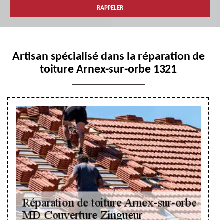
Artisan spécialisé dans la réparation de
toiture Arnex-sur-orbe 1321