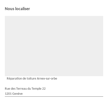
Nous localiser
Réparation de toiture Arnex-sur-orbe
Rue des Terreau du Temple 22
1201 Genève