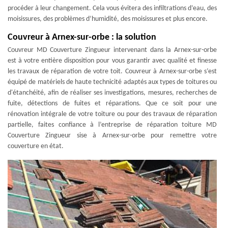
procéder à leur changement. Cela vous évitera des infiltrations d’eau, des
moisissures, des problèmes d’humidité, des moisissures et plus encore.
Couvreur à Arnex-sur-orbe : la solution
Couvreur MD Couverture Zingueur intervenant dans la Arnex-sur-orbe
est à votre entière disposition pour vous garantir avec qualité et finesse
les travaux de réparation de votre toit. Couvreur à Arnex-sur-orbe s’est
équipé de matériels de haute technicité adaptés aux types de toitures ou
d'étanchéité, afin de réaliser ses investigations, mesures, recherches de
fuite, détections de fuites et réparations. Que ce soit pour une
rénovation intégrale de votre toiture ou pour des travaux de réparation
partielle, faites confiance à l’entreprise de réparation toiture MD
Couverture Zingueur sise à Arnex-sur-orbe pour remettre votre
couverture en état.