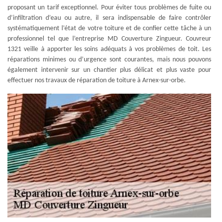
proposant un tarif exceptionnel. Pour éviter tous problèmes de fuite ou
d’infiltration d’eau ou autre, il sera indispensable de faire contrôler
systématiquement l’état de votre toiture et de confier cette tâche à un
professionnel tel que l’entreprise MD Couverture Zingueur. Couvreur
1321 veille à apporter les soins adéquats à vos problèmes de toit. Les
réparations minimes ou d’urgence sont courantes, mais nous pouvons
également intervenir sur un chantier plus délicat et plus vaste pour
effectuer nos travaux de réparation de toiture à Arnex-sur-orbe.