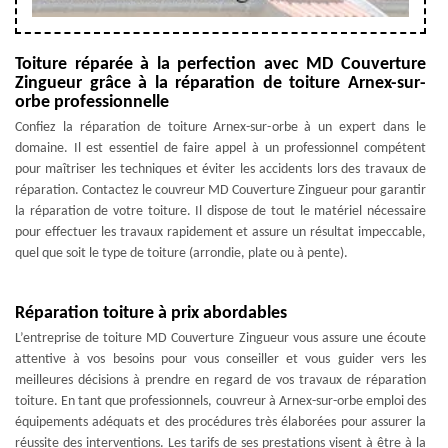
Toiture réparée à la perfection avec MD Couverture
Zingueur grâce à la réparation de toiture Arnex-sur-
orbe professionnelle
Confiez la réparation de toiture Arnex-sur-orbe à un expert dans le
domaine. Il est essentiel de faire appel à un professionnel compétent
pour maîtriser les techniques et éviter les accidents lors des travaux de
réparation. Contactez le couvreur MD Couverture Zingueur pour garantir
la réparation de votre toiture. Il dispose de tout le matériel nécessaire
pour effectuer les travaux rapidement et assure un résultat impeccable,
quel que soit le type de toiture (arrondie, plate ou à pente).
Réparation toiture à prix abordables
L’entreprise de toiture MD Couverture Zingueur vous assure une écoute
attentive à vos besoins pour vous conseiller et vous guider vers les
meilleures décisions à prendre en regard de vos travaux de réparation
toiture. En tant que professionnels, couvreur à Arnex-sur-orbe emploi des
équipements adéquats et des procédures très élaborées pour assurer la
réussite des interventions. Les tarifs de ses prestations visent à être à la