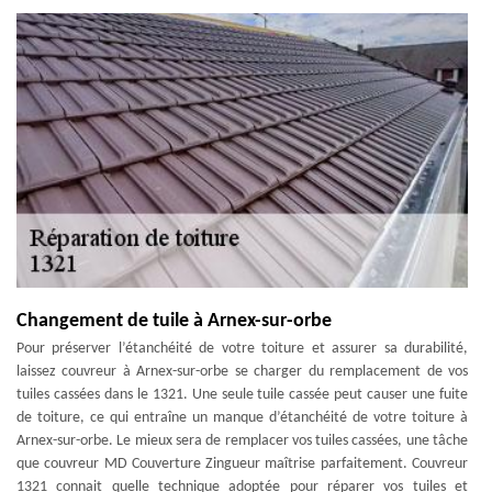
Changement de tuile à Arnex-sur-orbe
Pour préserver l’étanchéité de votre toiture et assurer sa durabilité,
laissez couvreur à Arnex-sur-orbe se charger du remplacement de vos
tuiles cassées dans le 1321. Une seule tuile cassée peut causer une fuite
de toiture, ce qui entraîne un manque d’étanchéité de votre toiture à
Arnex-sur-orbe. Le mieux sera de remplacer vos tuiles cassées, une tâche
que couvreur MD Couverture Zingueur maîtrise parfaitement. Couvreur
1321 connait quelle technique adoptée pour réparer vos tuiles et