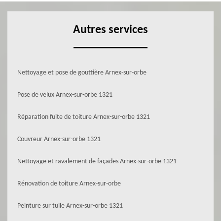
Autres services
Nettoyage et pose de gouttière Arnex-sur-orbe
Pose de velux Arnex-sur-orbe 1321
Réparation fuite de toiture Arnex-sur-orbe 1321
Couvreur Arnex-sur-orbe 1321
Nettoyage et ravalement de façades Arnex-sur-orbe 1321
Rénovation de toiture Arnex-sur-orbe
Peinture sur tuile Arnex-sur-orbe 1321