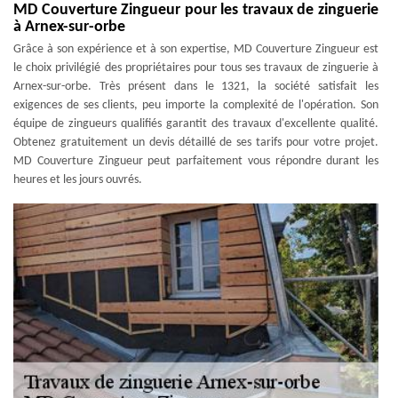
MD Couverture Zingueur pour les travaux de zinguerie
à Arnex-sur-orbe
Grâce à son expérience et à son expertise, MD Couverture Zingueur est
le choix privilégié des propriétaires pour tous ses travaux de zinguerie à
Arnex-sur-orbe. Très présent dans le 1321, la société satisfait les
exigences de ses clients, peu importe la complexité de l'opération. Son
équipe de zingueurs qualifiés garantit des travaux d'excellente qualité.
Obtenez gratuitement un devis détaillé de ses tarifs pour votre projet.
MD Couverture Zingueur peut parfaitement vous répondre durant les
heures et les jours ouvrés.