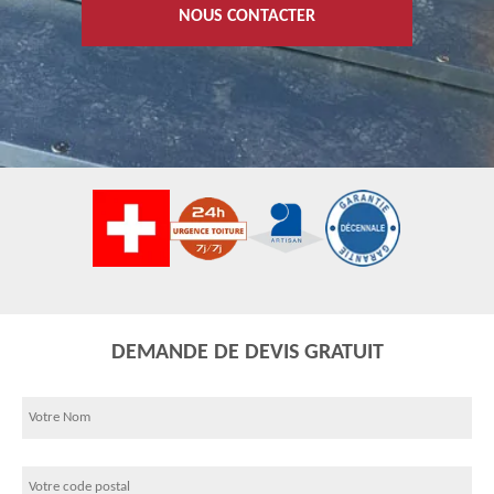
NOUS CONTACTER
DEMANDE DE DEVIS GRATUIT