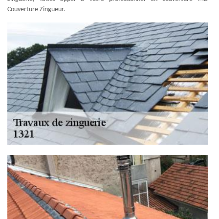
Couverture Zingueur.