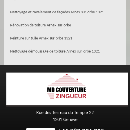
Nettoyage et ravalement de façades Arnex-sur-orbe 1321
Rénovation de toiture Arnex-sur-orbe
Peinture sur tuile Arnex-sur-orbe 1321
Nettoyage démoussage de toiture Arnex-sur-orbe 1321
Rue des Terreau du Temple 22
1201 Genève