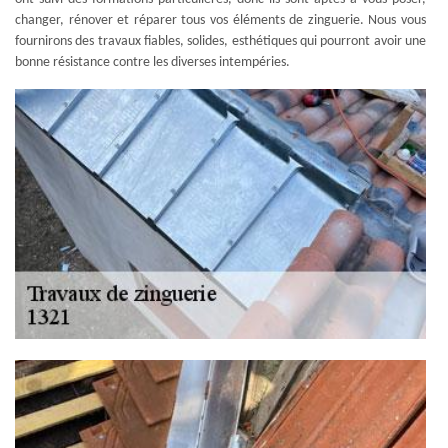
changer, rénover et réparer tous vos éléments de zinguerie. Nous vous
fournirons des travaux fiables, solides, esthétiques qui pourront avoir une
bonne résistance contre les diverses intempéries.