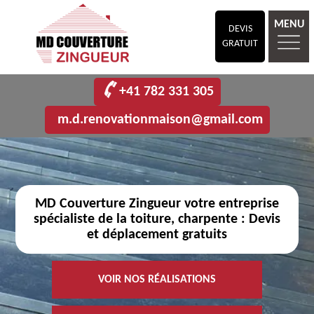
MENU
DEVIS
GRATUIT
+41 782 331 305
m.d.renovationmaison@gmail.com
MD Couverture Zingueur votre entreprise
spécialiste de la toiture, charpente : Devis
et déplacement gratuits
VOIR NOS RÉALISATIONS