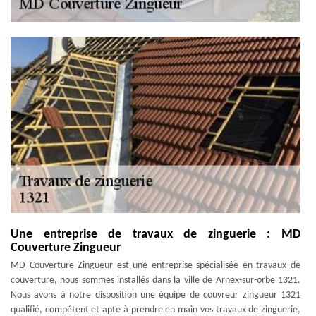
Une entreprise de travaux de zinguerie : MD
Couverture Zingueur
MD Couverture Zingueur est une entreprise spécialisée en travaux de
couverture, nous sommes installés dans la ville de Arnex-sur-orbe 1321.
Nous avons à notre disposition une équipe de couvreur zingueur 1321
qualifié, compétent et apte à prendre en main vos travaux de zinguerie,