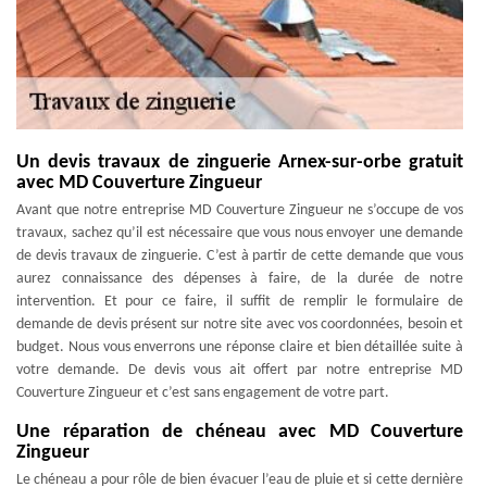
Un devis travaux de zinguerie Arnex-sur-orbe gratuit
avec MD Couverture Zingueur
Avant que notre entreprise MD Couverture Zingueur ne s’occupe de vos
travaux, sachez qu’il est nécessaire que vous nous envoyer une demande
de devis travaux de zinguerie. C’est à partir de cette demande que vous
aurez connaissance des dépenses à faire, de la durée de notre
intervention. Et pour ce faire, il suffit de remplir le formulaire de
demande de devis présent sur notre site avec vos coordonnées, besoin et
budget. Nous vous enverrons une réponse claire et bien détaillée suite à
votre demande. De devis vous ait offert par notre entreprise MD
Couverture Zingueur et c’est sans engagement de votre part.
Une réparation de chéneau avec MD Couverture
Zingueur
Le chéneau a pour rôle de bien évacuer l’eau de pluie et si cette dernière