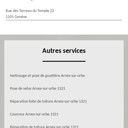
Rue des Terreau du Temple 22
1201 Genève
Autres services
Nettoyage et pose de gouttière Arnex-sur-orbe
Pose de velux Arnex-sur-orbe 1321
Réparation fuite de toiture Arnex-sur-orbe 1321
Couvreur Arnex-sur-orbe 1321
Réparation de toiture Arnex-sur-orbe 1321