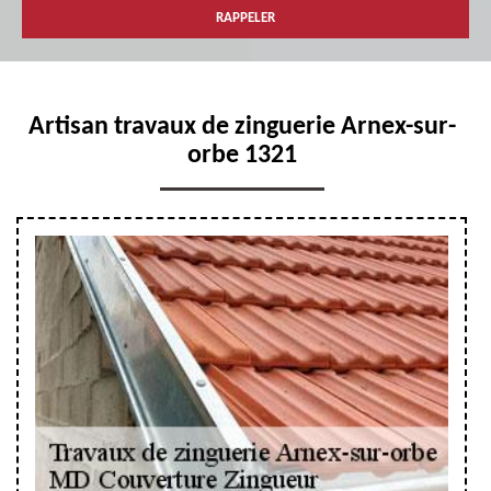
Artisan travaux de zinguerie Arnex-sur-
orbe 1321