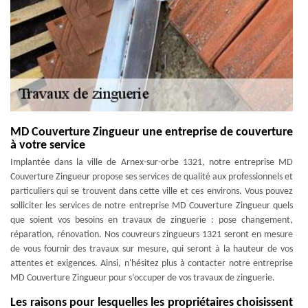
MD Couverture Zingueur une entreprise de couverture
à votre service
Implantée dans la ville de Arnex-sur-orbe 1321, notre entreprise MD
Couverture Zingueur propose ses services de qualité aux professionnels et
particuliers qui se trouvent dans cette ville et ces environs. Vous pouvez
solliciter les services de notre entreprise MD Couverture Zingueur quels
que soient vos besoins en travaux de zinguerie : pose changement,
réparation, rénovation. Nos couvreurs zingueurs 1321 seront en mesure
de vous fournir des travaux sur mesure, qui seront à la hauteur de vos
attentes et exigences. Ainsi, n'hésitez plus à contacter notre entreprise
MD Couverture Zingueur pour s’occuper de vos travaux de zinguerie.
Les raisons pour lesquelles les propriétaires choisissent