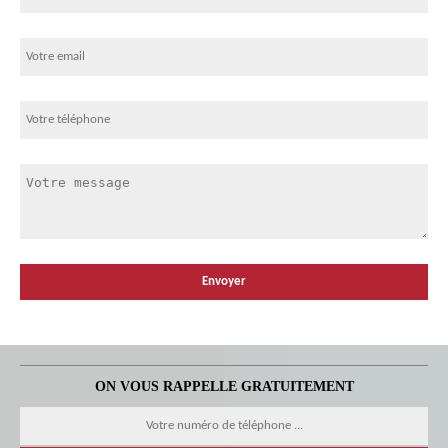
ON VOUS RAPPELLE GRATUITEMENT