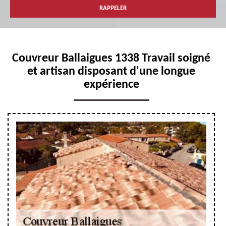
Couvreur Ballaigues 1338 Travail soigné
et artisan disposant d'une longue
expérience