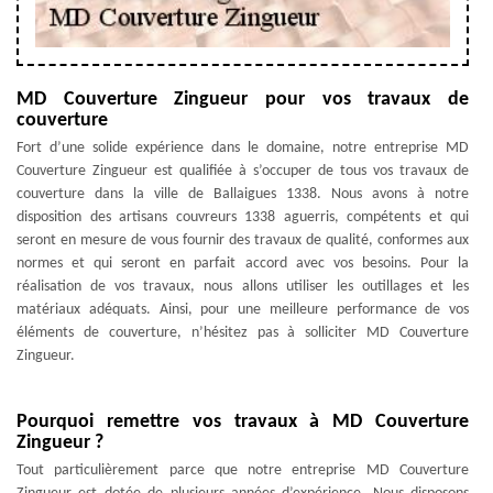
MD Couverture Zingueur pour vos travaux de
couverture
Fort d’une solide expérience dans le domaine, notre entreprise MD
Couverture Zingueur est qualifiée à s’occuper de tous vos travaux de
couverture dans la ville de Ballaigues 1338. Nous avons à notre
disposition des artisans couvreurs 1338 aguerris, compétents et qui
seront en mesure de vous fournir des travaux de qualité, conformes aux
normes et qui seront en parfait accord avec vos besoins. Pour la
réalisation de vos travaux, nous allons utiliser les outillages et les
matériaux adéquats. Ainsi, pour une meilleure performance de vos
éléments de couverture, n’hésitez pas à solliciter MD Couverture
Zingueur.
Pourquoi remettre vos travaux à MD Couverture
Zingueur ?
Tout particulièrement parce que notre entreprise MD Couverture