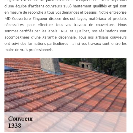
Zingueur est dotée de plusieurs années d’expérience. Nous disposons
d’une équipe d’artisans couvreurs 1338 hautement qualifiés et qui sont
en mesure de répondre à tous vos demandes et besoins. Notre entreprise
MD Couverture Zingueur dispose des outillages, matériaux et produits
nécessaires, pour effectuer tous vos travaux de couverture. Nous
sommes certifiés par les labels : RGE et Qualibat, nos réalisations sont
accompagnées d’une garantie décennale. Tous nos artisans couvreurs
ont suivi des formations particulières ; ainsi vos travaux sont entre les
mains de vrais professionnels.