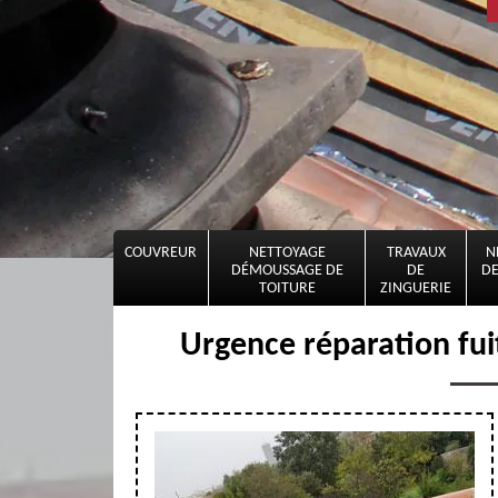
COUVREUR
NETTOYAGE
TRAVAUX
N
DÉMOUSSAGE DE
DE
DE
TOITURE
ZINGUERIE
Urgence réparation fui