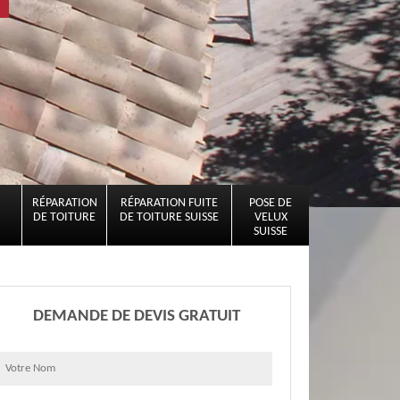
RÉPARATION
RÉPARATION FUITE
POSE DE
DE TOITURE
DE TOITURE SUISSE
VELUX
SUISSE
DEMANDE DE DEVIS GRATUIT