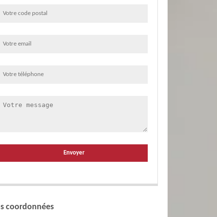
s coordonnées