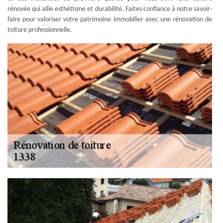
rénovée qui allie esthétisme et durabilité. Faites confiance à notre savoir-
faire pour valoriser votre patrimoine immobilier avec une rénovation de
toiture professionnelle.