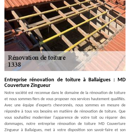
Entreprise rénovation de toiture à Ballaigues : MD
Couverture Zingueur
Notre société est reconnue dans le domaine de la rénovation de toiture
et nous sommes fiers de vous proposer nos services hautement qualifiés.
Avec une équipe d'experts chevronnés, nous sommes en mesure de
répondre à tous vos besoins en matière de rénovation de toiture. Que
vous souhaitiez moderniser l'apparence de votre toit ou réparer des
dommages, notre entreprise rénovation de toiture MD Couverture
Zingueur à Ballaigues, met à votre disposition son savoir-faire et son