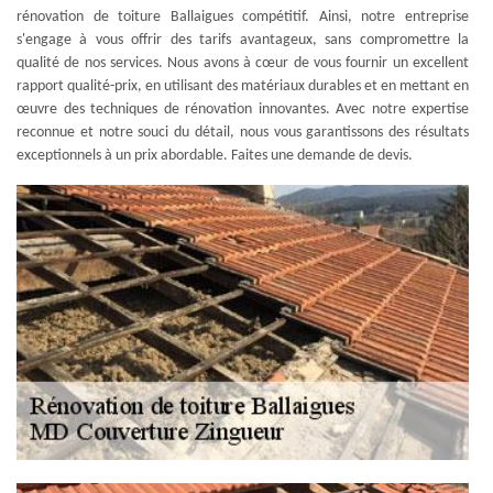
rénovation de toiture Ballaigues compétitif. Ainsi, notre entreprise
s'engage à vous offrir des tarifs avantageux, sans compromettre la
qualité de nos services. Nous avons à cœur de vous fournir un excellent
rapport qualité-prix, en utilisant des matériaux durables et en mettant en
œuvre des techniques de rénovation innovantes. Avec notre expertise
reconnue et notre souci du détail, nous vous garantissons des résultats
exceptionnels à un prix abordable. Faites une demande de devis.