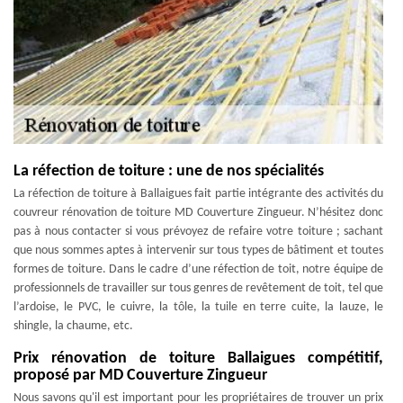
La réfection de toiture : une de nos spécialités
La réfection de toiture à Ballaigues fait partie intégrante des activités du
couvreur rénovation de toiture MD Couverture Zingueur. N’hésitez donc
pas à nous contacter si vous prévoyez de refaire votre toiture ; sachant
que nous sommes aptes à intervenir sur tous types de bâtiment et toutes
formes de toiture. Dans le cadre d’une réfection de toit, notre équipe de
professionnels de travailler sur tous genres de revêtement de toit, tel que
l’ardoise, le PVC, le cuivre, la tôle, la tuile en terre cuite, la lauze, le
shingle, la chaume, etc.
Prix rénovation de toiture Ballaigues compétitif,
proposé par MD Couverture Zingueur
Nous savons qu'il est important pour les propriétaires de trouver un prix