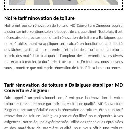
Notre tarif rénovation de toiture
Notre entreprise rénovation de toiture MD Couverture Zingueur pourra
ajuster ses interventions selon le budget de chaque client. Toutefois, il est
nécessaire de préciser que le tarif rénovation de toiture à Ballaigues que
notre établissement va appliquer sera calculé en fonction de la difficulté
des tâches, l’action à entreprendre, l’étendue de la surface de la toiture,
le prix des matériaux à acquérir, l’ampleur des interventions, les divers
matériaux à manier, la durée des travaux, etc. En tout cas, nous pouvons
vous promettre que notre prix rénovation de toit défiera la concurrence.
Tarif rénovation de toiture à Ballaigues établi par MD
Couverture Zingueur
Faire appel à un professionnel compétent pour la rénovation de votre
toiture est essentiel pour garantir un résultat de qualité. MD Couverture
Zingueur, artisan spécialisé dans la rénovation de toiture, établit un tarif
rénovation de toiture Ballaigues juste et équilibré pour répondre à vos
exigences. Notre équipe expérimentée utilise des techniques éprouvées
et des matériaux de première qualité pour vous offrir une toiture