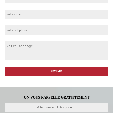
ON VOUS RAPPELLE GRATUITEMENT