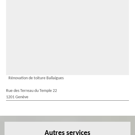
Rénovation de toiture Ballaigues
Rue des Terreau du Temple 22
1201 Genève
Autres services