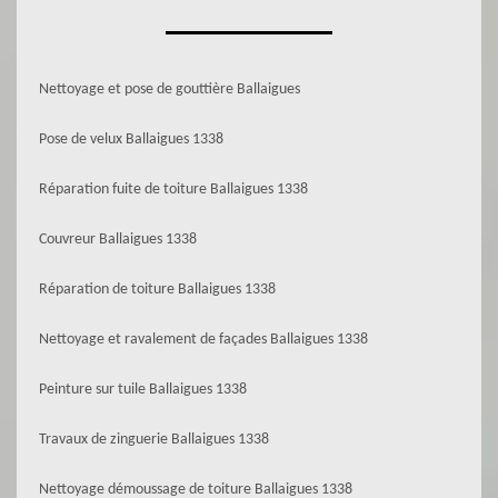
Nettoyage et pose de gouttière Ballaigues
Pose de velux Ballaigues 1338
Réparation fuite de toiture Ballaigues 1338
Couvreur Ballaigues 1338
Réparation de toiture Ballaigues 1338
Nettoyage et ravalement de façades Ballaigues 1338
Peinture sur tuile Ballaigues 1338
Travaux de zinguerie Ballaigues 1338
Nettoyage démoussage de toiture Ballaigues 1338