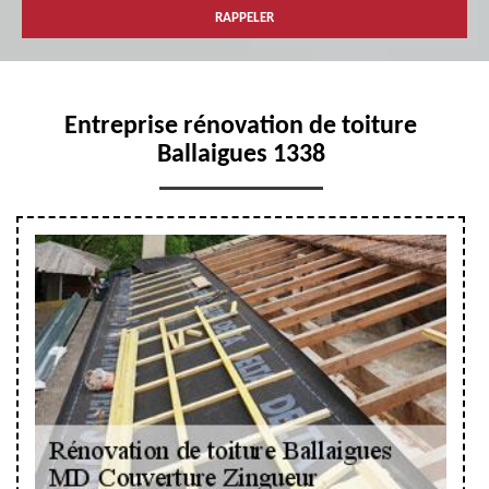
Entreprise rénovation de toiture
Ballaigues 1338