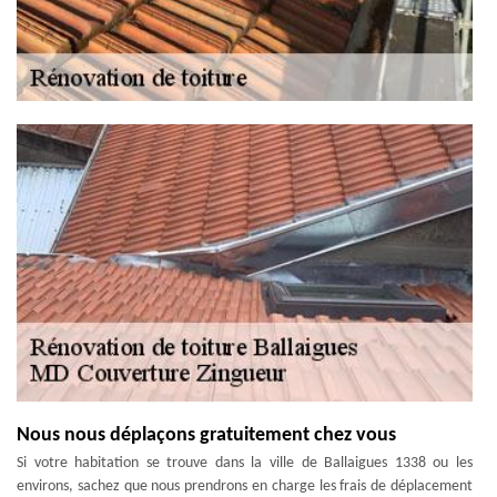
Nous nous déplaçons gratuitement chez vous
Si votre habitation se trouve dans la ville de Ballaigues 1338 ou les
environs, sachez que nous prendrons en charge les frais de déplacement