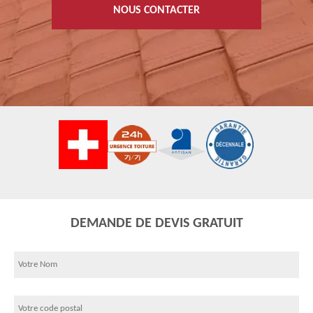
NOUS CONTACTER
DEMANDE DE DEVIS GRATUIT