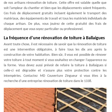
de nos artisans rénovation de toiture. Cette offre est valable quelle que
soit l’ampleur du chantier et bien que les déplacements soient fréquents.
Ces frais de déplacement gratuits incluent également le transport des
matériaux, des équipements de travail et tous les matériels individuels de
chaque artisan. De plus, vous jouirez de cette gratuité des frais de
déplacement que vous soyez particulier ou professionnel.
La fréquence d’une rénovation de toiture à Ballaigues
Avant toute chose, il est nécessaire de savoir que la rénovation de toiture
est une intervention obligatoire, à faire tous les dix ans après la
construction de votre habitation. Bien sûr, il vous est possible de rénover
votre toiture à tout moment si vous souhaitez en changer l’apparence ou
la forme. Vous devez aussi prévoir de refaire la toiture à Ballaigues si
celle-ci est dégradée et n’assure plus votre protection contre les
intempéries. Contactez MD Couverture Zingueur si vous êtes à la
recherche d’une entreprise rénovation de toiture dans le 1338.