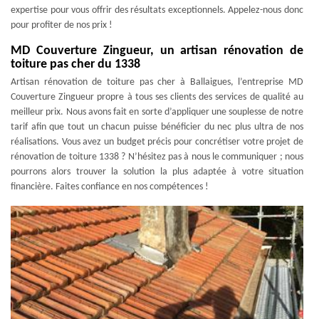
expertise pour vous offrir des résultats exceptionnels. Appelez-nous donc
pour profiter de nos prix !
MD Couverture Zingueur, un artisan rénovation de
toiture pas cher du 1338
Artisan rénovation de toiture pas cher à Ballaigues, l’entreprise MD
Couverture Zingueur propre à tous ses clients des services de qualité au
meilleur prix. Nous avons fait en sorte d’appliquer une souplesse de notre
tarif afin que tout un chacun puisse bénéficier du nec plus ultra de nos
réalisations. Vous avez un budget précis pour concrétiser votre projet de
rénovation de toiture 1338 ? N’hésitez pas à nous le communiquer ; nous
pourrons alors trouver la solution la plus adaptée à votre situation
financière. Faites confiance en nos compétences !