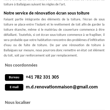
toiture à Ballaigues suivant les règles de l’art.
Notre service de rénovation écran sous toiture
Faisant partie intégrante des éléments de la toiture, l’écran de sous
toiture se place entre l’isolant et le revêtement de toit afin de garder la
toiture étanche, même si le matériau de couverture commence à être
défaillant. Toutefois, si cet écran sous toiture commence à se fragiliser, il
sera probable que votre habitation rencontre des problèmes d’infitlration
d’eau ou de fuite de toiture. De par une rénovation de toiture à
Ballaigues sur mesure, nous pourrons donc remettre en état cet élément
du toit, soit par renforcement soit par remplacement.
Nos coordonnées
+41 782 331 305
Bureau
m.d.renovationmaison@gmail.com
E-mail
Nous localiser