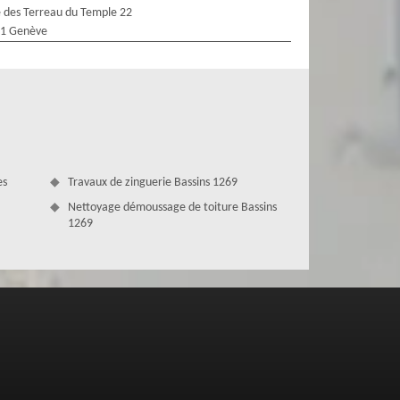
 des Terreau du Temple 22
1 Genève
es
Travaux de zinguerie Bassins 1269
Nettoyage démoussage de toiture Bassins
1269