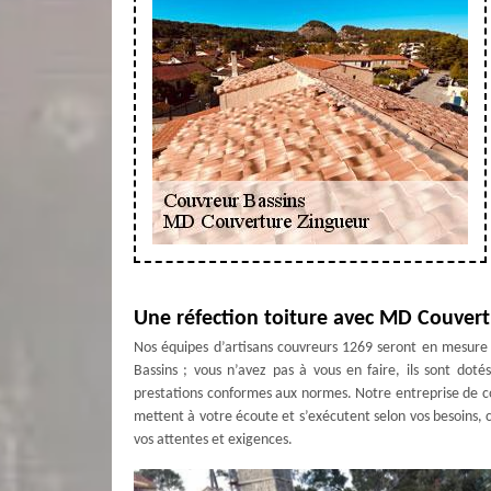
Une réfection toiture avec MD Couver
Nos équipes d’artisans couvreurs 1269 seront en mesure 
Bassins ; vous n’avez pas à vous en faire, ils sont dot
prestations conformes aux normes. Notre entreprise de c
mettent à votre écoute et s’exécutent selon vos besoins, c
vos attentes et exigences.