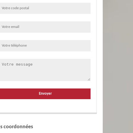
s coordonnées