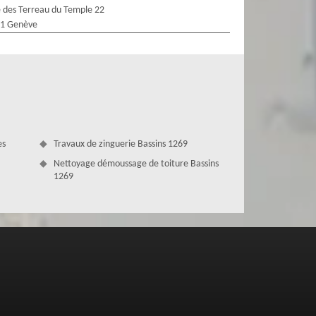
 des Terreau du Temple 22
1 Genève
es
Travaux de zinguerie Bassins 1269
Nettoyage démoussage de toiture Bassins
1269