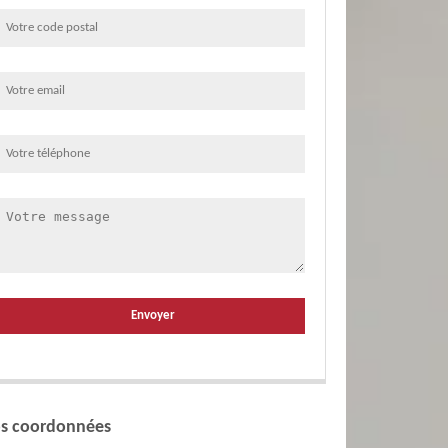
s coordonnées