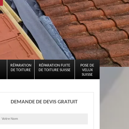
RÉPARATION
RÉPARATION FUITE
POSE DE
DE TOITURE
DE TOITURE SUISSE
VELUX
SUISSE
DEMANDE DE DEVIS GRATUIT