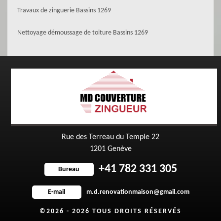
Travaux de zinguerie Bassins 1269
Nettoyage démoussage de toiture Bassins 1269
Rue des Terreau du Temple 22
1201 Genève
+41 782 331 305
Bureau
m.d.renovationmaison@gmail.com
E-mail
©2026 - 2026 TOUS DROITS RÉSERVÉS