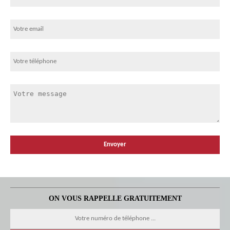
ON VOUS RAPPELLE GRATUITEMENT