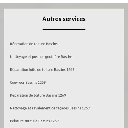
Autres services
Rénovation de toiture Bassins
Nettoyage et pose de gouttière Bassins
Réparation fuite de toiture Bassins 1269
Couvreur Bassins 1269
Réparation de toiture Bassins 1269
Nettoyage et ravalement de façades Bassins 1269
Peinture sur tuile Bassins 1269