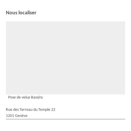
Nous localiser
Pose de velux Bassins
Rue des Terreau du Temple 22
1201 Genève