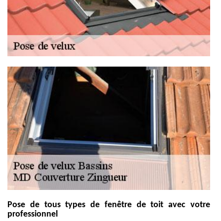
Pose de tous types de fenêtre de toit avec votre
professionnel