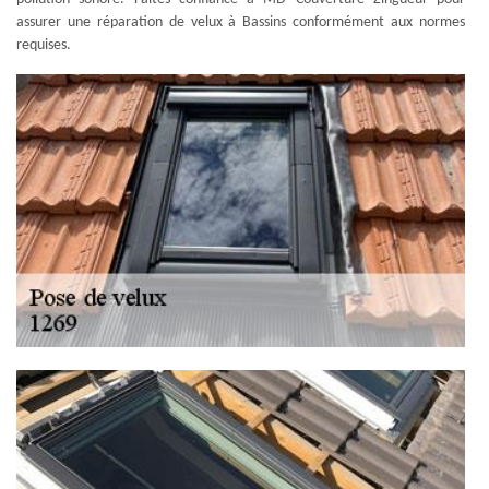
assurer une réparation de velux à Bassins conformément aux normes
requises.