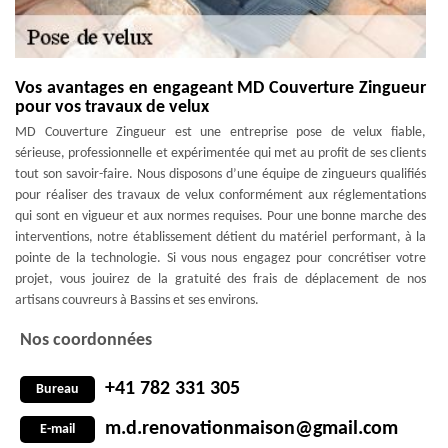
Vos avantages en engageant MD Couverture Zingueur
pour vos travaux de velux
MD Couverture Zingueur est une entreprise pose de velux fiable,
sérieuse, professionnelle et expérimentée qui met au profit de ses clients
tout son savoir-faire. Nous disposons d’une équipe de zingueurs qualifiés
pour réaliser des travaux de velux conformément aux réglementations
qui sont en vigueur et aux normes requises. Pour une bonne marche des
interventions, notre établissement détient du matériel performant, à la
pointe de la technologie. Si vous nous engagez pour concrétiser votre
projet, vous jouirez de la gratuité des frais de déplacement de nos
artisans couvreurs à Bassins et ses environs.
Nos coordonnées
+41 782 331 305
Bureau
m.d.renovationmaison@gmail.com
E-mail