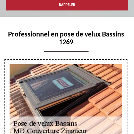
Professionnel en pose de velux Bassins
1269