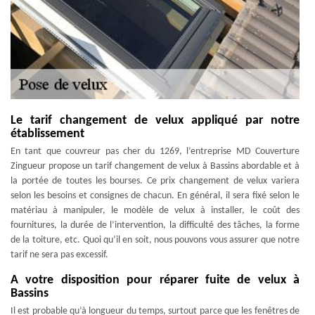
Le tarif changement de velux appliqué par notre
établissement
En tant que couvreur pas cher du 1269, l’entreprise MD Couverture
Zingueur propose un tarif changement de velux à Bassins abordable et à
la portée de toutes les bourses. Ce prix changement de velux variera
selon les besoins et consignes de chacun. En général, il sera fixé selon le
matériau à manipuler, le modèle de velux à installer, le coût des
fournitures, la durée de l’intervention, la difficulté des tâches, la forme
de la toiture, etc. Quoi qu’il en soit, nous pouvons vous assurer que notre
tarif ne sera pas excessif.
A votre disposition pour réparer fuite de velux à
Bassins
Il est probable qu’à longueur du temps, surtout parce que les fenêtres de