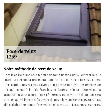
Notre méthode de pose de velux
Dans le cadre d’une pose fenêtre de toit à Bassins 1269, l’entreprise MD
Couverture Zingueur procèdera étape par étape. Nous allons également
tenir compte des normes exigées afin de vous octroyer des fenêtres de
toit qui soient à la fois étanches et isolées. Afin de déterminer la
grandeur du velux à poser, nous réaliserons une ouverture de toit qui sera
calculée au millimètre près. Avant de poser le velux sur le chevêtre, nous
allons d’abord renforcer l’ensemble de l’ouverture. Nous nous assurerons