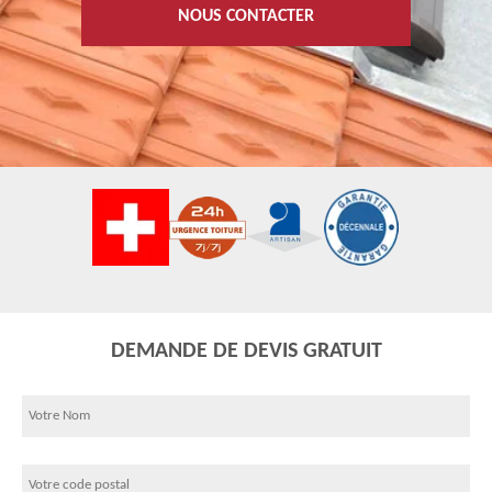
NOUS CONTACTER
DEMANDE DE DEVIS GRATUIT