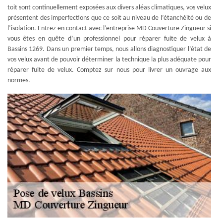
toit sont continuellement exposées aux divers aléas climatiques, vos velux
présentent des imperfections que ce soit au niveau de l’étanchéité ou de
l’isolation. Entrez en contact avec l’entreprise MD Couverture Zingueur si
vous êtes en quête d’un professionnel pour réparer fuite de velux à
Bassins 1269. Dans un premier temps, nous allons diagnostiquer l’état de
vos velux avant de pouvoir déterminer la technique la plus adéquate pour
réparer fuite de velux. Comptez sur nous pour livrer un ouvrage aux
normes.