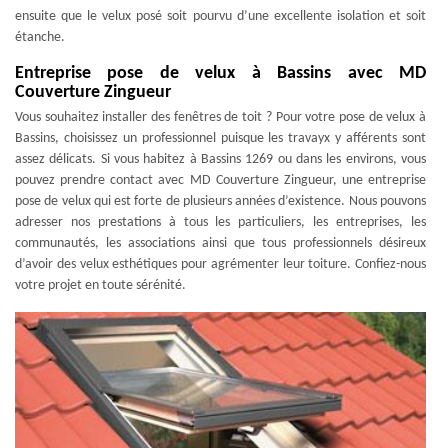
ensuite que le velux posé soit pourvu d’une excellente isolation et soit
étanche.
Entreprise pose de velux à Bassins avec MD
Couverture Zingueur
Vous souhaitez installer des fenêtres de toit ? Pour votre pose de velux à
Bassins, choisissez un professionnel puisque les travayx y afférents sont
assez délicats. Si vous habitez à Bassins 1269 ou dans les environs, vous
pouvez prendre contact avec MD Couverture Zingueur, une entreprise
pose de velux qui est forte de plusieurs années d’existence. Nous pouvons
adresser nos prestations à tous les particuliers, les entreprises, les
communautés, les associations ainsi que tous professionnels désireux
d’avoir des velux esthétiques pour agrémenter leur toiture. Confiez-nous
votre projet en toute sérénité.