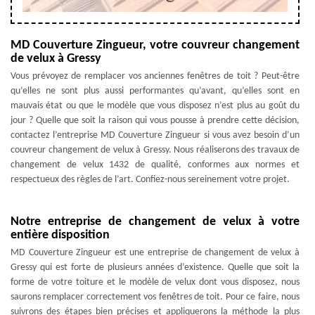
MD Couverture Zingueur, votre couvreur changement
de velux à Gressy
Vous prévoyez de remplacer vos anciennes fenêtres de toit ? Peut-être
qu’elles ne sont plus aussi performantes qu’avant, qu’elles sont en
mauvais état ou que le modèle que vous disposez n’est plus au goût du
jour ? Quelle que soit la raison qui vous pousse à prendre cette décision,
contactez l’entreprise MD Couverture Zingueur si vous avez besoin d’un
couvreur changement de velux à Gressy. Nous réaliserons des travaux de
changement de velux 1432 de qualité, conformes aux normes et
respectueux des règles de l’art. Confiez-nous sereinement votre projet.
Notre entreprise de changement de velux à votre
entière disposition
MD Couverture Zingueur est une entreprise de changement de velux à
Gressy qui est forte de plusieurs années d’existence. Quelle que soit la
forme de votre toiture et le modèle de velux dont vous disposez, nous
saurons remplacer correctement vos fenêtres de toit. Pour ce faire, nous
suivrons des étapes bien précises et appliquerons la méthode la plus