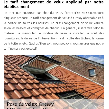
Le tarif changement de velux appliqué par notre
établissement
En tant que couvreur pas cher du 1432, l’entreprise MD Couverture
Zingueur propose un tarif changement de velux à Gressy abordable et à
la portée de toutes les bourses. Ce prix changement de velux variera
selon les besoins et consignes de chacun. En général, il sera fixé selon le
matériau à manipuler, le modèle de velux à installer, le coût des
fournitures, la durée de l’intervention, la difficulté des tâches, la forme
de la toiture, etc. Quoi qu’il en soit, nous pouvons vous assurer que notre
tarif ne sera pas excessif.