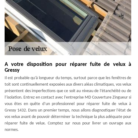
A votre disposition pour réparer fuite de velux à
Gressy
Il est probable qu’à longueur du temps, surtout parce que les fenêtres de
toit sont continuellement exposées aux divers aléas climatiques, vos velux
présentent des imperfections que ce soit au niveau de l’étanchéité ou de
l’isolation. Entrez en contact avec l’entreprise MD Couverture Zingueur si
vous êtes en quête d’un professionnel pour réparer fuite de velux à
Gressy 1432. Dans un premier temps, nous allons diagnostiquer l’état de
vos velux avant de pouvoir déterminer la technique la plus adéquate pour
réparer fuite de velux. Comptez sur nous pour livrer un ouvrage aux
normes.