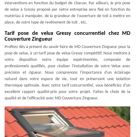
interventions en fonction du budget de chacun. Par ailleurs, le prix pose
de velux à Gressy proposé par notre entreprise sera fixé en fonction du
matériau à manipuler, de la grandeur de l’ouverture de toit à mettre en
place, de votre type de revêtement de toit , etc.
Tarif pose de velux Gressy concurrentiel chez MD
Couverture Zingueur
Profitez dès à présent du savoir-faire de MD Couverture Zingueur pour la
pose de velux, à un tarif pose de velux Gressy compétitif. Nous mettons à
votre disposition notre équipe expérimentée, composée de
professionnels qualifiés, pour réaliser l'installation de votre Velux avec
précision et rigueur. Nous comprenons l'importance d'un éclairage
naturel dans votre espace de vie, tout en préservant une isolation
thermique optimale. Avec notre tarif concurrentiel, vous bénéficiez d'un
excellent rapport qualité-prix pour votre projet. Faites le choix de la
qualité et de l'efficacité avec MD Couverture Zingueur.