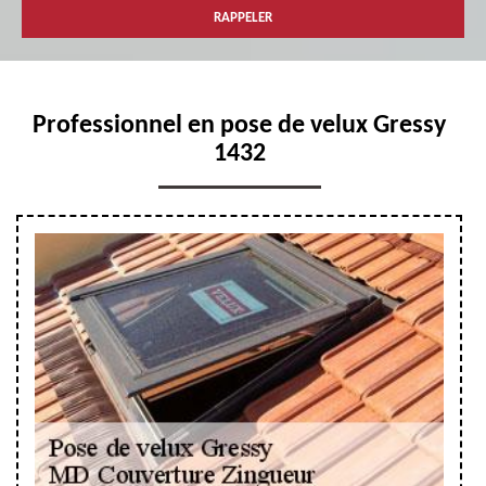
Professionnel en pose de velux Gressy
1432