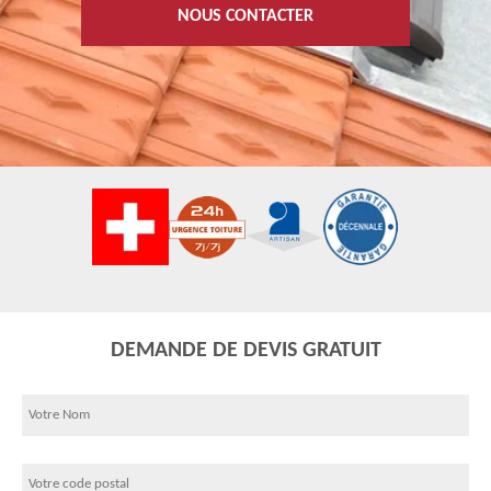
NOUS CONTACTER
DEMANDE DE DEVIS GRATUIT