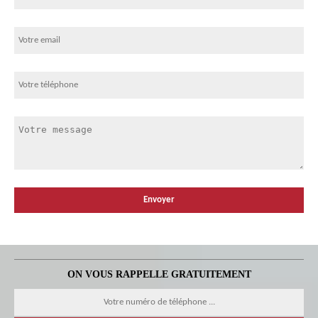
ON VOUS RAPPELLE GRATUITEMENT