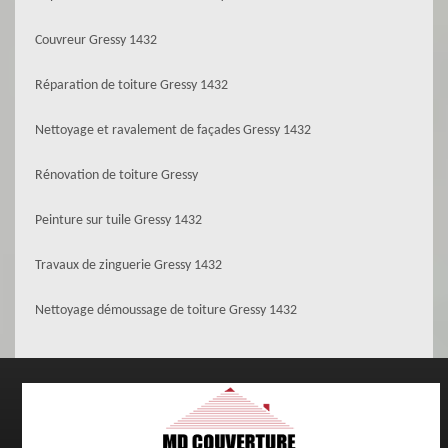
Couvreur Gressy 1432
Réparation de toiture Gressy 1432
Nettoyage et ravalement de façades Gressy 1432
Rénovation de toiture Gressy
Peinture sur tuile Gressy 1432
Travaux de zinguerie Gressy 1432
Nettoyage démoussage de toiture Gressy 1432