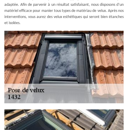
adaptée. Afin de parvenir à un résultat satisfaisant, nous disposons d’un
matériel efficace pour manier tous types de matériau de velux. Après nos
interventions, vous aurez des velux esthétiques qui seront bien étanches
et isolées.