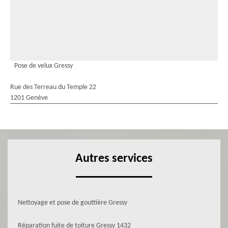
Pose de velux Gressy
Rue des Terreau du Temple 22
1201 Genève
Autres services
Nettoyage et pose de gouttière Gressy
Réparation fuite de toiture Gressy 1432