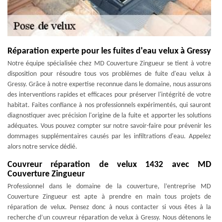
Réparation experte pour les fuites d'eau velux à Gressy
Notre équipe spécialisée chez MD Couverture Zingueur se tient à votre
disposition pour résoudre tous vos problèmes de fuite d'eau velux à
Gressy. Grâce à notre expertise reconnue dans le domaine, nous assurons
des interventions rapides et efficaces pour préserver l'intégrité de votre
habitat. Faites confiance à nos professionnels expérimentés, qui sauront
diagnostiquer avec précision l'origine de la fuite et apporter les solutions
adéquates. Vous pouvez compter sur notre savoir-faire pour prévenir les
dommages supplémentaires causés par les infiltrations d'eau. Appelez
alors notre service dédié.
Couvreur réparation de velux 1432 avec MD
Couverture Zingueur
Professionnel dans le domaine de la couverture, l’entreprise MD
Couverture Zingueur est apte à prendre en main tous projets de
réparation de velux. Pensez donc à nous contacter si vous êtes à la
recherche d’un couvreur réparation de velux à Gressy. Nous détenons le