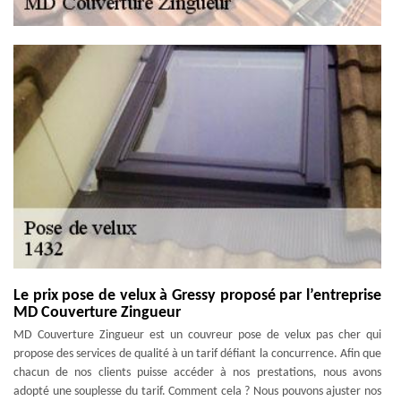
Le prix pose de velux à Gressy proposé par l’entreprise
MD Couverture Zingueur
MD Couverture Zingueur est un couvreur pose de velux pas cher qui
propose des services de qualité à un tarif défiant la concurrence. Afin que
chacun de nos clients puisse accéder à nos prestations, nous avons
adopté une souplesse du tarif. Comment cela ? Nous pouvons ajuster nos