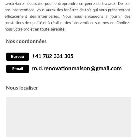
savoir-faire nécessaire pour entreprendre ce genre de travaux. De par
nos interventions, vous aurez des fenêtres de toit qui vous préserveront
efficacement des intempéries. Nous nous engageons à fournir des
prestations de qualité et à réaliser des interventions sur mesure. Confiez-
nous votre projet en toute sérénité.
Nos coordonnées
+41 782 331 305
Bureau
m.d.renovationmaison@gmail.com
E-mail
Nous localiser