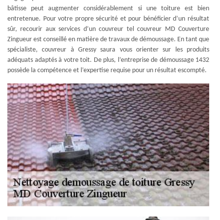
bâtisse peut augmenter considérablement si une toiture est bien
entretenue. Pour votre propre sécurité et pour bénéficier d’un résultat
sûr, recourir aux services d’un couvreur tel couvreur MD Couverture
Zingueur est conseillé en matière de travaux de démoussage. En tant que
spécialiste, couvreur à Gressy saura vous orienter sur les produits
adéquats adaptés à votre toit. De plus, l’entreprise de démoussage 1432
possède la compétence et l’expertise requise pour un résultat escompté.