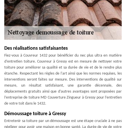
Des réalisations satisfaisantes
Fiez-vous à Couvreur 1432 pour bénéficier du nec plus ultra en matière
d’entretien toiture. Couvreur à Gressy est en mesure de nettoyer votre
toiture pour améliorer sa qualité et sa durée de vie et de le rendre plus
étanche. Respectant les règles de l'art ainsi que les normes requises, les
interventions seront faites sur mesure. Des interventions de qualité sur
mesure, un résultat satisfaisant, une garantie décennale, des
déplacements gratuits ainsi que d’autres avantages sont proposées par
l’entreprise de toiture MD Couverture Zingueur à Gressy pour l’entretien
de votre toit dans le 1432.
Démoussage toiture à Gressy
Entretenir sa toiture par un démoussage est une étape cruciale à ne pas
négliger pour avoir une maison en bonne santé. La durée de vie de votre