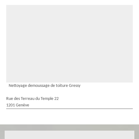
Nettoyage demoussage de toiture Gressy
Rue des Terreau du Temple 22
1201 Genève