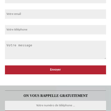
ON VOUS RAPPELLE GRATUITEMENT