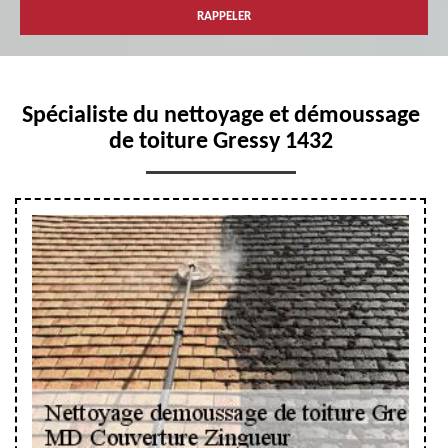
Spécialiste du nettoyage et démoussage
de toiture Gressy 1432