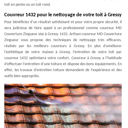
toit en pente ou un toit rond.
Couvreur 1432 pour le nettoyage de votre toit à Gressy
Pour bénéficiez d’un résultat satisfaisant et pour votre propre sécurité, il
sera judicieux de faire appel à un professionnel comme couvreur MD
Couverture Zingueur sise à Gressy 1432. Artisan couvreur MD Couverture
Zingueur vous propose des techniques de nettoyage très efficaces,
réalisés par les meilleurs couvreurs à Gressy. En plus d’améliorer
l’esthétique de votre maison à Gressy, l’entretien de votre toit par
couvreur 1432 optimisera votre confort. Couvreur à Gressy a l’habitude
d’effectuer l’entretien d’une toiture et dispose des bons équipements. En
effet, les travaux d’entretien toiture demandent de l’expérience et des
outils bien appropriés.