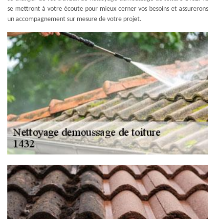
se mettront à votre écoute pour mieux cerner vos besoins et assurerons
un accompagnement sur mesure de votre projet.