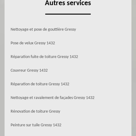
Autres services
Nettoyage et pose de gouttière Gressy
Pose de velux Gressy 1432
Réparation fuite de toiture Gressy 1432
Couvreur Gressy 1432
Réparation de toiture Gressy 1432
Nettoyage et ravalement de façades Gressy 1432
Rénovation de toiture Gressy
Peinture sur tuile Gressy 1432