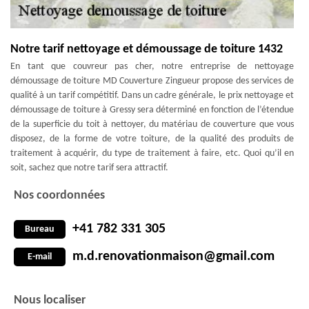
Notre tarif nettoyage et démoussage de toiture 1432
En tant que couvreur pas cher, notre entreprise de nettoyage
démoussage de toiture MD Couverture Zingueur propose des services de
qualité à un tarif compétitif. Dans un cadre générale, le prix nettoyage et
démoussage de toiture à Gressy sera déterminé en fonction de l’étendue
de la superficie du toit à nettoyer, du matériau de couverture que vous
disposez, de la forme de votre toiture, de la qualité des produits de
traitement à acquérir, du type de traitement à faire, etc. Quoi qu’il en
soit, sachez que notre tarif sera attractif.
Nos coordonnées
+41 782 331 305
Bureau
m.d.renovationmaison@gmail.com
E-mail
Nous localiser