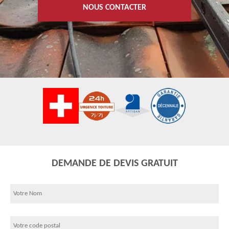
NOUS CONTACTER
DEMANDE DE DEVIS GRATUIT