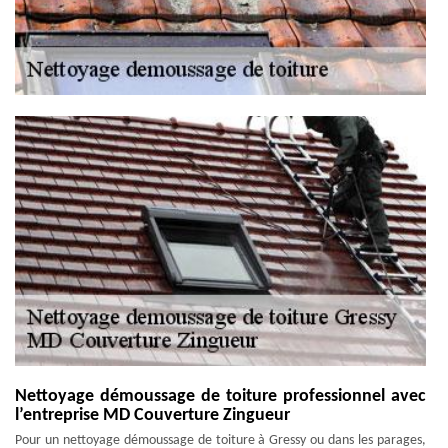
Nettoyage démoussage de toiture professionnel avec
l’entreprise MD Couverture Zingueur
Pour un nettoyage démoussage de toiture à Gressy ou dans les parages,