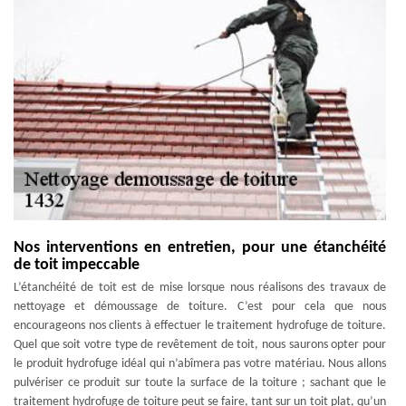
Nos interventions en entretien, pour une étanchéité
de toit impeccable
L’étanchéité de toit est de mise lorsque nous réalisons des travaux de
nettoyage et démoussage de toiture. C’est pour cela que nous
encourageons nos clients à effectuer le traitement hydrofuge de toiture.
Quel que soit votre type de revêtement de toit, nous saurons opter pour
le produit hydrofuge idéal qui n’abîmera pas votre matériau. Nous allons
pulvériser ce produit sur toute la surface de la toiture ; sachant que le
traitement hydrofuge de toiture peut se faire, tant sur un toit plat, qu’un