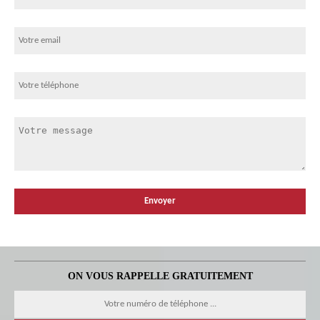
ON VOUS RAPPELLE GRATUITEMENT