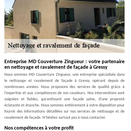
Entreprise MD Couverture Zingueur : votre partenaire
en nettoyage et ravalement de façade à Gressy
Nous sommes MD Couverture Zingueur, une entreprise spécialisée dans
le nettoyage et ravalement de façade à Gressy, opérant depuis de
nombreuses années. Nous proposons des services de qualité grâce à
l'expertise et aux compétences de nos ravaleurs. Nos interventions sont
soignées et fiables, garantissant une façade saine, d'une propreté
éclatante et étanche. Nous sommes entièrement à votre disposition pour
fournir des informations détaillées sur nos services de nettoyage et de
ravalement de façade. N'hésitez surtout pas à nous contacter.
Nos compétences à votre profit