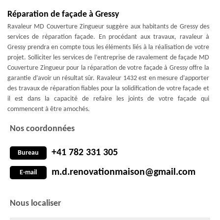
Réparation de façade à Gressy
Ravaleur MD Couverture Zingueur suggère aux habitants de Gressy des
services de réparation façade. En procédant aux travaux, ravaleur à
Gressy prendra en compte tous les éléments liés à la réalisation de votre
projet. Solliciter les services de l’entreprise de ravalement de façade MD
Couverture Zingueur pour la réparation de votre façade à Gressy offre la
garantie d’avoir un résultat sûr. Ravaleur 1432 est en mesure d’apporter
des travaux de réparation fiables pour la solidification de votre façade et
il est dans la capacité de refaire les joints de votre façade qui
commencent à être amochés.
Nos coordonnées
+41 782 331 305
Bureau
m.d.renovationmaison@gmail.com
E-mail
Nous localiser