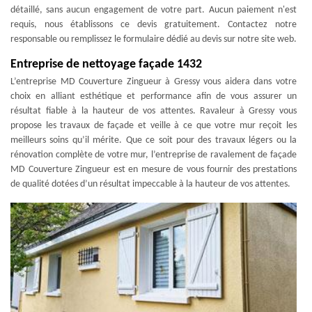
détaillé, sans aucun engagement de votre part. Aucun paiement n'est
requis, nous établissons ce devis gratuitement. Contactez notre
responsable ou remplissez le formulaire dédié au devis sur notre site web.
Entreprise de nettoyage façade 1432
L’entreprise MD Couverture Zingueur à Gressy vous aidera dans votre
choix en alliant esthétique et performance afin de vous assurer un
résultat fiable à la hauteur de vos attentes. Ravaleur à Gressy vous
propose les travaux de façade et veille à ce que votre mur reçoit les
meilleurs soins qu’il mérite. Que ce soit pour des travaux légers ou la
rénovation complète de votre mur, l’entreprise de ravalement de façade
MD Couverture Zingueur est en mesure de vous fournir des prestations
de qualité dotées d’un résultat impeccable à la hauteur de vos attentes.