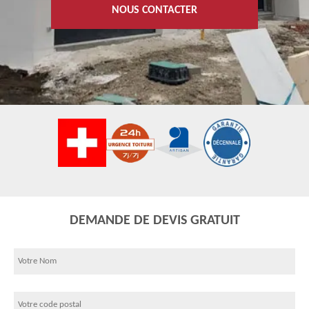
NOUS CONTACTER
DEMANDE DE DEVIS GRATUIT