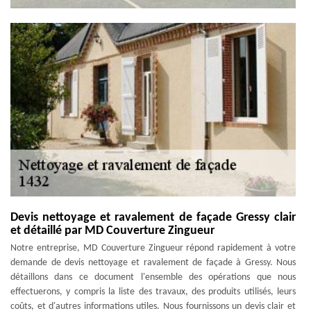
Devis nettoyage et ravalement de façade Gressy clair
et détaillé par MD Couverture Zingueur
Notre entreprise, MD Couverture Zingueur répond rapidement à votre
demande de devis nettoyage et ravalement de façade à Gressy. Nous
détaillons dans ce document l'ensemble des opérations que nous
effectuerons, y compris la liste des travaux, des produits utilisés, leurs
coûts, et d'autres informations utiles. Nous fournissons un devis clair et