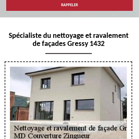
Spécialiste du nettoyage et ravalement
de façades Gressy 1432