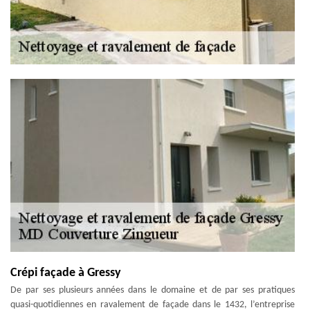
Crépi façade à Gressy
De par ses plusieurs années dans le domaine et de par ses pratiques
quasi-quotidiennes en ravalement de façade dans le 1432, l’entreprise