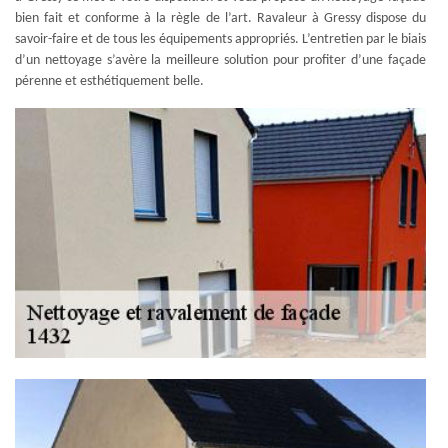
bien fait et conforme à la règle de l’art. Ravaleur à Gressy dispose du
savoir-faire et de tous les équipements appropriés. L’entretien par le biais
d’un nettoyage s’avère la meilleure solution pour profiter d’une façade
pérenne et esthétiquement belle.