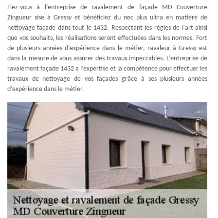
Fiez-vous à l’entreprise de ravalement de façade MD Couverture
Zingueur sise à Gressy et bénéficiez du nec plus ultra en matière de
nettoyage façade dans tout le 1432. Respectant les règles de l'art ainsi
que vos souhaits, les réalisations seront effectuées dans les normes. Fort
de plusieurs années d’expérience dans le métier, ravaleur à Gressy est
dans la mesure de vous assurer des travaux impeccables. L’entreprise de
ravalement façade 1432 a l’expertise et la compétence pour effectuer les
travaux de nettoyage de vos façades grâce à ses plusieurs années
d’expérience dans le métier.