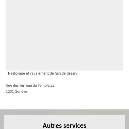
Nettoyage et ravalement de façade Gressy
Rue des Terreau du Temple 22
1201 Genève
Autres services