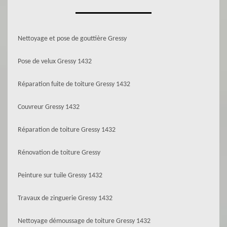
Nettoyage et pose de gouttière Gressy
Pose de velux Gressy 1432
Réparation fuite de toiture Gressy 1432
Couvreur Gressy 1432
Réparation de toiture Gressy 1432
Rénovation de toiture Gressy
Peinture sur tuile Gressy 1432
Travaux de zinguerie Gressy 1432
Nettoyage démoussage de toiture Gressy 1432