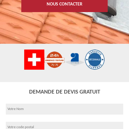
NOUS CONTACTER
DEMANDE DE DEVIS GRATUIT