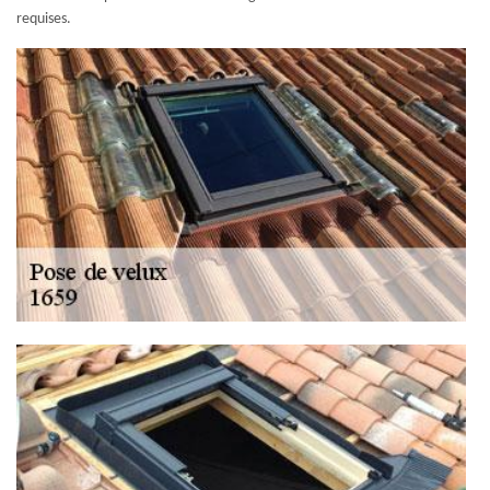
requises.