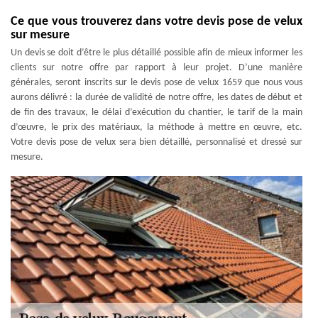
Ce que vous trouverez dans votre devis pose de velux
sur mesure
Un devis se doit d’être le plus détaillé possible afin de mieux informer les
clients sur notre offre par rapport à leur projet. D’une manière
générales, seront inscrits sur le devis pose de velux 1659 que nous vous
aurons délivré : la durée de validité de notre offre, les dates de début et
de fin des travaux, le délai d’exécution du chantier, le tarif de la main
d’œuvre, le prix des matériaux, la méthode à mettre en œuvre, etc.
Votre devis pose de velux sera bien détaillé, personnalisé et dressé sur
mesure.