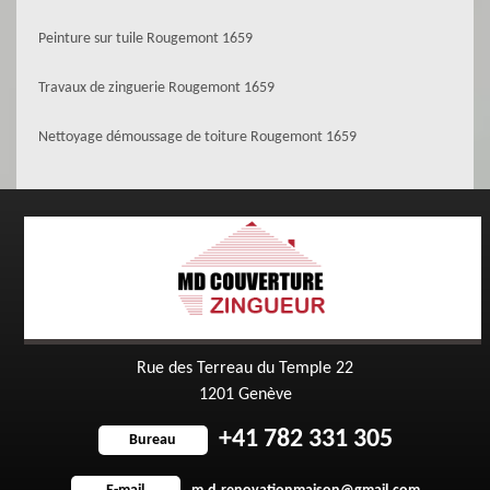
Peinture sur tuile Rougemont 1659
Travaux de zinguerie Rougemont 1659
Nettoyage démoussage de toiture Rougemont 1659
Rue des Terreau du Temple 22
1201 Genève
+41 782 331 305
Bureau