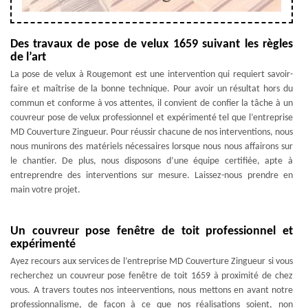
Des travaux de pose de velux 1659 suivant les règles
de l’art
La pose de velux à Rougemont est une intervention qui requiert savoir-
faire et maîtrise de la bonne technique. Pour avoir un résultat hors du
commun et conforme à vos attentes, il convient de confier la tâche à un
couvreur pose de velux professionnel et expérimenté tel que l’entreprise
MD Couverture Zingueur. Pour réussir chacune de nos interventions, nous
nous munirons des matériels nécessaires lorsque nous nous affairons sur
le chantier. De plus, nous disposons d’une équipe certifiée, apte à
entreprendre des interventions sur mesure. Laissez-nous prendre en
main votre projet.
Un couvreur pose fenêtre de toit professionnel et
expérimenté
Ayez recours aux services de l’entreprise MD Couverture Zingueur si vous
recherchez un couvreur pose fenêtre de toit 1659 à proximité de chez
vous. A travers toutes nos inteerventions, nous mettons en avant notre
professionnalisme, de façon à ce que nos réalisations soient, non