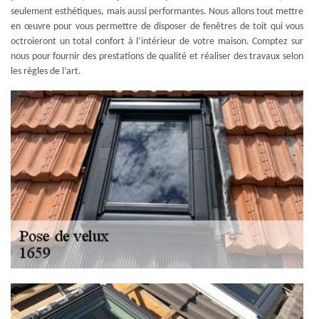
seulement esthétiques, mais aussi performantes. Nous allons tout mettre
en œuvre pour vous permettre de disposer de fenêtres de toit qui vous
octroieront un total confort à l’intérieur de votre maison. Comptez sur
nous pour fournir des prestations de qualité et réaliser des travaux selon
les règles de l’art.