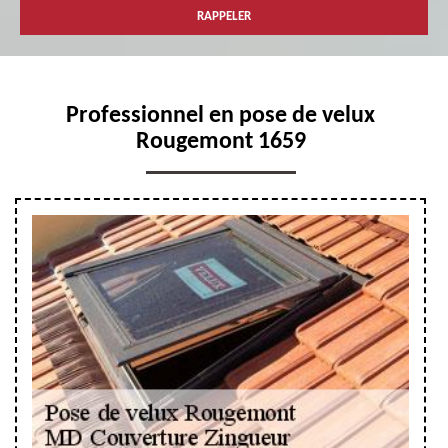
Professionnel en pose de velux
Rougemont 1659