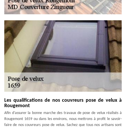
Les qualifications de nos couvreurs pose de velux à
Rougemont
Afin d’assurer la bonne marche des travaux de pose de velux réalisés à
Rougemont 1659 ou dans les environs, nous mettrons à profit le savoir-
faire de nos couvreurs pose de velux. Sachez que tous nos artisans sont