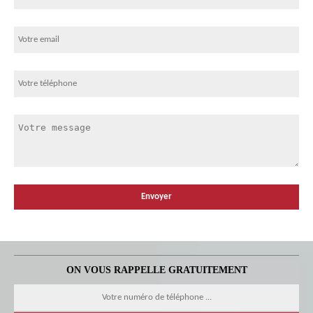
ON VOUS RAPPELLE GRATUITEMENT