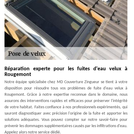
Réparation experte pour les fuites d'eau velux à
Rougemont
Notre équipe spécialisée chez MD Couverture Zingueur se tient à votre
disposition pour résoudre tous vos problèmes de fuite d'eau velux à
Rougemont. Grâce à notre expertise reconnue dans le domaine, nous
assurons des interventions rapides et efficaces pour préserver l'intégrité
de votre habitat. Faites confiance à nos professionnels expérimentés, qui
sauront diagnostiquer avec précision l'origine de la fuite et apporter les
solutions adéquates. Vous pouvez compter sur notre savoir-faire pour
prévenir les dommages supplémentaires causés par les infiltrations d'eau.
Appelez alors notre service dédié.