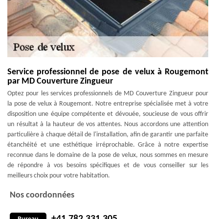
Service professionnel de pose de velux à Rougemont
par MD Couverture Zingueur
Optez pour les services professionnels de MD Couverture Zingueur pour
la pose de velux à Rougemont. Notre entreprise spécialisée met à votre
disposition une équipe compétente et dévouée, soucieuse de vous offrir
un résultat à la hauteur de vos attentes. Nous accordons une attention
particulière à chaque détail de l'installation, afin de garantir une parfaite
étanchéité et une esthétique irréprochable. Grâce à notre expertise
reconnue dans le domaine de la pose de velux, nous sommes en mesure
de répondre à vos besoins spécifiques et de vous conseiller sur les
meilleurs choix pour votre habitation.
Nos coordonnées