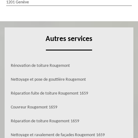
1201 Genève
Autres services
Rénovation de toiture Rougemont
Nettoyage et pose de gouttière Rougemont
Réparation fuite de toiture Rougemont 1659
Couvreur Rougemont 1659
Réparation de toiture Rougemont 1659
Nettoyage et ravalement de façades Rougemont 1659