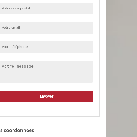
s coordonnées