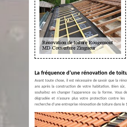
La fréquence d’une rénovation de toi
Avant toute chose, il est nécessaire de savoir que la rénov
ans après la construction de votre habitation. Bien sûr,
souhaitez en changer l’apparence ou la forme. Vous dev
dégradée et n’assure plus votre protection contre les
recherche d’une entreprise rénovation de toiture dans le 