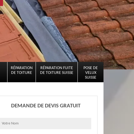
RÉPARATION
RÉPARATION FUITE
POSE DE
DE TOITURE
DE TOITURE SUISSE
VELUX
SUISSE
DEMANDE DE DEVIS GRATUIT