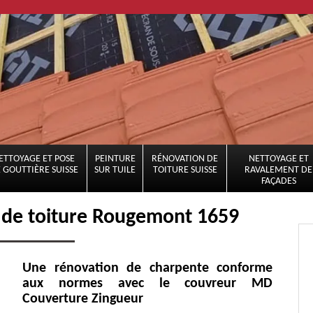
ETTOYAGE ET POSE
PEINTURE
RÉNOVATION DE
NETTOYAGE ET
 GOUTTIÈRE SUISSE
SUR TUILE
TOITURE SUISSE
RAVALEMENT DE
FAÇADES
 de toiture Rougemont 1659
Une rénovation de charpente conforme
aux normes avec le couvreur MD
Couverture Zingueur