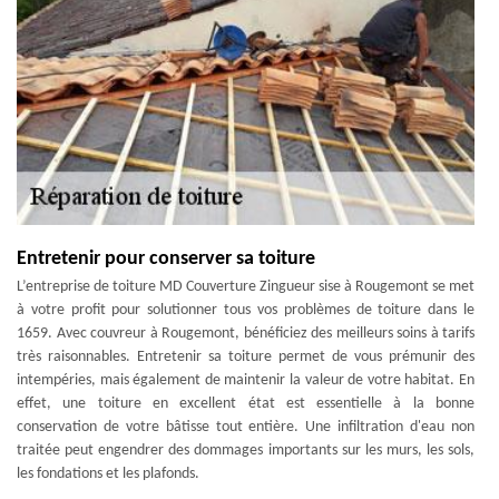
Entretenir pour conserver sa toiture
L’entreprise de toiture MD Couverture Zingueur sise à Rougemont se met
à votre profit pour solutionner tous vos problèmes de toiture dans le
1659. Avec couvreur à Rougemont, bénéficiez des meilleurs soins à tarifs
très raisonnables. Entretenir sa toiture permet de vous prémunir des
intempéries, mais également de maintenir la valeur de votre habitat. En
effet, une toiture en excellent état est essentielle à la bonne
conservation de votre bâtisse tout entière. Une infiltration d'eau non
traitée peut engendrer des dommages importants sur les murs, les sols,
les fondations et les plafonds.