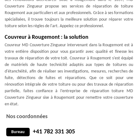
Couverture Zingueur propose ses services de réparation de toiture
Rougemont aux particuliers et aux professionnels. Grâce à ses formations
spécialisées, il trouve toujours la meilleure solution pour réparer votre
toiture selon les règles de l'art. Appelez ce professionnel.
Couvreur à Rougemont : la solution
Couvreur MD Couverture Zingueur intervenant dans la Rougemont est à
votre entière disposition pour vous garantir avec qualité et finesse les
travaux de réparation de votre toit. Couvreur à Rougemont s’est équipé
de matériels de haute technicité adaptés aux types de toitures ou
d'étanchéité, afin de réaliser ses investigations, mesures, recherches de
fuite, détections de fuites et réparations. Que ce soit pour une
rénovation intégrale de votre toiture ou pour des travaux de réparation
partielle, faites confiance à l’entreprise de réparation toiture MD
Couverture Zingueur sise à Rougemont pour remettre votre couverture
en état.
Nos coordonnées
+41 782 331 305
Bureau