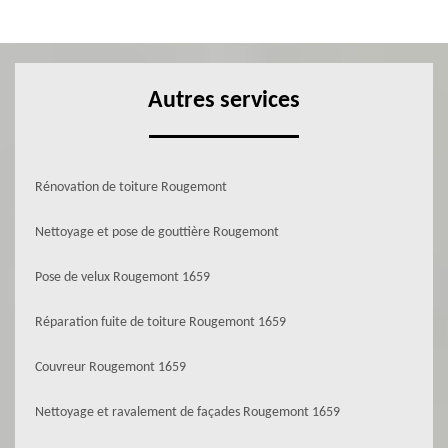
Autres services
Rénovation de toiture Rougemont
Nettoyage et pose de gouttière Rougemont
Pose de velux Rougemont 1659
Réparation fuite de toiture Rougemont 1659
Couvreur Rougemont 1659
Nettoyage et ravalement de façades Rougemont 1659