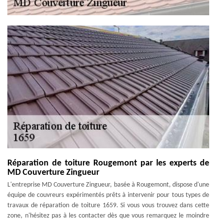
Réparation de toiture Rougemont par les experts de
MD Couverture Zingueur
L'entreprise MD Couverture Zingueur, basée à Rougemont, dispose d'une
équipe de couvreurs expérimentés prêts à intervenir pour tous types de
travaux de réparation de toiture 1659. Si vous vous trouvez dans cette
zone, n'hésitez pas à les contacter dès que vous remarquez le moindre