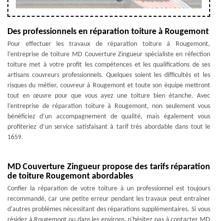
Des professionnels en réparation toiture à Rougemont
Pour effectuer les travaux de réparation toiture à Rougemont,
l’entreprise de toiture MD Couverture Zingueur spécialiste en réfection
toiture met à votre profit les compétences et les qualifications de ses
artisans couvreurs professionnels. Quelques soient les difficultés et les
risques du métier, couvreur à Rougemont et toute son équipe mettront
tout en œuvre pour que vous ayez une toiture bien étanche. Avec
l’entreprise de réparation toiture à Rougemont, non seulement vous
bénéficiez d’un accompagnement de qualité, mais également vous
profiteriez d’un service satisfaisant à tarif très abordable dans tout le
1659.
MD Couverture Zingueur propose des tarifs réparation
de toiture Rougemont abordables
Confier la réparation de votre toiture à un professionnel est toujours
recommandé, car une petite erreur pendant les travaux peut entraîner
d'autres problèmes nécessitant des réparations supplémentaires. Si vous
résidez à Rougemont ou dans les environs, n'hésitez pas à contacter MD