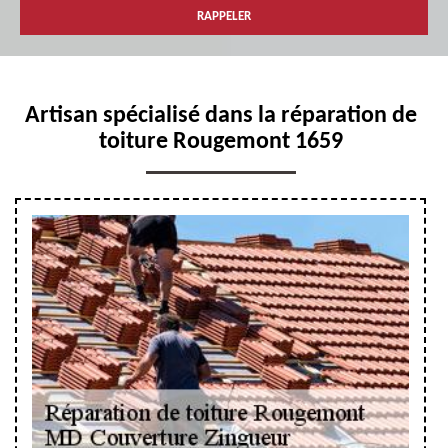
Artisan spécialisé dans la réparation de
toiture Rougemont 1659