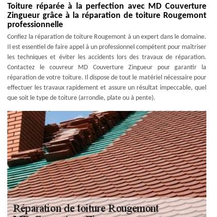
Toiture réparée à la perfection avec MD Couverture
Zingueur grâce à la réparation de toiture Rougemont
professionnelle
Confiez la réparation de toiture Rougemont à un expert dans le domaine.
Il est essentiel de faire appel à un professionnel compétent pour maîtriser
les techniques et éviter les accidents lors des travaux de réparation.
Contactez le couvreur MD Couverture Zingueur pour garantir la
réparation de votre toiture. Il dispose de tout le matériel nécessaire pour
effectuer les travaux rapidement et assure un résultat impeccable, quel
que soit le type de toiture (arrondie, plate ou à pente).