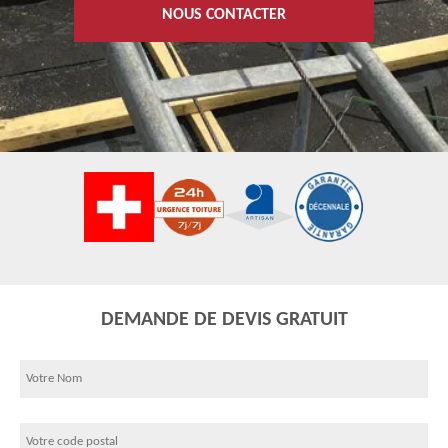
NOUS CONTACTER
DEMANDE DE DEVIS GRATUIT