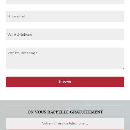
ON VOUS RAPPELLE GRATUITEMENT