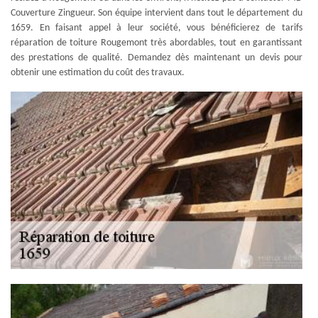
Couverture Zingueur. Son équipe intervient dans tout le département du
1659. En faisant appel à leur société, vous bénéficierez de tarifs
réparation de toiture Rougemont très abordables, tout en garantissant
des prestations de qualité. Demandez dès maintenant un devis pour
obtenir une estimation du coût des travaux.