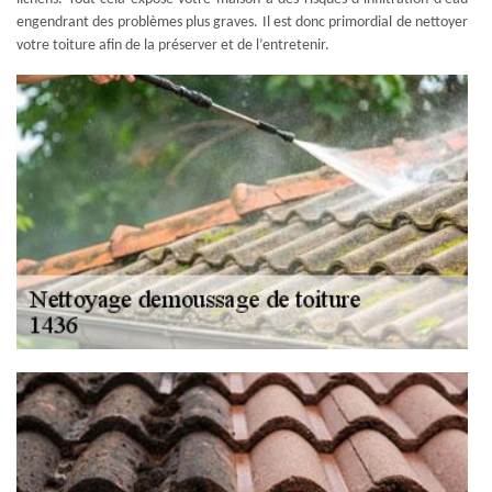
engendrant des problèmes plus graves. Il est donc primordial de nettoyer
votre toiture afin de la préserver et de l’entretenir.