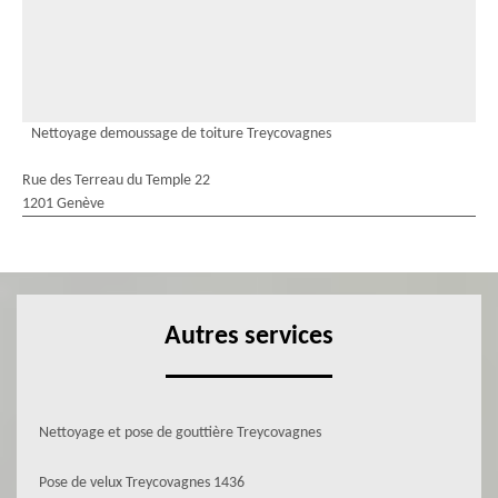
Nettoyage demoussage de toiture Treycovagnes
Rue des Terreau du Temple 22
1201 Genève
Autres services
Nettoyage et pose de gouttière Treycovagnes
Pose de velux Treycovagnes 1436