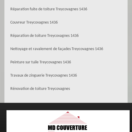
Réparation fuite de toiture Treycovagnes 1436
Couvreur Treycovagnes 1436
Réparation de toiture Treycovagnes 1436
Nettoyage et ravalement de façades Treycovagnes 1436
Peinture sur tuile Treycovagnes 1436
Travaux de zinguerie Treycovagnes 1436
Rénovation de toiture Treycovagnes