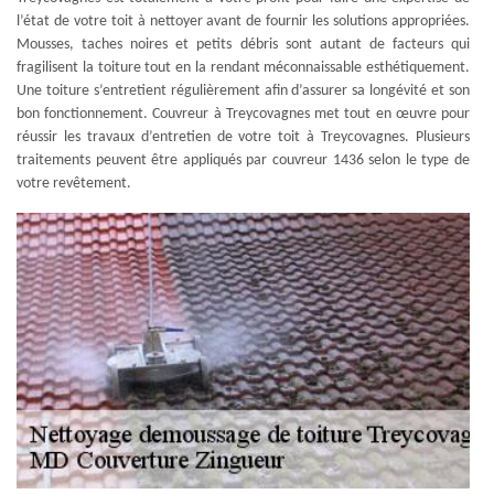
l’état de votre toit à nettoyer avant de fournir les solutions appropriées.
Mousses, taches noires et petits débris sont autant de facteurs qui
fragilisent la toiture tout en la rendant méconnaissable esthétiquement.
Une toiture s’entretient régulièrement afin d’assurer sa longévité et son
bon fonctionnement. Couvreur à Treycovagnes met tout en œuvre pour
réussir les travaux d’entretien de votre toit à Treycovagnes. Plusieurs
traitements peuvent être appliqués par couvreur 1436 selon le type de
votre revêtement.