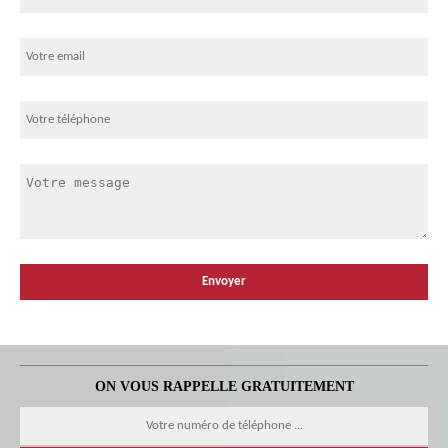
ON VOUS RAPPELLE GRATUITEMENT