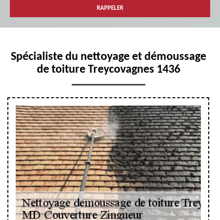
Spécialiste du nettoyage et démoussage
de toiture Treycovagnes 1436