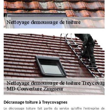
Décrassage toiture à Treycovagnes
Le décrassage toiture fait partie du service qu’offre l’entreprise de