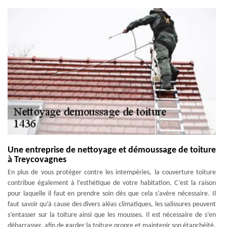
Une entreprise de nettoyage et démoussage de toiture
à Treycovagnes
En plus de vous protéger contre les intempéries, la couverture toiture
contribue également à l’esthétique de votre habitation. C’est la raison
pour laquelle il faut en prendre soin dès que cela s’avère nécessaire. Il
faut savoir qu’à cause des divers aléas climatiques, les salissures peuvent
s’entasser sur la toiture ainsi que les mousses. Il est nécessaire de s’en
débarrasser, afin de garder la toiture propre et maintenir son étanchéité.