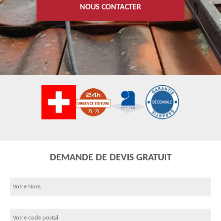
NOUS CONTACTER
DEMANDE DE DEVIS GRATUIT