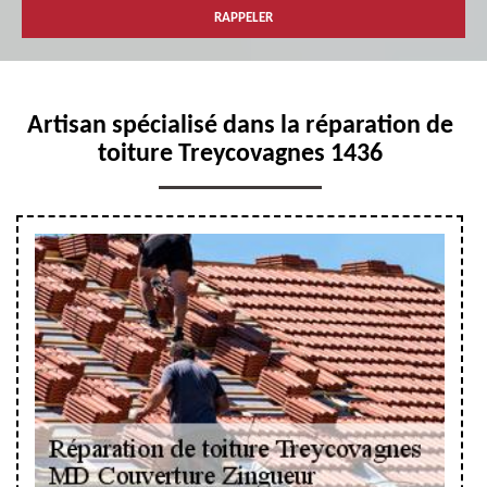
Artisan spécialisé dans la réparation de
toiture Treycovagnes 1436