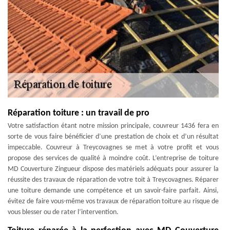
Réparation toiture : un travail de pro
Votre satisfaction étant notre mission principale, couvreur 1436 fera en
sorte de vous faire bénéficier d’une prestation de choix et d’un résultat
impeccable. Couvreur à Treycovagnes se met à votre profit et vous
propose des services de qualité à moindre coût. L’entreprise de toiture
MD Couverture Zingueur dispose des matériels adéquats pour assurer la
réussite des travaux de réparation de votre toit à Treycovagnes. Réparer
une toiture demande une compétence et un savoir-faire parfait. Ainsi,
évitez de faire vous-même vos travaux de réparation toiture au risque de
vous blesser ou de rater l’intervention.