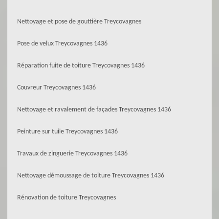
Nettoyage et pose de gouttière Treycovagnes
Pose de velux Treycovagnes 1436
Réparation fuite de toiture Treycovagnes 1436
Couvreur Treycovagnes 1436
Nettoyage et ravalement de façades Treycovagnes 1436
Peinture sur tuile Treycovagnes 1436
Travaux de zinguerie Treycovagnes 1436
Nettoyage démoussage de toiture Treycovagnes 1436
Rénovation de toiture Treycovagnes