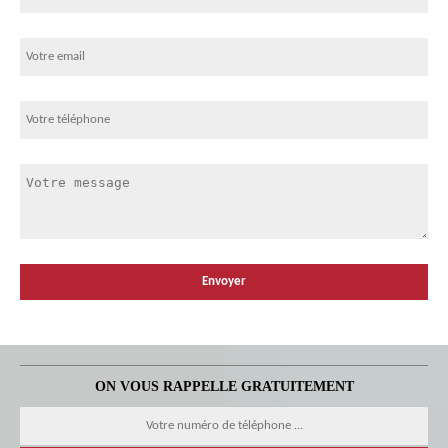
ON VOUS RAPPELLE GRATUITEMENT