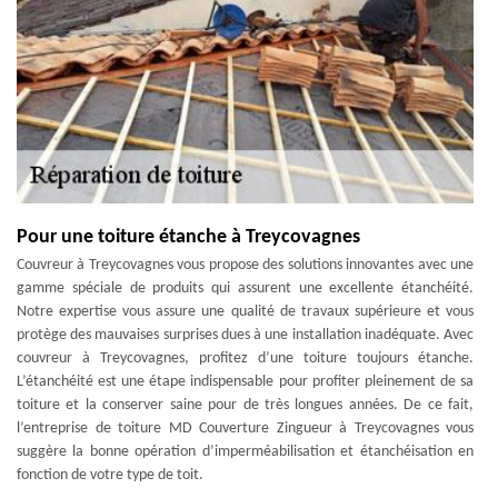
Pour une toiture étanche à Treycovagnes
Couvreur à Treycovagnes vous propose des solutions innovantes avec une
gamme spéciale de produits qui assurent une excellente étanchéité.
Notre expertise vous assure une qualité de travaux supérieure et vous
protège des mauvaises surprises dues à une installation inadéquate. Avec
couvreur à Treycovagnes, profitez d’une toiture toujours étanche.
L’étanchéité est une étape indispensable pour profiter pleinement de sa
toiture et la conserver saine pour de très longues années. De ce fait,
l’entreprise de toiture MD Couverture Zingueur à Treycovagnes vous
suggère la bonne opération d’imperméabilisation et étanchéisation en
fonction de votre type de toit.