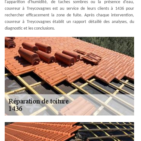
l'apparition d'humidité, de taches sombres ou la présence d'eau,
couvreur à Treycovagnes est au service de leurs clients à 1436 pour
rechercher efficacement la zone de fuite. Après chaque intervention,
couvreur à Treycovagnes établit un rapport détaillé des analyses, du
diagnostic et les conclusions.