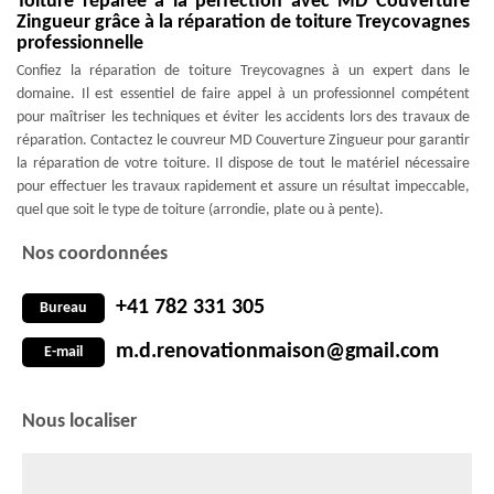
Toiture réparée à la perfection avec MD Couverture
Zingueur grâce à la réparation de toiture Treycovagnes
professionnelle
Confiez la réparation de toiture Treycovagnes à un expert dans le
domaine. Il est essentiel de faire appel à un professionnel compétent
pour maîtriser les techniques et éviter les accidents lors des travaux de
réparation. Contactez le couvreur MD Couverture Zingueur pour garantir
la réparation de votre toiture. Il dispose de tout le matériel nécessaire
pour effectuer les travaux rapidement et assure un résultat impeccable,
quel que soit le type de toiture (arrondie, plate ou à pente).
Nos coordonnées
+41 782 331 305
Bureau
m.d.renovationmaison@gmail.com
E-mail
Nous localiser