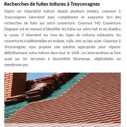
Recherches de fuites toitures à Treycovagnes
Expert en réparation toiture depuis plusieurs années, couvreur à
Treycovagnes intervient avec compétence et assurance lors des
recherches de fuite sur votre couverture. Couvreur MD Couverture
Zingueur est en mesure d’identifier les fuites sur votre toit et en établira
la cause. Il intervient sur tous les types de toitures existantes, les
couvertures traditionnelles en ardoise, tuile, zinc ou bac acier. Couvreur à
Treycovagnes vous propose une solution appropriée pour réparer
définitivement votre toiture dans tout le 1436. Les interventions se font
aussi sur les terrasses à étanchéité bitumeuse, végétalisées ou
membrane pvc.