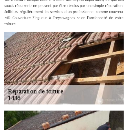
soucis récurrents ne peuvent pas être résolus par une simple réparation.
Sollicitez régulièrement les services d’un professionnel comme couvreur
MD Couverture Zingueur à Treycovagnes selon l’ancienneté de votre
toiture.