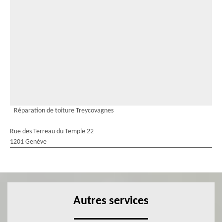
Réparation de toiture Treycovagnes
Rue des Terreau du Temple 22
1201 Genève
Autres services