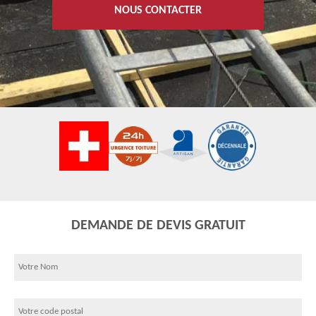
NOUS CONTACTER
DEMANDE DE DEVIS GRATUIT