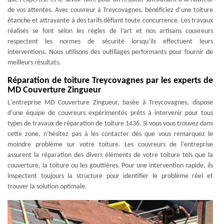
de vos attentes. Avec couvreur à Treycovagnes, bénéficiez d’une toiture
étanche et attrayante à des tarifs défiant toute concurrence. Les travaux
réalisés se font selon les règles de l’art et nos artisans couvreurs
respectent les normes de sécurité lorsqu’ils effectuent leurs
interventions. Nous utilisons des outillages performants pour fournir de
meilleurs résultats.
Réparation de toiture Treycovagnes par les experts de
MD Couverture Zingueur
L'entreprise MD Couverture Zingueur, basée à Treycovagnes, dispose
d'une équipe de couvreurs expérimentés prêts à intervenir pour tous
types de travaux de réparation de toiture 1436. Si vous vous trouvez dans
cette zone, n'hésitez pas à les contacter dès que vous remarquez le
moindre problème sur votre toiture. Les couvreurs de l'entreprise
assurent la réparation des divers éléments de votre toiture tels que la
couverture, la toiture ou les gouttières. Pour une intervention rapide, ils
inspectent toujours la structure pour identifier le problème réel et
trouver la solution optimale.