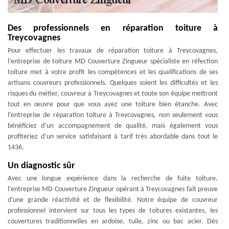
Des professionnels en réparation toiture à
Treycovagnes
Pour effectuer les travaux de réparation toiture à Treycovagnes,
l’entreprise de toiture MD Couverture Zingueur spécialiste en réfection
toiture met à votre profit les compétences et les qualifications de ses
artisans couvreurs professionnels. Quelques soient les difficultés et les
risques du métier, couvreur à Treycovagnes et toute son équipe mettront
tout en œuvre pour que vous ayez une toiture bien étanche. Avec
l’entreprise de réparation toiture à Treycovagnes, non seulement vous
bénéficiez d’un accompagnement de qualité, mais également vous
profiteriez d’un service satisfaisant à tarif très abordable dans tout le
1436.
Un diagnostic sûr
Avec une longue expérience dans la recherche de fuite toiture,
l’entreprise MD Couverture Zingueur opérant à Treycovagnes fait preuve
d'une grande réactivité et de flexibilité. Notre équipe de couvreur
professionnel intervient sur tous les types de toitures existantes, les
couvertures traditionnelles en ardoise, tuile, zinc ou bac acier. Dès