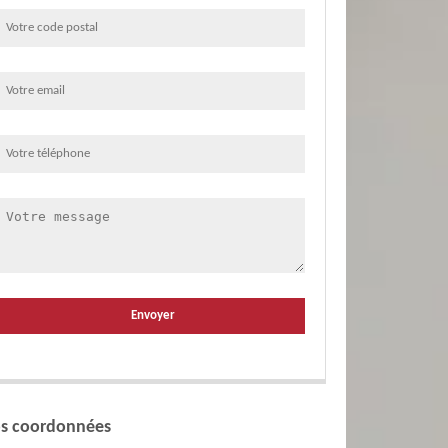
s coordonnées