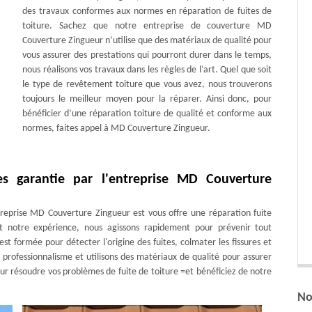
des travaux conformes aux normes en réparation de fuites de
toiture. Sachez que notre entreprise de couverture MD
Couverture Zingueur n’utilise que des matériaux de qualité pour
vous assurer des prestations qui pourront durer dans le temps,
nous réalisons vos travaux dans les règles de l’art. Quel que soit
le type de revêtement toiture que vous avez, nous trouverons
toujours le meilleur moyen pour la réparer. Ainsi donc, pour
bénéficier d’une réparation toiture de qualité et conforme aux
normes, faites appel à MD Couverture Zingueur.
es garantie par l'entreprise MD Couverture
ntreprise MD Couverture Zingueur est vous offre une réparation fuite
et notre expérience, nous agissons rapidement pour prévenir tout
 formée pour détecter l'origine des fuites, colmater les fissures et
 professionnalisme et utilisons des matériaux de qualité pour assurer
our résoudre vos problèmes de fuite de toiture =et bénéficiez de notre
No