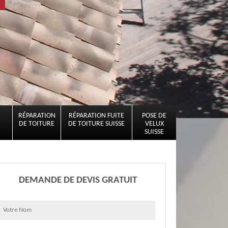
RÉPARATION
RÉPARATION FUITE
POSE DE
DE TOITURE
DE TOITURE SUISSE
VELUX
SUISSE
DEMANDE DE DEVIS GRATUIT