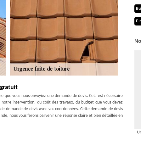
Bu
E-
No
gratuit
aire que vous nous envoyiez une demande de devis. Cela est nécessaire
e notre intervention, du coût des travaux, du budget que vous devez
ire de demande de devis avec vos coordonnées. Cette demande de devis
nde, nous vous ferons parvenir une réponse claire et bien détaillée en
Ur
s de toiture