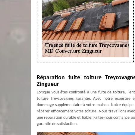
Réparation fuite toiture Treycovagn
Zingueur
Lorsque vous êtes confronté à une fuite de toiture, l'e
toiture Treycovagnes garantie. Avec notre expertise 
dommage supplémentaire à votre maison. Notre équipe est
réparer efficacement votre toiture. Nous travaillons avec
une réparation durable et fiable. Faites-nous confiance p
garantie de satisfaction.