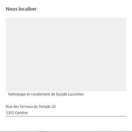
Nous localiser
Nettoyage et ravalement de façade Laconnex
Rue des Terreau du Temple 22
1201 Genève