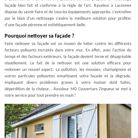
façade bien fait et conforme à la règle de l’art. Ravaleur à Laconnex
dispose du savoir-faire et de tous les équipements appropriés. L’entretien
par le biais d’un nettoyage s’avère la meilleure solution pour profiter
d’une façade pérenne et esthétiquement belle.
Pourquoi nettoyer sa façade ?
Faire nettoyer sa façade est un moyen de lutter contre les différents
facteurs polluants incrustés dans votre mur. En effet, avec l’action du
temps et des facteurs extérieurs, la façade devient terne et désagréable
visuellement. Le fait de la nettoyer est une solution efficace pour
redonner un nouvel aspect. La pollution, les mousses, champignons et
autres particules polluantes envahissent votre façade et la dégrade,
impliquant divers problèmes graves à votre maison dont fuites,
déperdition de la chaleur... Ravaleur MD Couverture Zingueur se met à
votre service pour tout prendre en main !