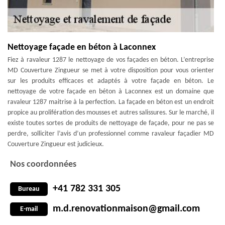
Nettoyage façade en béton à Laconnex
Fiez à ravaleur 1287 le nettoyage de vos façades en béton. L’entreprise
MD Couverture Zingueur se met à votre disposition pour vous orienter
sur les produits efficaces et adaptés à votre façade en béton. Le
nettoyage de votre façade en béton à Laconnex est un domaine que
ravaleur 1287 maitrise à la perfection. La façade en béton est un endroit
propice au prolifération des mousses et autres salissures. Sur le marché, il
existe toutes sortes de produits de nettoyage de façade, pour ne pas se
perdre, solliciter l’avis d’un professionnel comme ravaleur façadier MD
Couverture Zingueur est judicieux.
Nos coordonnées
+41 782 331 305
Bureau
m.d.renovationmaison@gmail.com
E-mail