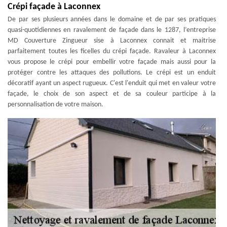
Crépi façade à Laconnex
De par ses plusieurs années dans le domaine et de par ses pratiques
quasi-quotidiennes en ravalement de façade dans le 1287, l’entreprise
MD Couverture Zingueur sise à Laconnex connait et maitrise
parfaitement toutes les ficelles du crépi façade. Ravaleur à Laconnex
vous propose le crépi pour embellir votre façade mais aussi pour la
protéger contre les attaques des pollutions. Le crépi est un enduit
décoratif ayant un aspect rugueux. C'est l'enduit qui met en valeur votre
façade, le choix de son aspect et de sa couleur participe à la
personnalisation de votre maison.