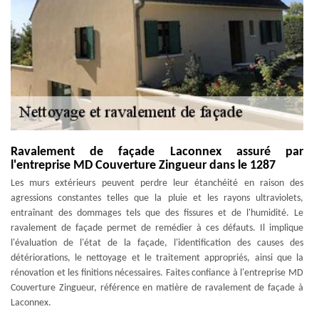
Ravalement de façade Laconnex assuré par
l'entreprise MD Couverture Zingueur dans le 1287
Les murs extérieurs peuvent perdre leur étanchéité en raison des
agressions constantes telles que la pluie et les rayons ultraviolets,
entraînant des dommages tels que des fissures et de l'humidité. Le
ravalement de façade permet de remédier à ces défauts. Il implique
l'évaluation de l'état de la façade, l'identification des causes des
détériorations, le nettoyage et le traitement appropriés, ainsi que la
rénovation et les finitions nécessaires. Faites confiance à l'entreprise MD
Couverture Zingueur, référence en matière de ravalement de façade à
Laconnex.