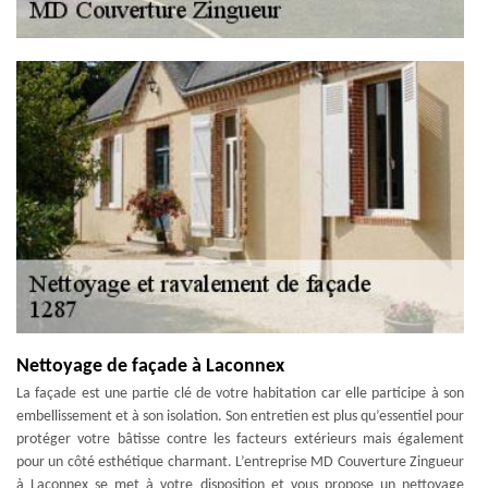
Nettoyage de façade à Laconnex
La façade est une partie clé de votre habitation car elle participe à son
embellissement et à son isolation. Son entretien est plus qu’essentiel pour
protéger votre bâtisse contre les facteurs extérieurs mais également
pour un côté esthétique charmant. L’entreprise MD Couverture Zingueur
à Laconnex se met à votre disposition et vous propose un nettoyage