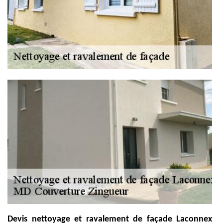
Devis nettoyage et ravalement de façade Laconnex