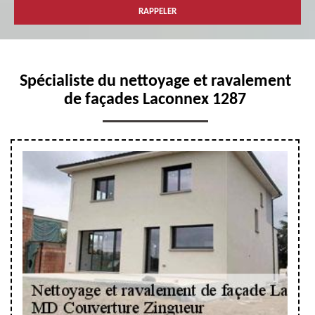
Spécialiste du nettoyage et ravalement
de façades Laconnex 1287