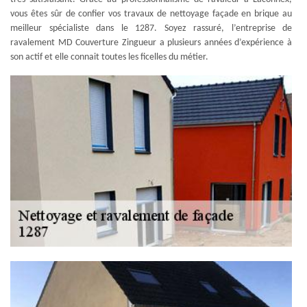
vous êtes sûr de confier vos travaux de nettoyage façade en brique au
meilleur spécialiste dans le 1287. Soyez rassuré, l’entreprise de
ravalement MD Couverture Zingueur a plusieurs années d’expérience à
son actif et elle connait toutes les ficelles du métier.