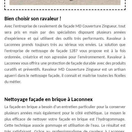
Bien choisir son ravaleur !
Avec l’entreprise de ravalement de façade MD Couverture Zingueur, tout
sera pris en main par des spécialistes disposant plusieurs années
d’expérience et qui utilisent des outils très performants. Ravaleur à
Laconnex prends toujours très au sérieux vos envies. La solution que
l’entreprise de nettoyage de façade 1287 vous propose est à la fois
ordonnée, créatrice et non agressive pour l'environnement. Ravaleur à
Laconnex vous offrira une protection de façade durable avec des produits
curatifs et préventifs. Ravaleur MD Couverture Zingueur est un artisan
aguerri dans le nettoyage façade, il connait et maitrise toutes les ficelles
du métier.
Nettoyage façade en brique à Laconnex
La façade en brique a besoin d’un entretien particulier pour la conserver
plusieurs années mais également pour le côté esthétique. Le moyen le
plus efficace de nettoyer votre façade en brique est l’hydrogommage.
Cette technique associe gommage et utilisation de l’eau. Le résultat est
très satisfaisant. Grâce au professionnalisme de ravaleur à Laconnex,