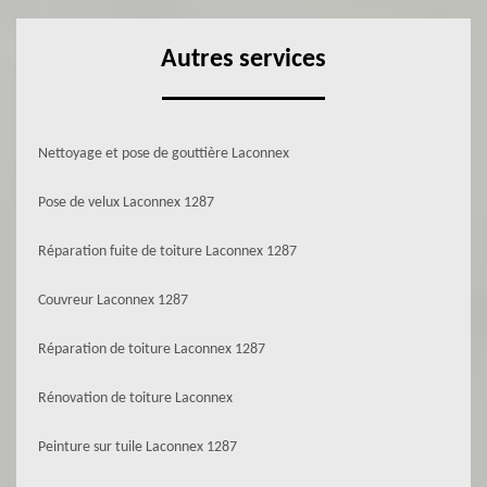
Autres services
Nettoyage et pose de gouttière Laconnex
Pose de velux Laconnex 1287
Réparation fuite de toiture Laconnex 1287
Couvreur Laconnex 1287
Réparation de toiture Laconnex 1287
Rénovation de toiture Laconnex
Peinture sur tuile Laconnex 1287