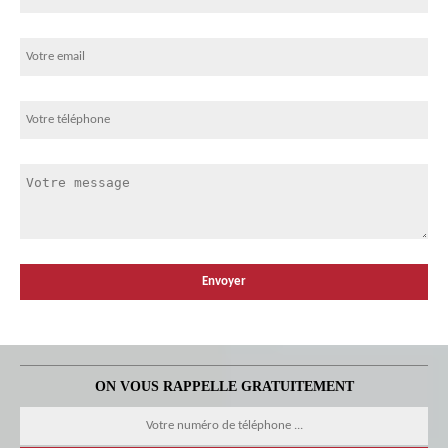
ON VOUS RAPPELLE GRATUITEMENT