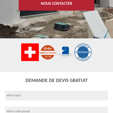
NOUS CONTACTER
DEMANDE DE DEVIS GRATUIT