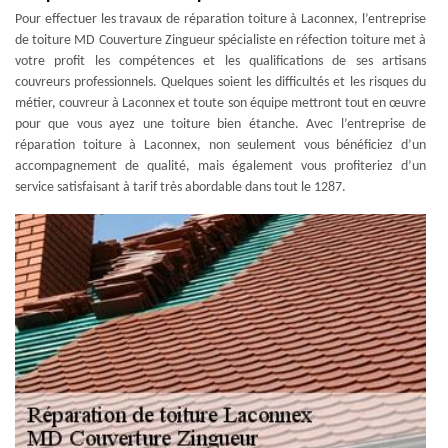
Pour effectuer les travaux de réparation toiture à Laconnex, l’entreprise
de toiture MD Couverture Zingueur spécialiste en réfection toiture met à
votre profit les compétences et les qualifications de ses artisans
couvreurs professionnels. Quelques soient les difficultés et les risques du
métier, couvreur à Laconnex et toute son équipe mettront tout en œuvre
pour que vous ayez une toiture bien étanche. Avec l’entreprise de
réparation toiture à Laconnex, non seulement vous bénéficiez d’un
accompagnement de qualité, mais également vous profiteriez d’un
service satisfaisant à tarif très abordable dans tout le 1287.