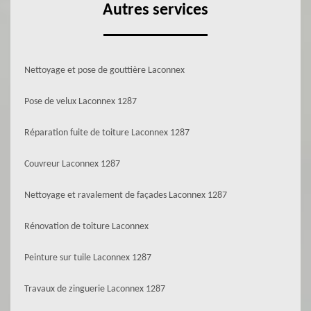
Autres services
Nettoyage et pose de gouttière Laconnex
Pose de velux Laconnex 1287
Réparation fuite de toiture Laconnex 1287
Couvreur Laconnex 1287
Nettoyage et ravalement de façades Laconnex 1287
Rénovation de toiture Laconnex
Peinture sur tuile Laconnex 1287
Travaux de zinguerie Laconnex 1287