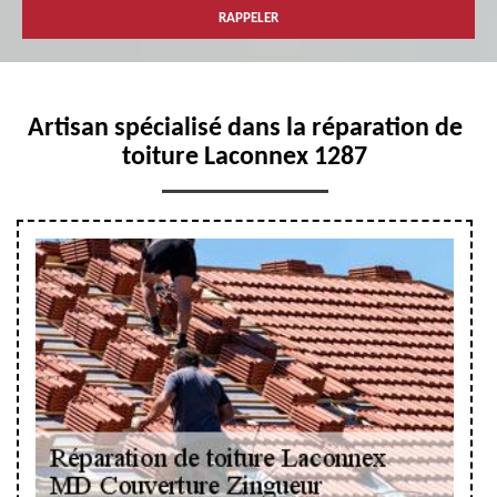
Artisan spécialisé dans la réparation de
toiture Laconnex 1287