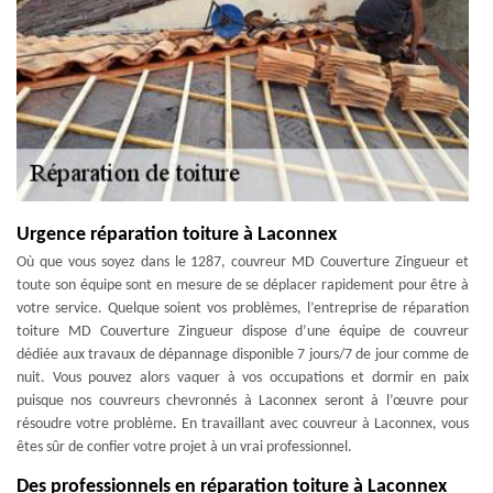
Urgence réparation toiture à Laconnex
Où que vous soyez dans le 1287, couvreur MD Couverture Zingueur et
toute son équipe sont en mesure de se déplacer rapidement pour être à
votre service. Quelque soient vos problèmes, l’entreprise de réparation
toiture MD Couverture Zingueur dispose d’une équipe de couvreur
dédiée aux travaux de dépannage disponible 7 jours/7 de jour comme de
nuit. Vous pouvez alors vaquer à vos occupations et dormir en paix
puisque nos couvreurs chevronnés à Laconnex seront à l’œuvre pour
résoudre votre problème. En travaillant avec couvreur à Laconnex, vous
êtes sûr de confier votre projet à un vrai professionnel.
Des professionnels en réparation toiture à Laconnex