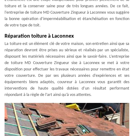
toiture et la conserver saine pour de très longues années. De ce fait,
l’entreprise de toiture MD Couverture Zingueur à Laconnex vous suggère
la bonne opération d’imperméabilisation et étanchéisation en fonction
de votre type de toit.
Réparation toiture à Laconnex
La toiture est un élément clé de votre maison, son entretien ainsi que sa
réparation devront être prises au sérieux et réalisés par un spécialiste,
disposant les matériels nécessaires ainsi que le savoir-faire. L’entreprise
de toiture MD Couverture Zingueur sise à Laconnex se met à votre
disposition pour effectuer les travaux nécessaires pour remettre en état
votre couverture. De par ses plusieurs années d’expériences et ses
équipements biens adaptés, couvreur à Laconnex vous garantit des
interventions de haute qualité dotées d’un résultat performant
répondant à la règle de l’art ainsi qu’à vos attentes.