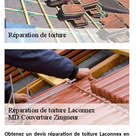
Obtenez un devis réparation de toiture Laconnex en