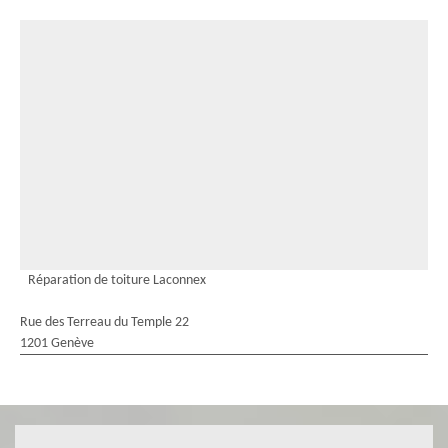
Réparation de toiture Laconnex
Rue des Terreau du Temple 22
1201 Genève