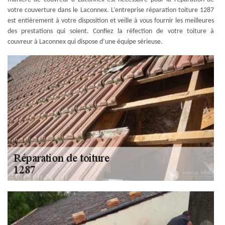
votre couverture dans le Laconnex. L’entreprise réparation toiture 1287
est entièrement à votre disposition et veille à vous fournir les meilleures
des prestations qui soient. Confiez la réfection de votre toiture à
couvreur à Laconnex qui dispose d’une équipe sérieuse.