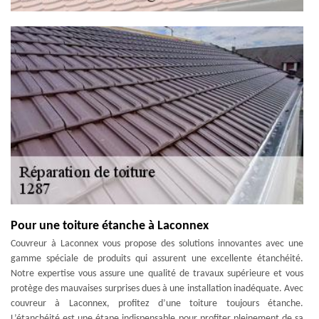
Pour une toiture étanche à Laconnex
Couvreur à Laconnex vous propose des solutions innovantes avec une
gamme spéciale de produits qui assurent une excellente étanchéité.
Notre expertise vous assure une qualité de travaux supérieure et vous
protège des mauvaises surprises dues à une installation inadéquate. Avec
couvreur à Laconnex, profitez d’une toiture toujours étanche.
L’étanchéité est une étape indispensable pour profiter pleinement de sa