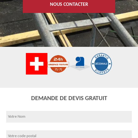
NOUS CONTACTER
DEMANDE DE DEVIS GRATUIT