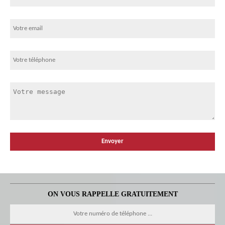
ON VOUS RAPPELLE GRATUITEMENT