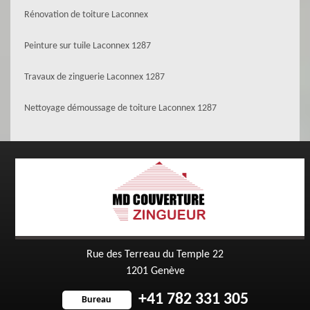
Rénovation de toiture Laconnex
Peinture sur tuile Laconnex 1287
Travaux de zinguerie Laconnex 1287
Nettoyage démoussage de toiture Laconnex 1287
Rue des Terreau du Temple 22
1201 Genève
+41 782 331 305
Bureau