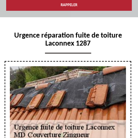
Urgence réparation fuite de toiture
Laconnex 1287