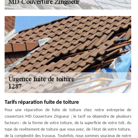
Tarifs réparation fuite de toiture
Pour une réparation de fuite de toiture chez notre entreprise de
couverture MD Couverture Zingueur ; le tarif va dépendre de plusieurs
facteurs : de la forme de votre toiture, de la superficie de votre toit, du
type de revêtement de toiture que vous avez, de l’état de votre toiture,
de la complexité des travaux. Toutefois, nous sommes soucieux de notre