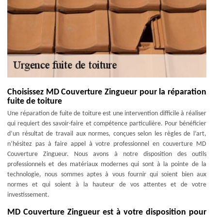
Choisissez MD Couverture Zingueur pour la réparation
fuite de toiture
Une réparation de fuite de toiture est une intervention difficile à réaliser
qui requiert des savoir-faire et compétence particulière. Pour bénéficier
d’un résultat de travail aux normes, conçues selon les règles de l’art,
n’hésitez pas à faire appel à votre professionnel en couverture MD
Couverture Zingueur. Nous avons à notre disposition des outils
professionnels et des matériaux modernes qui sont à la pointe de la
technologie, nous sommes aptes à vous fournir qui soient bien aux
normes et qui soient à la hauteur de vos attentes et de votre
investissement.
MD Couverture Zingueur est à votre disposition pour