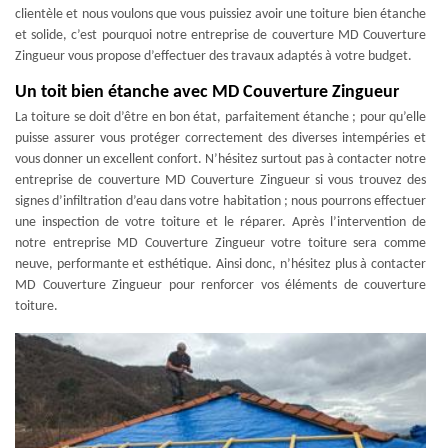
clientèle et nous voulons que vous puissiez avoir une toiture bien étanche
et solide, c’est pourquoi notre entreprise de couverture MD Couverture
Zingueur vous propose d’effectuer des travaux adaptés à votre budget.
Un toit bien étanche avec MD Couverture Zingueur
La toiture se doit d’être en bon état, parfaitement étanche ; pour qu’elle
puisse assurer vous protéger correctement des diverses intempéries et
vous donner un excellent confort. N’hésitez surtout pas à contacter notre
entreprise de couverture MD Couverture Zingueur si vous trouvez des
signes d’infiltration d’eau dans votre habitation ; nous pourrons effectuer
une inspection de votre toiture et le réparer. Après l’intervention de
notre entreprise MD Couverture Zingueur votre toiture sera comme
neuve, performante et esthétique. Ainsi donc, n’hésitez plus à contacter
MD Couverture Zingueur pour renforcer vos éléments de couverture
toiture.