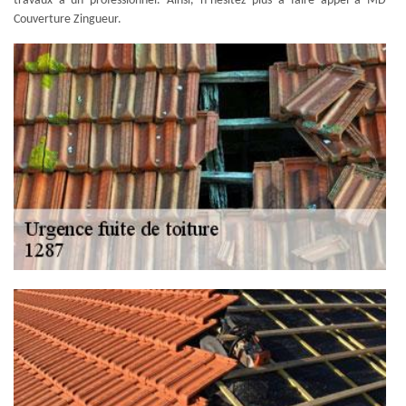
travaux à un professionnel. Ainsi, n’hésitez plus à faire appel à MD
Couverture Zingueur.