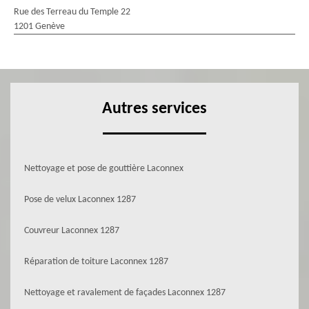
Rue des Terreau du Temple 22
1201 Genève
Autres services
Nettoyage et pose de gouttière Laconnex
Pose de velux Laconnex 1287
Couvreur Laconnex 1287
Réparation de toiture Laconnex 1287
Nettoyage et ravalement de façades Laconnex 1287