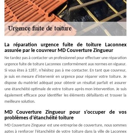
La réparation urgence fuite de toiture Laconnex
assurée par le couvreur MD Couverture Zingueur
Ne tardez pas à contacter un professionnel pour effectuer une réparation
urgence fuite de toiture Laconnex conformément aux normes en vigueur.
Si vous êtes à 1287, n'hésitez pas à me contacter. En tant que couvreur,
je suis en mesure d'intervenir en urgence pour réparer votre toiture. Je
dispose du matériel adéquat pour obtenir un résultat parfait et assurer
une étanchéité optimale de votre toiture après mon intervention. Je suis
également efficace pour identifier les éléments défaillants et trouver la
meilleure solution.
MD Couverture Zingueur pour s’occuper de vos
problèmes d’étanchéité toiture
MD Couverture Zingueur est une entreprise de couverture, nous sommes
aptes à renforcer l’étanchéité de votre toiture dans la ville de Laconnex