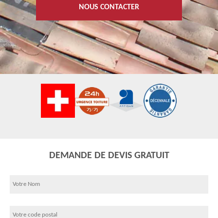
NOUS CONTACTER
DEMANDE DE DEVIS GRATUIT