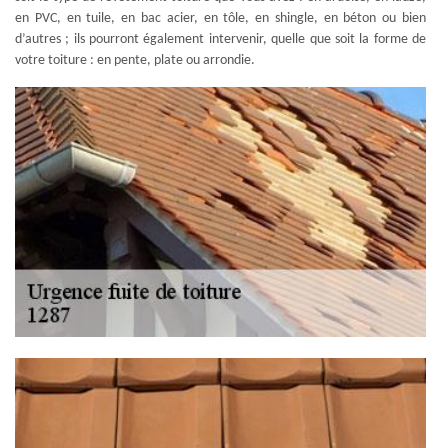
en PVC, en tuile, en bac acier, en tôle, en shingle, en béton ou bien
d’autres ; ils pourront également intervenir, quelle que soit la forme de
votre toiture : en pente, plate ou arrondie.