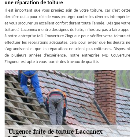
une réparation de toiture
Il est important que vous preniez soin de votre toiture, car c’est cette
dernière qui a pour rôle de vous protéger contre les diverses intempéries
et vous procurer un excellent confort durant toute l’année. Dès que votre
toiture à Laconnex montre des signes de fuite, n’hésitez pas à faire appel
à notre entreprise MD Couverture Zingueur pour vérifier votre toiture et
effectuer les réparations adéquates, cela pour éviter que les dégâts ne
s’agrandissent et que les réparations ne soient plus coûteuses. Disposant
de plusieurs années d’expérience, notre entreprise MD Couverture
Zingueur est apte à vous fournir des travaux de qualité.