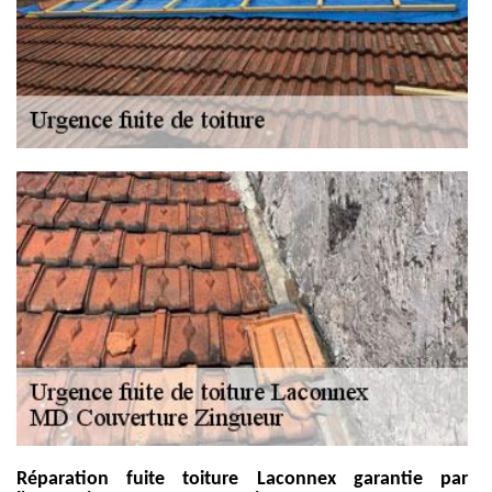
Réparation fuite toiture Laconnex garantie par