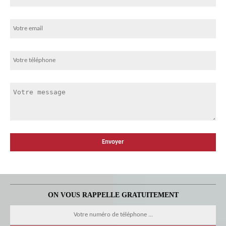
ON VOUS RAPPELLE GRATUITEMENT