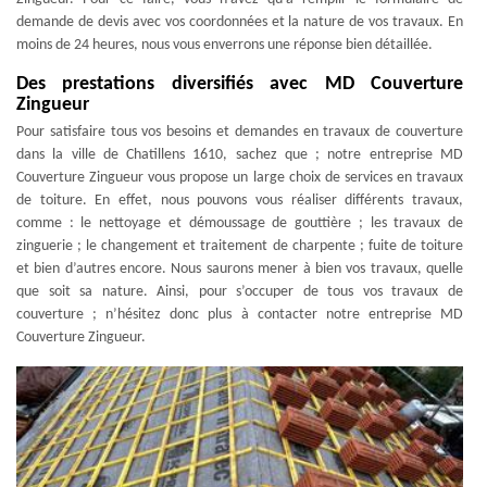
demande de devis avec vos coordonnées et la nature de vos travaux. En
moins de 24 heures, nous vous enverrons une réponse bien détaillée.
Des prestations diversifiés avec MD Couverture
Zingueur
Pour satisfaire tous vos besoins et demandes en travaux de couverture
dans la ville de Chatillens 1610, sachez que ; notre entreprise MD
Couverture Zingueur vous propose un large choix de services en travaux
de toiture. En effet, nous pouvons vous réaliser différents travaux,
comme : le nettoyage et démoussage de gouttière ; les travaux de
zinguerie ; le changement et traitement de charpente ; fuite de toiture
et bien d’autres encore. Nous saurons mener à bien vos travaux, quelle
que soit sa nature. Ainsi, pour s’occuper de tous vos travaux de
couverture ; n’hésitez donc plus à contacter notre entreprise MD
Couverture Zingueur.