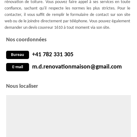
rénovation de toiture. Vous pouvez faire appel à ses services en toute
confiance, sachant qu'il respecte les normes les plus strictes. Pour le
contacter, il vous suffit de remplir le formulaire de contact sur son site
web ou de le joindre directement par téléphone. Vous pouvez également
demander un devis couvreur 1610 à tout moment via son site.
Nos coordonnées
+41 782 331 305
Bureau
m.d.renovationmaison@gmail.com
E-mail
Nous localiser