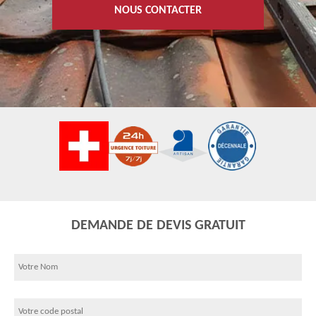
NOUS CONTACTER
DEMANDE DE DEVIS GRATUIT