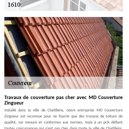
Travaux de couverture pas cher avec MD Couverture
Zingueur
Installé dans la ville de Chatillens, notre entreprise MD Couverture
Zingueur est reconnue pour ne fournir que des travaux de toiture de
qualité, sur mesure et conformes aux normes, mais à un prix défiant
toutes concurrences qui n’est pas cher dans toute la ville de Chatillens.