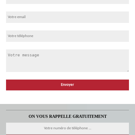
ON VOUS RAPPELLE GRATUITEMENT