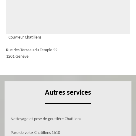
Couvreur Chatillens
Rue des Terreau du Temple 22
1201 Genève
Autres services
Nettoyage et pose de gouttière Chatillens
Pose de velux Chatillens 1610