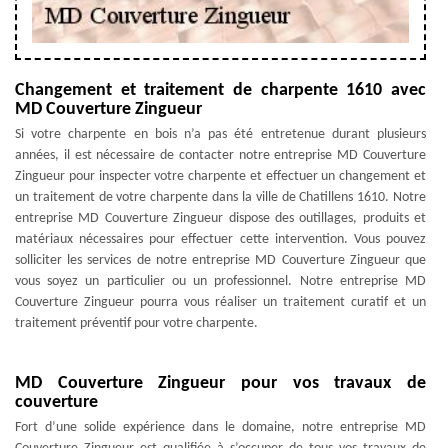
Changement et traitement de charpente 1610 avec
MD Couverture Zingueur
Si votre charpente en bois n’a pas été entretenue durant plusieurs
années, il est nécessaire de contacter notre entreprise MD Couverture
Zingueur pour inspecter votre charpente et effectuer un changement et
un traitement de votre charpente dans la ville de Chatillens 1610. Notre
entreprise MD Couverture Zingueur dispose des outillages, produits et
matériaux nécessaires pour effectuer cette intervention. Vous pouvez
solliciter les services de notre entreprise MD Couverture Zingueur que
vous soyez un particulier ou un professionnel. Notre entreprise MD
Couverture Zingueur pourra vous réaliser un traitement curatif et un
traitement préventif pour votre charpente.
MD Couverture Zingueur pour vos travaux de
couverture
Fort d’une solide expérience dans le domaine, notre entreprise MD