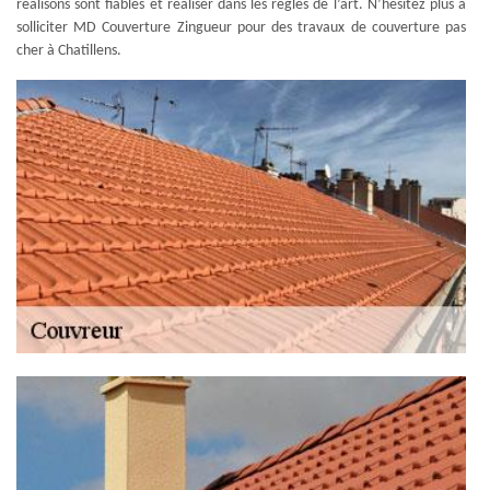
réalisons sont fiables et réaliser dans les règles de l’art. N’hésitez plus à
solliciter MD Couverture Zingueur pour des travaux de couverture pas
cher à Chatillens.