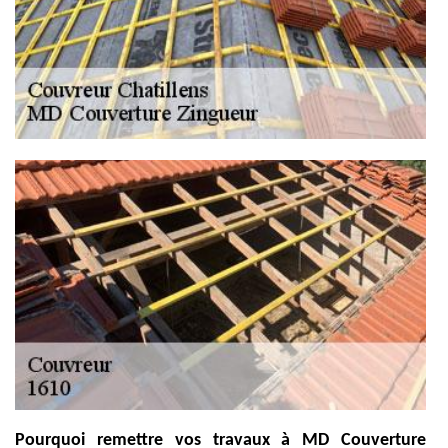
Pourquoi remettre vos travaux à MD Couverture