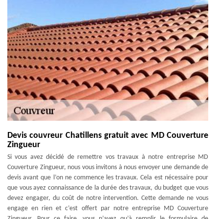
Devis couvreur Chatillens gratuit avec MD Couverture
Zingueur
Si vous avez décidé de remettre vos travaux à notre entreprise MD
Couverture Zingueur, nous vous invitons à nous envoyer une demande de
devis avant que l’on ne commence les travaux. Cela est nécessaire pour
que vous ayez connaissance de la durée des travaux, du budget que vous
devez engager, du coût de notre intervention. Cette demande ne vous
engage en rien et c’est offert par notre entreprise MD Couverture
Zingueur. Pour ce faire, vous n’avez qu’à remplir le formulaire de