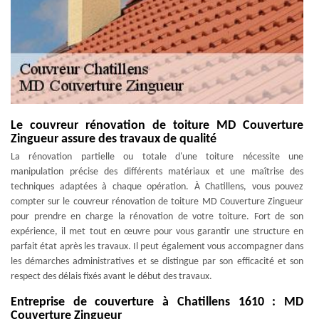
Le couvreur rénovation de toiture MD Couverture
Zingueur assure des travaux de qualité
La rénovation partielle ou totale d'une toiture nécessite une
manipulation précise des différents matériaux et une maîtrise des
techniques adaptées à chaque opération. À Chatillens, vous pouvez
compter sur le couvreur rénovation de toiture MD Couverture Zingueur
pour prendre en charge la rénovation de votre toiture. Fort de son
expérience, il met tout en œuvre pour vous garantir une structure en
parfait état après les travaux. Il peut également vous accompagner dans
les démarches administratives et se distingue par son efficacité et son
respect des délais fixés avant le début des travaux.
Entreprise de couverture à Chatillens 1610 : MD
Couverture Zingueur