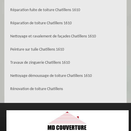
Réparation fuite de toiture Chatillens 1610
Réparation de toiture Chatillens 1610
Nettoyage et ravalement de façades Chatillens 1610
Peinture sur tuile Chatillens 1610
Travaux de zinguerie Chatillens 1610
Nettoyage démoussage de toiture Chatillens 1610
Rénovation de toiture Chatillens