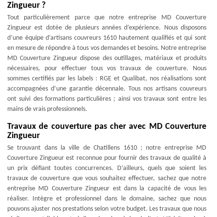
Zingueur ?
Tout particulièrement parce que notre entreprise MD Couverture
Zingueur est dotée de plusieurs années d’expérience. Nous disposons
d’une équipe d’artisans couvreurs 1610 hautement qualifiés et qui sont
en mesure de répondre à tous vos demandes et besoins. Notre entreprise
MD Couverture Zingueur dispose des outillages, matériaux et produits
nécessaires, pour effectuer tous vos travaux de couverture. Nous
sommes certifiés par les labels : RGE et Qualibat, nos réalisations sont
accompagnées d’une garantie décennale. Tous nos artisans couvreurs
ont suivi des formations particulières ; ainsi vos travaux sont entre les
mains de vrais professionnels.
Travaux de couverture pas cher avec MD Couverture
Zingueur
Se trouvant dans la ville de Chatillens 1610 ; notre entreprise MD
Couverture Zingueur est reconnue pour fournir des travaux de qualité à
un prix défiant toutes concurrences. D’ailleurs, quels que soient les
travaux de couverture que vous souhaitez effectuer, sachez que notre
entreprise MD Couverture Zingueur est dans la capacité de vous les
réaliser. Intègre et professionnel dans le domaine, sachez que nous
pouvons ajuster nos prestations selon votre budget. Les travaux que nous