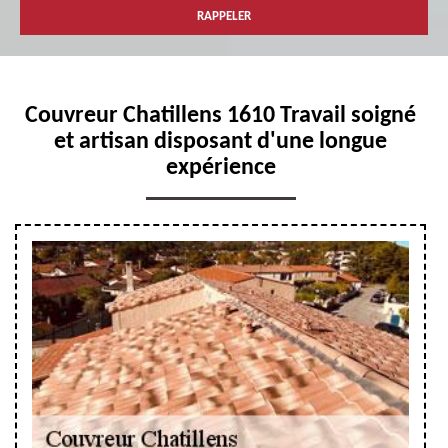
Couvreur Chatillens 1610 Travail soigné
et artisan disposant d'une longue
expérience