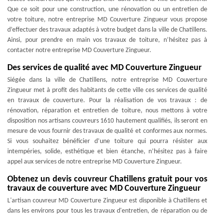
Que ce soit pour une construction, une rénovation ou un entretien de
votre toiture, notre entreprise MD Couverture Zingueur vous propose
d’effectuer des travaux adaptés à votre budget dans la ville de Chatillens.
Ainsi, pour prendre en main vos travaux de toiture, n’hésitez pas à
contacter notre entreprise MD Couverture Zingueur.
Des services de qualité avec MD Couverture Zingueur
Siégée dans la ville de Chatillens, notre entreprise MD Couverture
Zingueur met à profit des habitants de cette ville ces services de qualité
en travaux de couverture. Pour la réalisation de vos travaux : de
rénovation, réparation et entretien de toiture, nous mettons à votre
disposition nos artisans couvreurs 1610 hautement qualifiés, ils seront en
mesure de vous fournir des travaux de qualité et conformes aux normes.
Si vous souhaitez bénéficier d’une toiture qui pourra résister aux
intempéries, solide, esthétique et bien étanche, n’hésitez pas à faire
appel aux services de notre entreprise MD Couverture Zingueur.
Obtenez un devis couvreur Chatillens gratuit pour vos
travaux de couverture avec MD Couverture Zingueur
L'artisan couvreur MD Couverture Zingueur est disponible à Chatillens et
dans les environs pour tous les travaux d'entretien, de réparation ou de