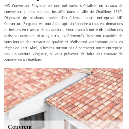
MD Couverture Zingueur est une entreprise spécialisée en travaux de
couverture ; nous sommes installés dans la ville de Chatillens 1610.
Disposant de plusieurs années d’expérience, notre entreprise MD
Couverture Zingueur est tout à fait apte à répondre à tous vos demandes
et besoins en travaux de couverture. Nous avons à notre disposition des
artisans couvreurs 1610 aguerris, expérimentés, ils seront capables de
vous fournir des travaux de qualité et réaliseront vos travaux dans les
règles de l’art. Ainsi, n’hésitez surtout pas à contacter notre entreprise
MD Couverture Zingueur, si vous prévoyez de faire des travaux de
couverture à Chatillens.