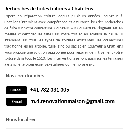
Recherches de fuites toitures à Chatillens
Expert en réparation toiture depuis plusieurs années, couvreur à
Chatillens intervient avec compétence et assurance lors des recherches
de fuite sur votre couverture. Couvreur MD Couverture Zingueur est en
mesure d’identifier les fuites sur votre toit et en établira la cause. Il
intervient sur tous les types de toitures existantes, les couvertures
traditionnelles en ardoise, tuile, zinc ou bac acier. Couvreur à Chatillens
vous propose une solution appropriée pour réparer définitivement votre
toiture dans tout le 1610. Les interventions se font aussi sur les terrasses
à étanchéité bitumeuse, végétalisées ou membrane pvc.
Nos coordonnées
+41 782 331 305
Bureau
m.d.renovationmaison@gmail.com
E-mail
Nous localiser