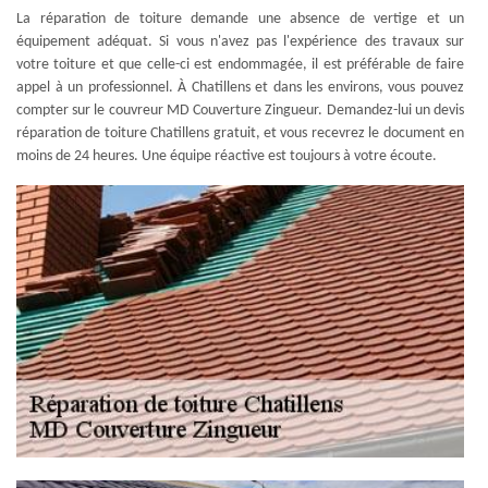
La réparation de toiture demande une absence de vertige et un
équipement adéquat. Si vous n'avez pas l'expérience des travaux sur
votre toiture et que celle-ci est endommagée, il est préférable de faire
appel à un professionnel. À Chatillens et dans les environs, vous pouvez
compter sur le couvreur MD Couverture Zingueur. Demandez-lui un devis
réparation de toiture Chatillens gratuit, et vous recevrez le document en
moins de 24 heures. Une équipe réactive est toujours à votre écoute.