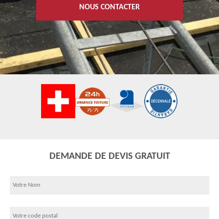
NOUS CONTACTER
DEMANDE DE DEVIS GRATUIT