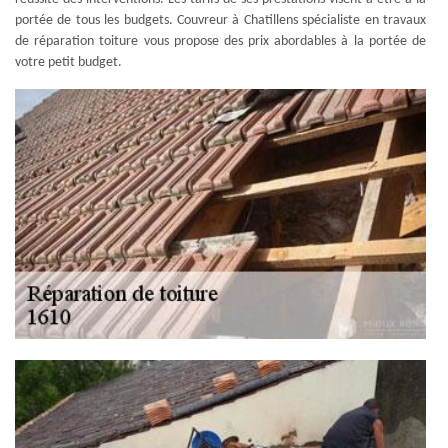
portée de tous les budgets. Couvreur à Chatillens spécialiste en travaux
de réparation toiture vous propose des prix abordables à la portée de
votre petit budget.