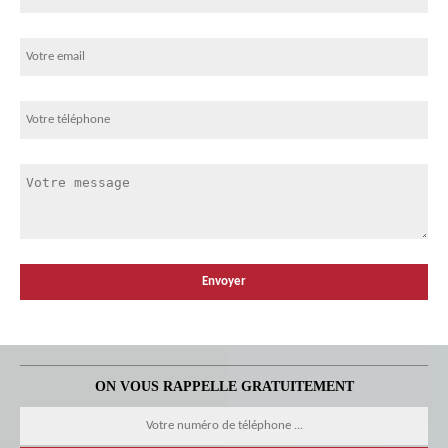
ON VOUS RAPPELLE GRATUITEMENT