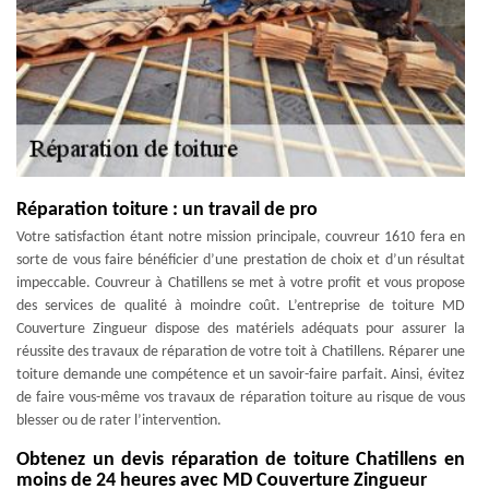
Réparation toiture : un travail de pro
Votre satisfaction étant notre mission principale, couvreur 1610 fera en
sorte de vous faire bénéficier d’une prestation de choix et d’un résultat
impeccable. Couvreur à Chatillens se met à votre profit et vous propose
des services de qualité à moindre coût. L’entreprise de toiture MD
Couverture Zingueur dispose des matériels adéquats pour assurer la
réussite des travaux de réparation de votre toit à Chatillens. Réparer une
toiture demande une compétence et un savoir-faire parfait. Ainsi, évitez
de faire vous-même vos travaux de réparation toiture au risque de vous
blesser ou de rater l’intervention.
Obtenez un devis réparation de toiture Chatillens en
moins de 24 heures avec MD Couverture Zingueur