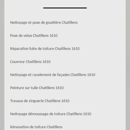
Nettoyage et pose de gouttière Chatillens
Pose de velux Chatillens 1610
Réparation fuite de toiture Chatillens 1610
Couvreur Chatillens 1610
Nettoyage et ravalement de façades Chatillens 1610
Peinture sur tuile Chatillens 1610
Travaux de zinguerie Chatillens 1610
Nettoyage démoussage de toiture Chatillens 1610
Rénovation de toiture Chatillens