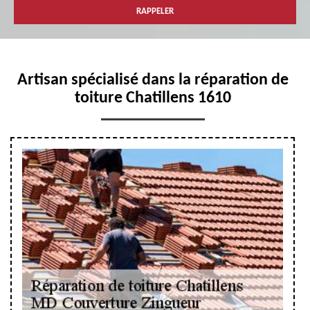
Artisan spécialisé dans la réparation de
toiture Chatillens 1610