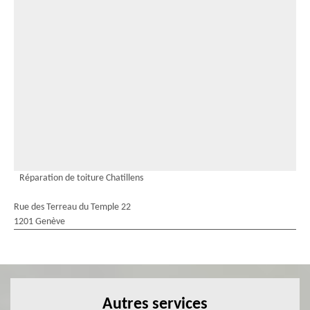
Réparation de toiture Chatillens
Rue des Terreau du Temple 22
1201 Genève
Autres services