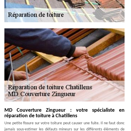
MD Couverture Zingueur : votre spécialiste en
réparation de toiture à Chatillens
Une petite fissure sur votre toiture peut causer une fuite. Il ne faut donc
jamais sous-estimer les défauts mineurs sur les différents éléments de