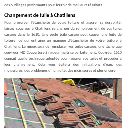
des outillages performants pour fournir de meilleurs résultats.
Changement de tuile à Chatillens
Pour préserver l’étanchéité de votre toiture et assurer sa durabilité,
laissez couvreur à Chatillens se charger du remplacement de vos tuiles
cassées dans le 1610. Une seule tuile cassée peut causer une fuite de
toiture, ce qui entraîne un manque d’étanchéité de votre toiture à
Chatillens. Le mieux sera de remplacer vos tuiles cassées, une tâche que
couvreur MD Couverture Zingueur maîtrise parfaitement. Couvreur 1610
connait quelle technique adoptée pour réparer vos tuiles et procéder à
leur changement. Cela vous évitera des infiltrations d’eau, des
moisissures, des problèmes d’humidité, des moisissures et plus encore.