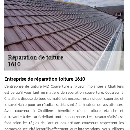
Entreprise de réparation toiture 1610
L’entreprise de toiture MD Couverture Zingueur implantée à Chatillens
est ce qu’il vous faut en matière de réparation couverture. Couvreur à
Chatillens dispose de tous les matériels nécessaires ainsi que l’expertise et
le savoir-faire pour un résultat satisfaisant à la hauteur de vos attentes.
Avec couvreur à Chatillens, bénéficiez d’une toiture étanche et
attrayante à des tarifs défiant toute concurrence. Les travaux réalisés se
font selon les règles de l’art et nos artisans couvreurs respectent les
normes de sécurité lorsqu’ils effectuent leurs interventions. Nous utilisons