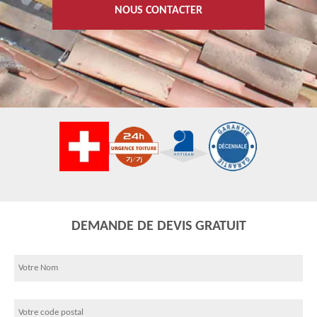
NOUS CONTACTER
DEMANDE DE DEVIS GRATUIT