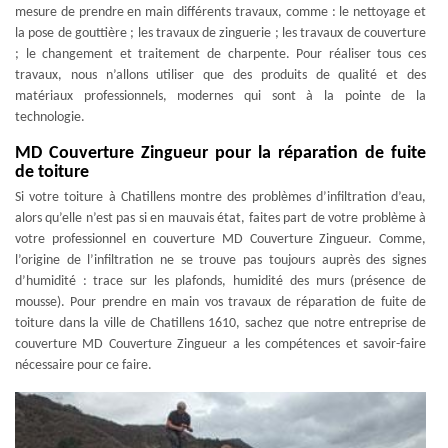
mesure de prendre en main différents travaux, comme : le nettoyage et
la pose de gouttière ; les travaux de zinguerie ; les travaux de couverture
; le changement et traitement de charpente. Pour réaliser tous ces
travaux, nous n’allons utiliser que des produits de qualité et des
matériaux professionnels, modernes qui sont à la pointe de la
technologie.
MD Couverture Zingueur pour la réparation de fuite
de toiture
Si votre toiture à Chatillens montre des problèmes d’infiltration d’eau,
alors qu’elle n’est pas si en mauvais état, faites part de votre problème à
votre professionnel en couverture MD Couverture Zingueur. Comme,
l’origine de l’infiltration ne se trouve pas toujours auprès des signes
d’humidité : trace sur les plafonds, humidité des murs (présence de
mousse). Pour prendre en main vos travaux de réparation de fuite de
toiture dans la ville de Chatillens 1610, sachez que notre entreprise de
couverture MD Couverture Zingueur a les compétences et savoir-faire
nécessaire pour ce faire.