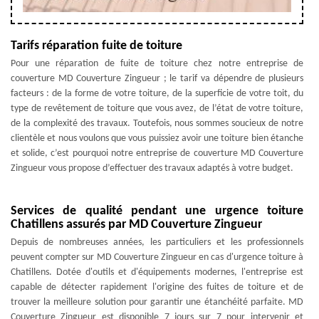
Tarifs réparation fuite de toiture
Pour une réparation de fuite de toiture chez notre entreprise de
couverture MD Couverture Zingueur ; le tarif va dépendre de plusieurs
facteurs : de la forme de votre toiture, de la superficie de votre toit, du
type de revêtement de toiture que vous avez, de l’état de votre toiture,
de la complexité des travaux. Toutefois, nous sommes soucieux de notre
clientèle et nous voulons que vous puissiez avoir une toiture bien étanche
et solide, c’est pourquoi notre entreprise de couverture MD Couverture
Zingueur vous propose d’effectuer des travaux adaptés à votre budget.
Services de qualité pendant une urgence toiture
Chatillens assurés par MD Couverture Zingueur
Depuis de nombreuses années, les particuliers et les professionnels
peuvent compter sur MD Couverture Zingueur en cas d'urgence toiture à
Chatillens. Dotée d'outils et d'équipements modernes, l'entreprise est
capable de détecter rapidement l'origine des fuites de toiture et de
trouver la meilleure solution pour garantir une étanchéité parfaite. MD
Couverture Zingueur est disponible 7 jours sur 7 pour intervenir et