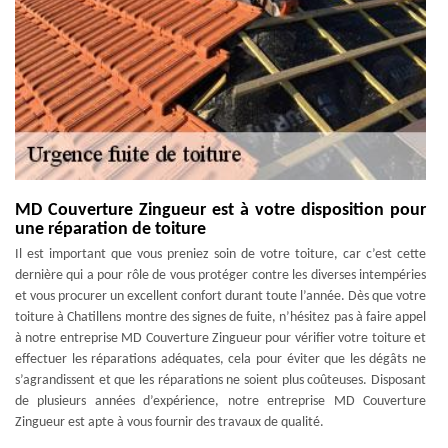
MD Couverture Zingueur est à votre disposition pour
une réparation de toiture
Il est important que vous preniez soin de votre toiture, car c’est cette
dernière qui a pour rôle de vous protéger contre les diverses intempéries
et vous procurer un excellent confort durant toute l’année. Dès que votre
toiture à Chatillens montre des signes de fuite, n’hésitez pas à faire appel
à notre entreprise MD Couverture Zingueur pour vérifier votre toiture et
effectuer les réparations adéquates, cela pour éviter que les dégâts ne
s’agrandissent et que les réparations ne soient plus coûteuses. Disposant
de plusieurs années d’expérience, notre entreprise MD Couverture
Zingueur est apte à vous fournir des travaux de qualité.