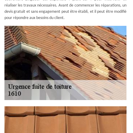
réaliser les travaux nécessaires. Avant de commencer les réparations, un
devis gratuit et sans engagement peut être établi, et il peut être modifié
pour répondre aux besoins du client.