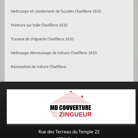
Nettoyage et ravalement de façades Chatillens 1610
Peinture sur tuile Chatillens 1610
Travaux de zinguerie Chatillens 1610
Nettoyage démoussage de toiture Chatillens 1610
Rénovation de toiture Chatillens
Rue des Terreau du Temple 22