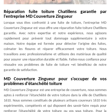
Réparation fuite toiture Chatillens garantie par
l'entreprise MD Couverture Zingueur
Lorsque vous êtes confronté à une fuite de toiture, l'entreprise MD
Couverture Zingueur est vous offre une réparation fuite toiture Chatillens
garantie. Avec notre expertise et notre expérience, nous agissons
rapidement pour prévenir tout dommage supplémentaire à votre
maison. Notre équipe est formée pour détecter l'origine des fuites,
colmater les fissures et réparer efficacement votre toiture. Nous
travaillons avec professionnalisme et utilisons des matériaux de qualité
pour assurer une réparation durable et fiable. Faites-nous confiance pour
résoudre vos problèmes de fuite de toiture =et bénéficiez de notre
garantie de satisfaction.
MD Couverture Zingueur pour s’occuper de vos
problèmes d’étanchéité toiture
MD Couverture Zingueur est une entreprise de couverture, nous sommes
aptes à renforcer l’étanchéité de votre toiture dans la ville de Chatillens
1610. Nous sommes constitués de plusieurs artisans couvreurs 1610 très
expérimentés, compétents et qui disposent des savoir-faire requis pour
renforcer l’étanchéité de votre toiture ou vos sous toiture. Pour la