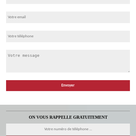
ON VOUS RAPPELLE GRATUITEMENT