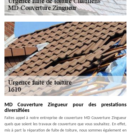
MD Couverture Zingueur pour des prestations
diversifiées
Faites appel à notre entreprise de couverture MD Couverture Zingueur
quels que soient les travaux de couverture que vous souhaitez. En effet,
mis à part la réparation de fuite de toiture, nous sommes également en