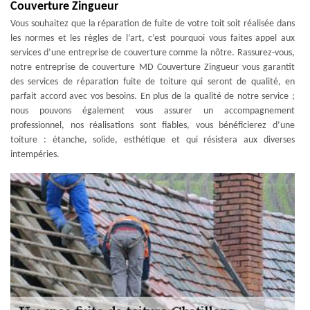
Couverture Zingueur
Vous souhaitez que la réparation de fuite de votre toit soit réalisée dans
les normes et les règles de l’art, c’est pourquoi vous faites appel aux
services d’une entreprise de couverture comme la nôtre. Rassurez-vous,
notre entreprise de couverture MD Couverture Zingueur vous garantit
des services de réparation fuite de toiture qui seront de qualité, en
parfait accord avec vos besoins. En plus de la qualité de notre service ;
nous pouvons également vous assurer un accompagnement
professionnel, nos réalisations sont fiables, vous bénéficierez d’une
toiture : étanche, solide, esthétique et qui résistera aux diverses
intempéries.