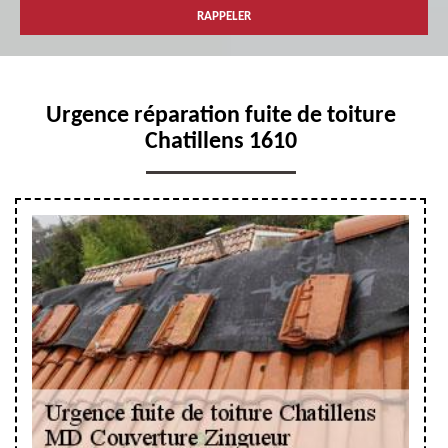
Urgence réparation fuite de toiture
Chatillens 1610