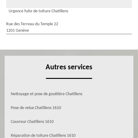
Urgence fuite de toiture Chatillens
Rue des Terreau du Temple 22
1201 Genève
Autres services
Nettoyage et pose de gouttière Chatillens
Pose de velux Chatillens 1610
Couvreur Chatillens 1610
Réparation de toiture Chatillens 1610