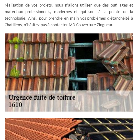
réalisation de vos projets, nous n’allons utiliser que des outillages et
matériaux professionnels, modernes et qui sont à la pointe de la
technologie. Ainsi, pour prendre en main vos problèmes d’étanchéité à
Chatillens, n’hésitez pas à contacter MD Couverture Zingueur.