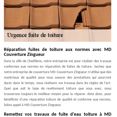
Réparation fuites de toiture aux normes avec MD
Couverture Zingueur
Dans la ville de Chatillens, notre entreprise est pour réaliser des travaux
conformes aux normes en réparation de fuites de toiture. Sachez que
notre entreprise de couverture MD Couverture Zingueur n’utilise que des
matériaux de qualité pour vous assurer des prestations qui pourront
durer dans le temps, nous réalisons vos travaux dans les règles de l’art.
Quel que soit le type de revêtement toiture que vous avez, nous
trouverons toujours le meilleur moyen pour la réparer. Ainsi donc, pour
bénéficier d’une réparation toiture de qualité et conforme aux normes,
faites appel à MD Couverture Zingueur.
Remettez vos travaux de fuite d’eau toiture à MD