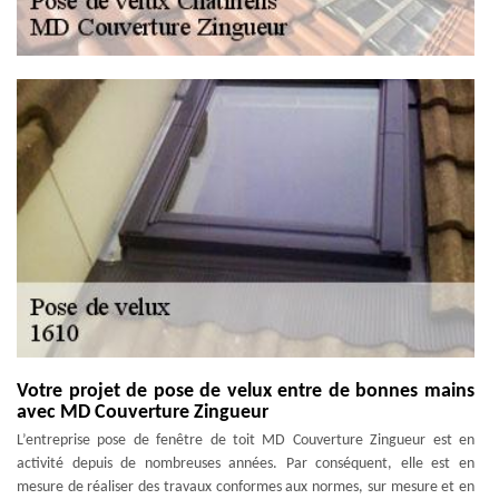
Votre projet de pose de velux entre de bonnes mains
avec MD Couverture Zingueur
L’entreprise pose de fenêtre de toit MD Couverture Zingueur est en
activité depuis de nombreuses années. Par conséquent, elle est en
mesure de réaliser des travaux conformes aux normes, sur mesure et en