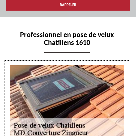
Professionnel en pose de velux
Chatillens 1610