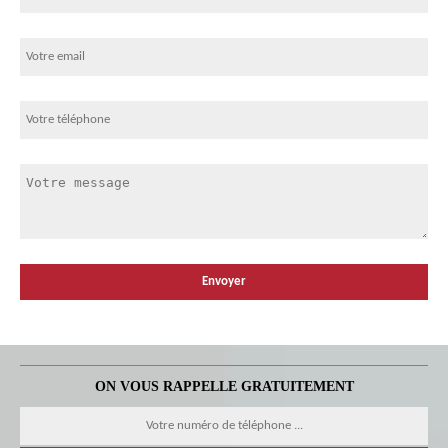
ON VOUS RAPPELLE GRATUITEMENT