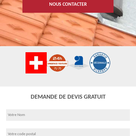
NOUS CONTACTER
DEMANDE DE DEVIS GRATUIT