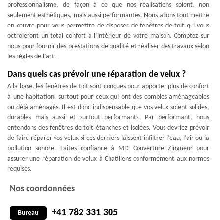
professionnalisme, de façon à ce que nos réalisations soient, non
seulement esthétiques, mais aussi performantes. Nous allons tout mettre
en œuvre pour vous permettre de disposer de fenêtres de toit qui vous
octroieront un total confort à l’intérieur de votre maison. Comptez sur
nous pour fournir des prestations de qualité et réaliser des travaux selon
les règles de l’art.
Dans quels cas prévoir une réparation de velux ?
A la base, les fenêtres de toit sont conçues pour apporter plus de confort
à une habitation, surtout pour ceux qui ont des combles aménageables
ou déjà aménagés. Il est donc indispensable que vos velux soient solides,
durables mais aussi et surtout performants. Par performant, nous
entendons des fenêtres de toit étanches et isolées. Vous devriez prévoir
de faire réparer vos velux si ces derniers laissent infiltrer l’eau, l’air ou la
pollution sonore. Faites confiance à MD Couverture Zingueur pour
assurer une réparation de velux à Chatillens conformément aux normes
requises.
Nos coordonnées
+41 782 331 305
Bureau