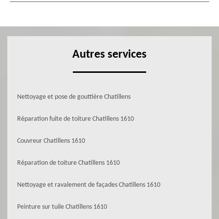
Autres services
Nettoyage et pose de gouttière Chatillens
Réparation fuite de toiture Chatillens 1610
Couvreur Chatillens 1610
Réparation de toiture Chatillens 1610
Nettoyage et ravalement de façades Chatillens 1610
Peinture sur tuile Chatillens 1610