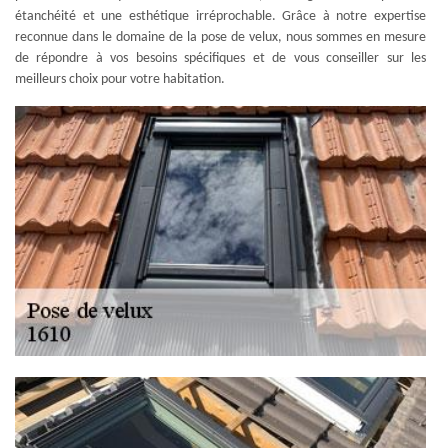
étanchéité et une esthétique irréprochable. Grâce à notre expertise
reconnue dans le domaine de la pose de velux, nous sommes en mesure
de répondre à vos besoins spécifiques et de vous conseiller sur les
meilleurs choix pour votre habitation.