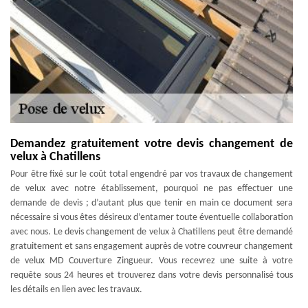
Demandez gratuitement votre devis changement de
velux à Chatillens
Pour être fixé sur le coût total engendré par vos travaux de changement
de velux avec notre établissement, pourquoi ne pas effectuer une
demande de devis ; d’autant plus que tenir en main ce document sera
nécessaire si vous êtes désireux d’entamer toute éventuelle collaboration
avec nous. Le devis changement de velux à Chatillens peut être demandé
gratuitement et sans engagement auprès de votre couvreur changement
de velux MD Couverture Zingueur. Vous recevrez une suite à votre
requête sous 24 heures et trouverez dans votre devis personnalisé tous
les détails en lien avec les travaux.