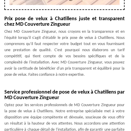
Prix pose de velux à Chatillens juste et transparent
chez MD Couverture Zingueur
Chez MD Couverture Zingueur, nous croyons en la transparence et en
l'équité lorsqu'il s'agit d'établir le prix pose de velux à Chatillens. Nous
comprenons qu’il faut respecter votre budget tout en vous fournissant
une prestation de qualité. C'est pourquoi nous élaborons un tarif
compétitif, qui tient compte de vos besoins spécifiques et de la
complexité de l'installation. Avec MD Couverture Zingueur, vous pouvez
avoir la certitude de bénéficier d'un prix transparent et équilibré pour la
pose de velux. Faites confiance à notre expertise.
Service professionnel de pose de velux à Chatillens par
MD Couverture Zingueur
Optez pour les services professionnels de MD Couverture Zingueur pour
la pose de velux à Chatillens. Notre entreprise spécialisée met à votre
disposition une équipe compétente et dévouée, soucieuse de vous offrir
un résultat à la hauteur de vos attentes. Nous accordons une attention
particulière à chaque détail de l'installation, afin de garantir une parfaite