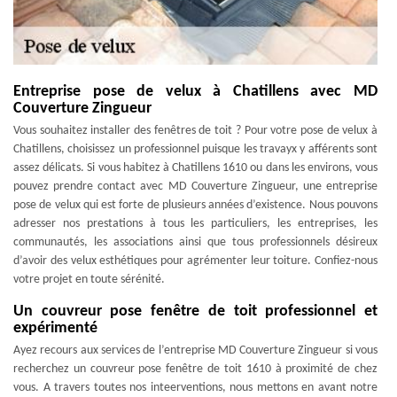
Entreprise pose de velux à Chatillens avec MD
Couverture Zingueur
Vous souhaitez installer des fenêtres de toit ? Pour votre pose de velux à
Chatillens, choisissez un professionnel puisque les travayx y afférents sont
assez délicats. Si vous habitez à Chatillens 1610 ou dans les environs, vous
pouvez prendre contact avec MD Couverture Zingueur, une entreprise
pose de velux qui est forte de plusieurs années d’existence. Nous pouvons
adresser nos prestations à tous les particuliers, les entreprises, les
communautés, les associations ainsi que tous professionnels désireux
d’avoir des velux esthétiques pour agrémenter leur toiture. Confiez-nous
votre projet en toute sérénité.
Un couvreur pose fenêtre de toit professionnel et
expérimenté
Ayez recours aux services de l’entreprise MD Couverture Zingueur si vous
recherchez un couvreur pose fenêtre de toit 1610 à proximité de chez
vous. A travers toutes nos inteerventions, nous mettons en avant notre