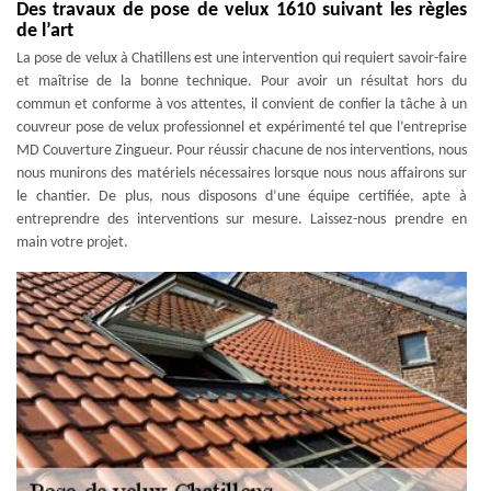
Des travaux de pose de velux 1610 suivant les règles
de l’art
La pose de velux à Chatillens est une intervention qui requiert savoir-faire
et maîtrise de la bonne technique. Pour avoir un résultat hors du
commun et conforme à vos attentes, il convient de confier la tâche à un
couvreur pose de velux professionnel et expérimenté tel que l’entreprise
MD Couverture Zingueur. Pour réussir chacune de nos interventions, nous
nous munirons des matériels nécessaires lorsque nous nous affairons sur
le chantier. De plus, nous disposons d’une équipe certifiée, apte à
entreprendre des interventions sur mesure. Laissez-nous prendre en
main votre projet.