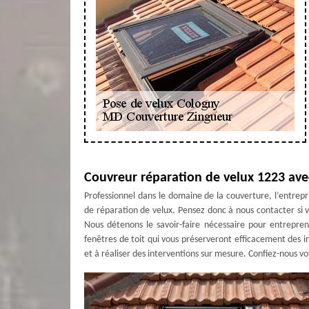
Couvreur réparation de velux 1223 av
Professionnel dans le domaine de la couverture, l’entre
de réparation de velux. Pensez donc à nous contacter si 
Nous détenons le savoir-faire nécessaire pour entrepre
fenêtres de toit qui vous préserveront efficacement des 
et à réaliser des interventions sur mesure. Confiez-nous vo