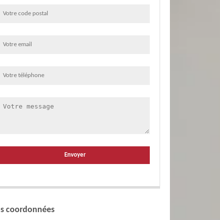
s coordonnées