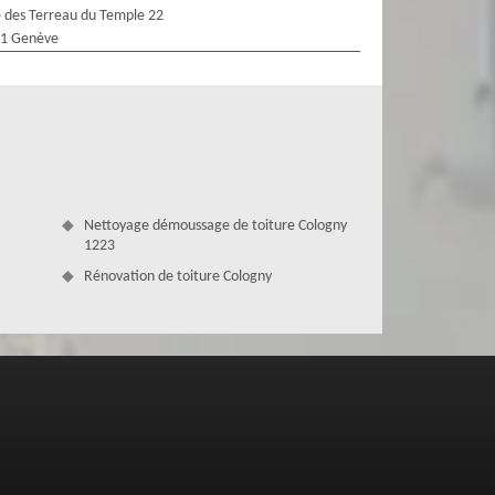
 des Terreau du Temple 22
1 Genève
Nettoyage démoussage de toiture Cologny
1223
Rénovation de toiture Cologny