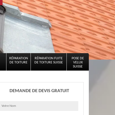
RÉPARATION
RÉPARATION FUITE
POSE DE
DE TOITURE
DE TOITURE SUISSE
VELUX
SUISSE
DEMANDE DE DEVIS GRATUIT