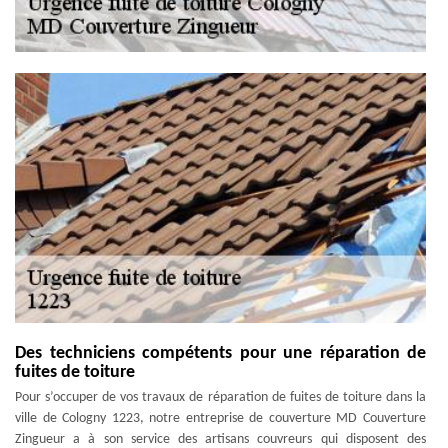
Des techniciens compétents pour une réparation de
fuites de toiture
Pour s’occuper de vos travaux de réparation de fuites de toiture dans la
ville de Cologny 1223, notre entreprise de couverture MD Couverture
Zingueur a à son service des artisans couvreurs qui disposent des