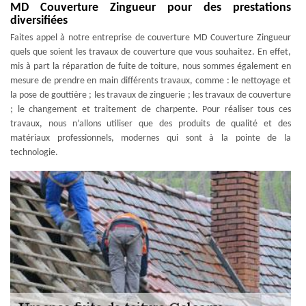
MD Couverture Zingueur pour des prestations
diversifiées
Faites appel à notre entreprise de couverture MD Couverture Zingueur
quels que soient les travaux de couverture que vous souhaitez. En effet,
mis à part la réparation de fuite de toiture, nous sommes également en
mesure de prendre en main différents travaux, comme : le nettoyage et
la pose de gouttière ; les travaux de zinguerie ; les travaux de couverture
; le changement et traitement de charpente. Pour réaliser tous ces
travaux, nous n’allons utiliser que des produits de qualité et des
matériaux professionnels, modernes qui sont à la pointe de la
technologie.