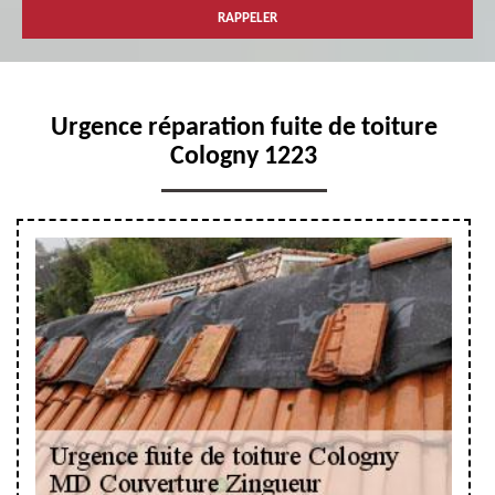
Urgence réparation fuite de toiture
Cologny 1223