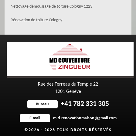
Nettoyage démoussage de toiture Cologny 1223
Rénovation de toiture Cologny
Rue des Terreau du Temple 22
1201 Genève
+41 782 331 305
Bureau
m.d.renovationmaison@gmail.com
E-mail
©2026 - 2026 TOUS DROITS RÉSERVÉS