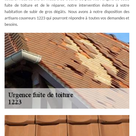
fuite de toiture et de le réparer, notre intervention évitera à votre
habitation de subir de gros dégâts. Nous avons à notre disposition des
artisans couvreurs 1223 qui pourront répondre à toutes vos demandes et
besoins.