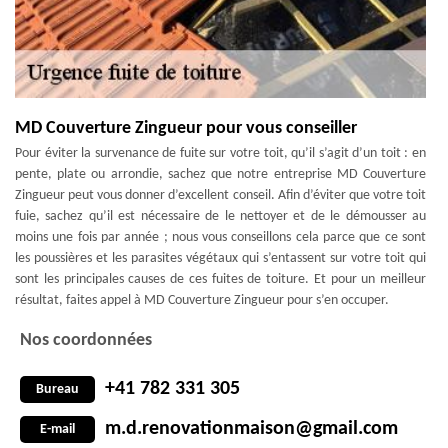
MD Couverture Zingueur pour vous conseiller
Pour éviter la survenance de fuite sur votre toit, qu’il s’agit d’un toit : en
pente, plate ou arrondie, sachez que notre entreprise MD Couverture
Zingueur peut vous donner d’excellent conseil. Afin d’éviter que votre toit
fuie, sachez qu’il est nécessaire de le nettoyer et de le démousser au
moins une fois par année ; nous vous conseillons cela parce que ce sont
les poussières et les parasites végétaux qui s’entassent sur votre toit qui
sont les principales causes de ces fuites de toiture. Et pour un meilleur
résultat, faites appel à MD Couverture Zingueur pour s’en occuper.
Nos coordonnées
+41 782 331 305
Bureau
m.d.renovationmaison@gmail.com
E-mail