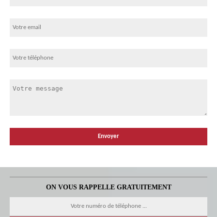
ON VOUS RAPPELLE GRATUITEMENT