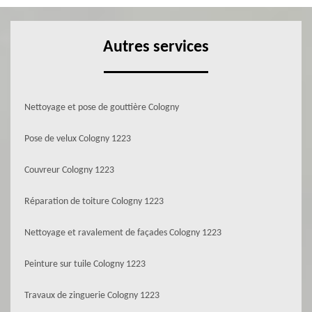
Autres services
Nettoyage et pose de gouttière Cologny
Pose de velux Cologny 1223
Couvreur Cologny 1223
Réparation de toiture Cologny 1223
Nettoyage et ravalement de façades Cologny 1223
Peinture sur tuile Cologny 1223
Travaux de zinguerie Cologny 1223