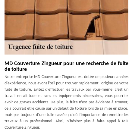
MD Couverture Zingueur pour une recherche de fuite
de toiture
Notre entreprise MD Couverture Zingueur est dotée de plusieurs années
d’expérience, nous avons l’œil pour trouver rapidement l’origine de votre
fuite de toiture. Evitez d’effectuer les travaux par vous-même, c’est un
travail en altitude et sans les équipements nécessaires, vous pourriez
avoir de graves accidents. De plus, la fuite n’est pas évidente à trouver,
cela pourrait être causé par un défaut de toiture lors de sa mise en place,
mais pas toujours d’une tuile cassée ; d’où l’importance de remettre les
travaux à un professionnel. Ainsi, n’hésitez plus à faire appel à MD
Couverture Zingueur.