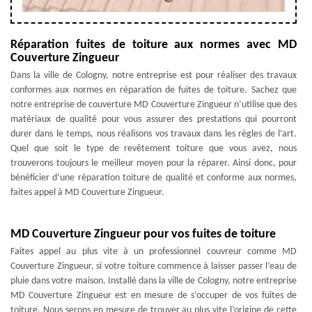
Réparation fuites de toiture aux normes avec MD
Couverture Zingueur
Dans la ville de Cologny, notre entreprise est pour réaliser des travaux
conformes aux normes en réparation de fuites de toiture. Sachez que
notre entreprise de couverture MD Couverture Zingueur n’utilise que des
matériaux de qualité pour vous assurer des prestations qui pourront
durer dans le temps, nous réalisons vos travaux dans les règles de l’art.
Quel que soit le type de revêtement toiture que vous avez, nous
trouverons toujours le meilleur moyen pour la réparer. Ainsi donc, pour
bénéficier d’une réparation toiture de qualité et conforme aux normes,
faites appel à MD Couverture Zingueur.
MD Couverture Zingueur pour vos fuites de toiture
Faites appel au plus vite à un professionnel couvreur comme MD
Couverture Zingueur, si votre toiture commence à laisser passer l’eau de
pluie dans votre maison. Installé dans la ville de Cologny, notre entreprise
MD Couverture Zingueur est en mesure de s’occuper de vos fuites de
toiture. Nous serons en mesure de trouver au plus vite l’origine de cette