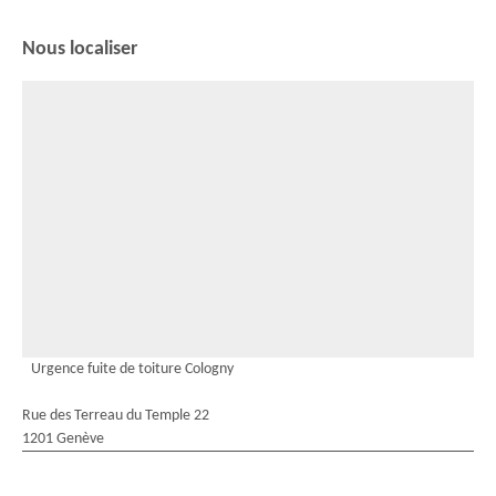
Nous localiser
Urgence fuite de toiture Cologny
Rue des Terreau du Temple 22
1201 Genève