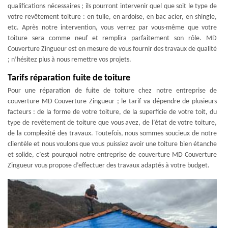
qualifications nécessaires ; ils pourront intervenir quel que soit le type de
votre revêtement toiture : en tuile, en ardoise, en bac acier, en shingle,
etc. Après notre intervention, vous verrez par vous-même que votre
toiture sera comme neuf et remplira parfaitement son rôle. MD
Couverture Zingueur est en mesure de vous fournir des travaux de qualité
; n’hésitez plus à nous remettre vos projets.
Tarifs réparation fuite de toiture
Pour une réparation de fuite de toiture chez notre entreprise de
couverture MD Couverture Zingueur ; le tarif va dépendre de plusieurs
facteurs : de la forme de votre toiture, de la superficie de votre toit, du
type de revêtement de toiture que vous avez, de l’état de votre toiture,
de la complexité des travaux. Toutefois, nous sommes soucieux de notre
clientèle et nous voulons que vous puissiez avoir une toiture bien étanche
et solide, c’est pourquoi notre entreprise de couverture MD Couverture
Zingueur vous propose d’effectuer des travaux adaptés à votre budget.