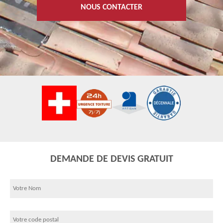
NOUS CONTACTER
DEMANDE DE DEVIS GRATUIT