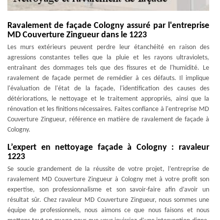
Ravalement de façade Cologny assuré par l'entreprise
MD Couverture Zingueur dans le 1223
Les murs extérieurs peuvent perdre leur étanchéité en raison des
agressions constantes telles que la pluie et les rayons ultraviolets,
entraînant des dommages tels que des fissures et de l'humidité. Le
ravalement de façade permet de remédier à ces défauts. Il implique
l'évaluation de l'état de la façade, l'identification des causes des
détériorations, le nettoyage et le traitement appropriés, ainsi que la
rénovation et les finitions nécessaires. Faites confiance à l'entreprise MD
Couverture Zingueur, référence en matière de ravalement de façade à
Cologny.
L’expert en nettoyage façade à Cologny : ravaleur
1223
Se soucie grandement de la réussite de votre projet, l’entreprise de
ravalement MD Couverture Zingueur à Cologny met à votre profit son
expertise, son professionnalisme et son savoir-faire afin d’avoir un
résultat sûr. Chez ravaleur MD Couverture Zingueur, nous sommes une
équipe de professionnels, nous aimons ce que nous faisons et nous