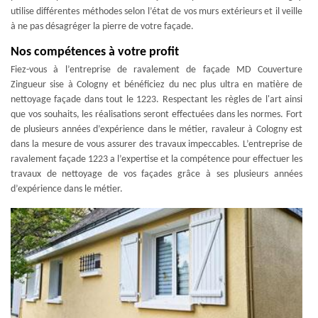
utilise différentes méthodes selon l’état de vos murs extérieurs et il veille
à ne pas désagréger la pierre de votre façade.
Nos compétences à votre profit
Fiez-vous à l’entreprise de ravalement de façade MD Couverture
Zingueur sise à Cologny et bénéficiez du nec plus ultra en matière de
nettoyage façade dans tout le 1223. Respectant les règles de l'art ainsi
que vos souhaits, les réalisations seront effectuées dans les normes. Fort
de plusieurs années d’expérience dans le métier, ravaleur à Cologny est
dans la mesure de vous assurer des travaux impeccables. L’entreprise de
ravalement façade 1223 a l’expertise et la compétence pour effectuer les
travaux de nettoyage de vos façades grâce à ses plusieurs années
d’expérience dans le métier.