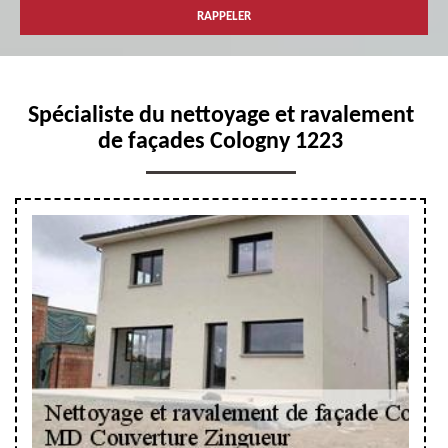
Spécialiste du nettoyage et ravalement
de façades Cologny 1223