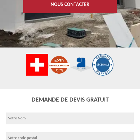
NOUS CONTACTER
DEMANDE DE DEVIS GRATUIT