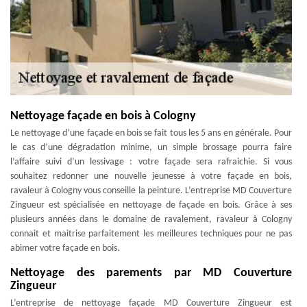
Nettoyage façade en bois à Cologny
Le nettoyage d’une façade en bois se fait tous les 5 ans en générale. Pour
le cas d’une dégradation minime, un simple brossage pourra faire
l’affaire suivi d’un lessivage : votre façade sera rafraichie. Si vous
souhaitez redonner une nouvelle jeunesse à votre façade en bois,
ravaleur à Cologny vous conseille la peinture. L’entreprise MD Couverture
Zingueur est spécialisée en nettoyage de façade en bois. Grâce à ses
plusieurs années dans le domaine de ravalement, ravaleur à Cologny
connait et maitrise parfaitement les meilleures techniques pour ne pas
abimer votre façade en bois.
Nettoyage des parements par MD Couverture
Zingueur
L’entreprise de nettoyage façade MD Couverture Zingueur est