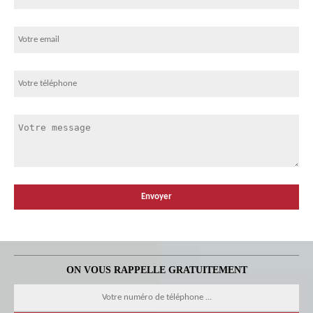
ON VOUS RAPPELLE GRATUITEMENT