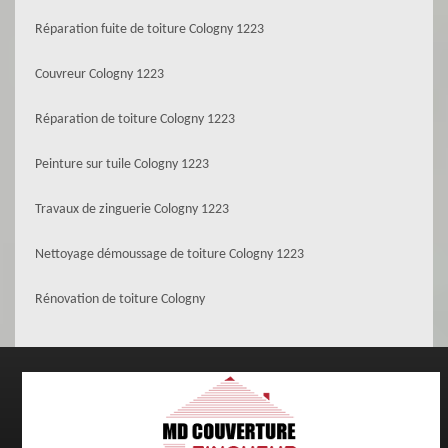
Réparation fuite de toiture Cologny 1223
Couvreur Cologny 1223
Réparation de toiture Cologny 1223
Peinture sur tuile Cologny 1223
Travaux de zinguerie Cologny 1223
Nettoyage démoussage de toiture Cologny 1223
Rénovation de toiture Cologny