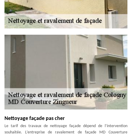
Nettoyage façade pas cher
Le tarif des travaux de nettoyage façade dépend de l’intervention
souhaitée. L’entreprise de ravalement de façade MD Couverture