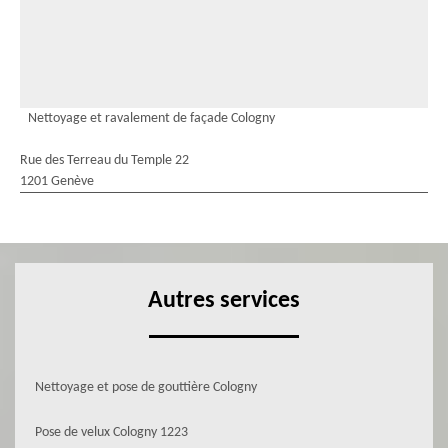
Nettoyage et ravalement de façade Cologny
Rue des Terreau du Temple 22
1201 Genève
Autres services
Nettoyage et pose de gouttière Cologny
Pose de velux Cologny 1223