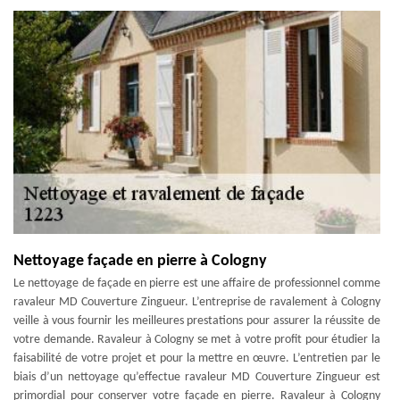
Nettoyage façade en pierre à Cologny
Le nettoyage de façade en pierre est une affaire de professionnel comme
ravaleur MD Couverture Zingueur. L’entreprise de ravalement à Cologny
veille à vous fournir les meilleures prestations pour assurer la réussite de
votre demande. Ravaleur à Cologny se met à votre profit pour étudier la
faisabilité de votre projet et pour la mettre en œuvre. L’entretien par le
biais d’un nettoyage qu’effectue ravaleur MD Couverture Zingueur est
primordial pour conserver votre façade en pierre. Ravaleur à Cologny