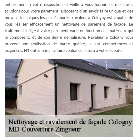
entièrement à votre disposition et veille à vous fournir les meilleures
solutions pour votre parement. Disposant d’un savoir-faire unique et des
moyens techniques les plus élaborés, ravaleur à Cologny est capable de
vous réaliser efficacement un nettoyage de parement de façade. Le
traitement infligé à votre parement varie en fonction des matériaux qui
la composent, et de son degré de salissure. Ravaleur à Cologny vous
propose une réalisation de haute qualité, alliant compétences et
exigences. N’hésitez pas à lui faire confiance, il sera à votre écoute.