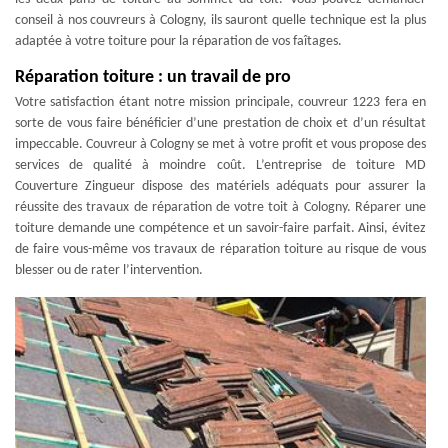
conseil à nos couvreurs à Cologny, ils sauront quelle technique est la plus
adaptée à votre toiture pour la réparation de vos faîtages.
Réparation toiture : un travail de pro
Votre satisfaction étant notre mission principale, couvreur 1223 fera en
sorte de vous faire bénéficier d’une prestation de choix et d’un résultat
impeccable. Couvreur à Cologny se met à votre profit et vous propose des
services de qualité à moindre coût. L’entreprise de toiture MD
Couverture Zingueur dispose des matériels adéquats pour assurer la
réussite des travaux de réparation de votre toit à Cologny. Réparer une
toiture demande une compétence et un savoir-faire parfait. Ainsi, évitez
de faire vous-même vos travaux de réparation toiture au risque de vous
blesser ou de rater l’intervention.