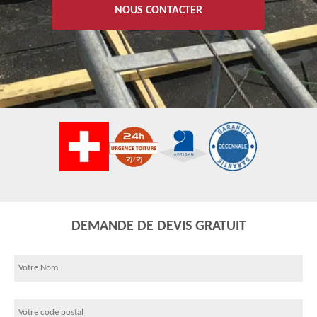
NOUS CONTACTER
DEMANDE DE DEVIS GRATUIT