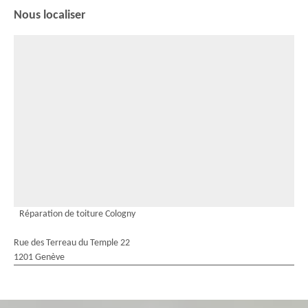
Nous localiser
Réparation de toiture Cologny
Rue des Terreau du Temple 22
1201 Genève