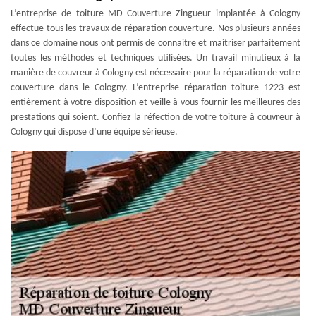
L’entreprise de toiture MD Couverture Zingueur implantée à Cologny
effectue tous les travaux de réparation couverture. Nos plusieurs années
dans ce domaine nous ont permis de connaitre et maitriser parfaitement
toutes les méthodes et techniques utilisées. Un travail minutieux à la
manière de couvreur à Cologny est nécessaire pour la réparation de votre
couverture dans le Cologny. L’entreprise réparation toiture 1223 est
entièrement à votre disposition et veille à vous fournir les meilleures des
prestations qui soient. Confiez la réfection de votre toiture à couvreur à
Cologny qui dispose d’une équipe sérieuse.