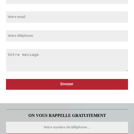
ON VOUS RAPPELLE GRATUITEMENT