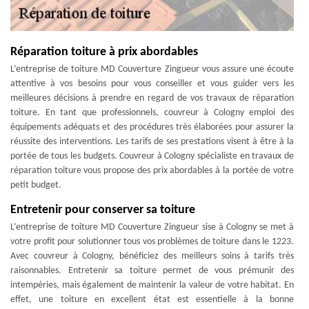
Réparation toiture à prix abordables
L’entreprise de toiture MD Couverture Zingueur vous assure une écoute
attentive à vos besoins pour vous conseiller et vous guider vers les
meilleures décisions à prendre en regard de vos travaux de réparation
toiture. En tant que professionnels, couvreur à Cologny emploi des
équipements adéquats et des procédures très élaborées pour assurer la
réussite des interventions. Les tarifs de ses prestations visent à être à la
portée de tous les budgets. Couvreur à Cologny spécialiste en travaux de
réparation toiture vous propose des prix abordables à la portée de votre
petit budget.
Entretenir pour conserver sa toiture
L’entreprise de toiture MD Couverture Zingueur sise à Cologny se met à
votre profit pour solutionner tous vos problèmes de toiture dans le 1223.
Avec couvreur à Cologny, bénéficiez des meilleurs soins à tarifs très
raisonnables. Entretenir sa toiture permet de vous prémunir des
intempéries, mais également de maintenir la valeur de votre habitat. En
effet, une toiture en excellent état est essentielle à la bonne