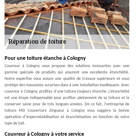
Pour une toiture étanche à Cologny
Couvreur à Cologny vous propose des solutions innovantes avec une
gamme spéciale de produits qui assurent une excellente étanchéité.
Notre expertise vous assure une qualité de travaux supérieure et vous
protège des mauvaises surprises dues à une installation inadéquate. Avec
couvreur à Cologny, profitez d’une toiture toujours étanche. L’étanchéité
est une étape indispensable pour profiter pleinement de sa toiture et la
conserver saine pour de très longues années. De ce fait, l’entreprise de
toiture MD Couverture Zingueur à Cologny vous suggère la bonne
opération d’imperméabilisation et étanchéisation en fonction de votre
type de toit.
Couvreur à Cologny à votre service