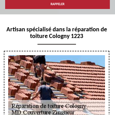
Artisan spécialisé dans la réparation de
toiture Cologny 1223