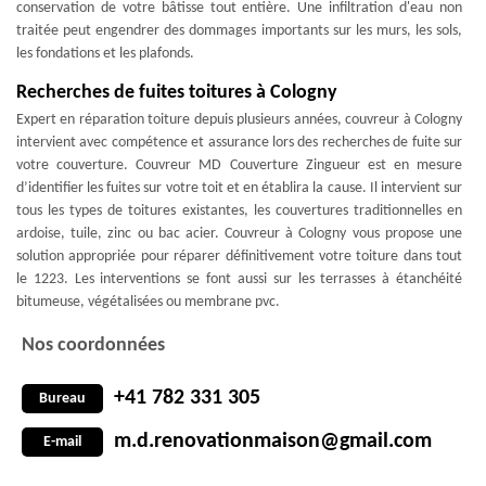
conservation de votre bâtisse tout entière. Une infiltration d'eau non
traitée peut engendrer des dommages importants sur les murs, les sols,
les fondations et les plafonds.
Recherches de fuites toitures à Cologny
Expert en réparation toiture depuis plusieurs années, couvreur à Cologny
intervient avec compétence et assurance lors des recherches de fuite sur
votre couverture. Couvreur MD Couverture Zingueur est en mesure
d’identifier les fuites sur votre toit et en établira la cause. Il intervient sur
tous les types de toitures existantes, les couvertures traditionnelles en
ardoise, tuile, zinc ou bac acier. Couvreur à Cologny vous propose une
solution appropriée pour réparer définitivement votre toiture dans tout
le 1223. Les interventions se font aussi sur les terrasses à étanchéité
bitumeuse, végétalisées ou membrane pvc.
Nos coordonnées
+41 782 331 305
Bureau
m.d.renovationmaison@gmail.com
E-mail