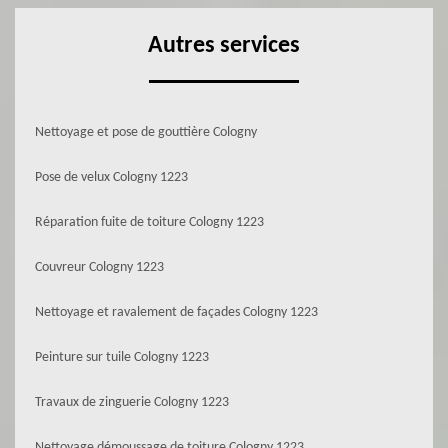
Autres services
Nettoyage et pose de gouttière Cologny
Pose de velux Cologny 1223
Réparation fuite de toiture Cologny 1223
Couvreur Cologny 1223
Nettoyage et ravalement de façades Cologny 1223
Peinture sur tuile Cologny 1223
Travaux de zinguerie Cologny 1223
Nettoyage démoussage de toiture Cologny 1223