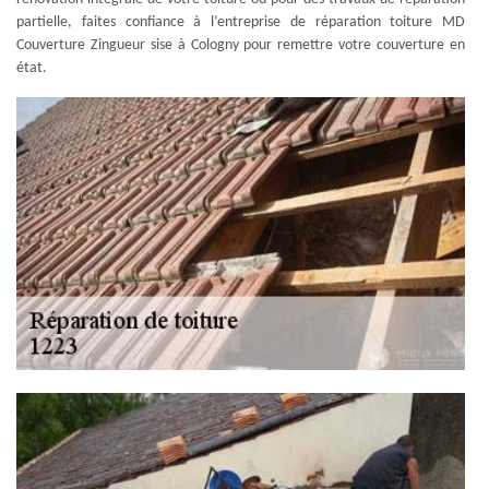
partielle, faites confiance à l’entreprise de réparation toiture MD
Couverture Zingueur sise à Cologny pour remettre votre couverture en
état.