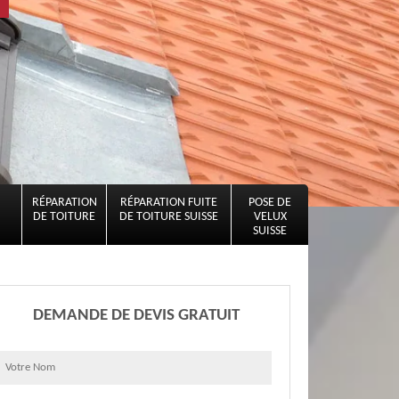
RÉPARATION
RÉPARATION FUITE
POSE DE
DE TOITURE
DE TOITURE SUISSE
VELUX
SUISSE
DEMANDE DE DEVIS GRATUIT