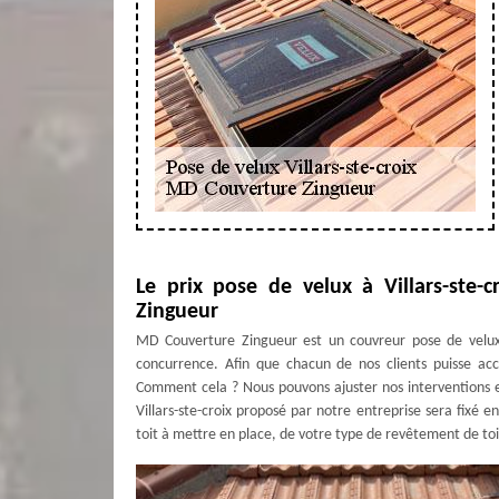
Le prix pose de velux à Villars-ste-
Zingueur
MD Couverture Zingueur est un couvreur pose de velux p
concurrence. Afin que chacun de nos clients puisse acc
Comment cela ? Nous pouvons ajuster nos interventions en
Villars-ste-croix proposé par notre entreprise sera fixé 
toit à mettre en place, de votre type de revêtement de toit