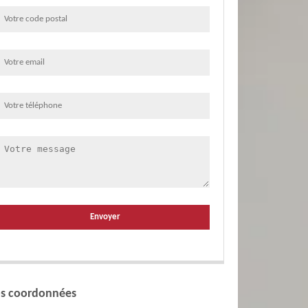
s coordonnées