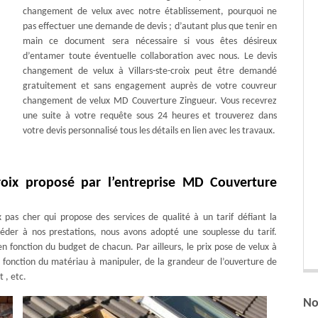
changement de velux avec notre établissement, pourquoi ne
pas effectuer une demande de devis ; d’autant plus que tenir en
main ce document sera nécessaire si vous êtes désireux
d’entamer toute éventuelle collaboration avec nous. Le devis
changement de velux à Villars-ste-croix peut être demandé
gratuitement et sans engagement auprès de votre couvreur
changement de velux MD Couverture Zingueur. Vous recevrez
une suite à votre requête sous 24 heures et trouverez dans
votre devis personnalisé tous les détails en lien avec les travaux.
croix proposé par l’entreprise MD Couverture
as cher qui propose des services de qualité à un tarif défiant la
éder à nos prestations, nous avons adopté une souplesse du tarif.
 fonction du budget de chacun. Par ailleurs, le prix pose de velux à
en fonction du matériau à manipuler, de la grandeur de l’ouverture de
 , etc.
No