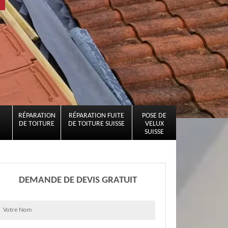
RÉPARATION
RÉPARATION FUITE
POSE DE
DE TOITURE
DE TOITURE SUISSE
VELUX
SUISSE
DEMANDE DE DEVIS GRATUIT