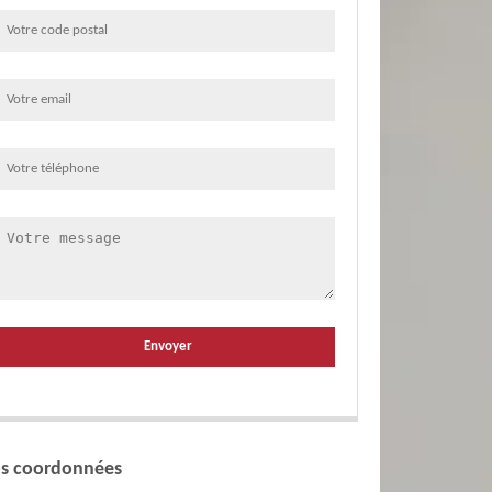
s coordonnées