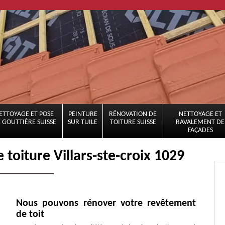
ETTOYAGE ET POSE
PEINTURE
RÉNOVATION DE
NETTOYAGE ET
 GOUTTIÈRE SUISSE
SUR TUILE
TOITURE SUISSE
RAVALEMENT DE
FAÇADES
 toiture Villars-ste-croix 1029
Nous pouvons rénover votre revêtement
de toit