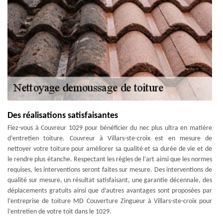
Des réalisations satisfaisantes
Fiez-vous à Couvreur 1029 pour bénéficier du nec plus ultra en matière
d’entretien toiture. Couvreur à Villars-ste-croix est en mesure de
nettoyer votre toiture pour améliorer sa qualité et sa durée de vie et de
le rendre plus étanche. Respectant les règles de l'art ainsi que les normes
requises, les interventions seront faites sur mesure. Des interventions de
qualité sur mesure, un résultat satisfaisant, une garantie décennale, des
déplacements gratuits ainsi que d’autres avantages sont proposées par
l’entreprise de toiture MD Couverture Zingueur à Villars-ste-croix pour
l’entretien de votre toit dans le 1029.