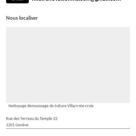
Nous localiser
Nettoyage demoussage de toiture Villars-ste-croix
Rue des Terreau du Temple 22
1201 Genève