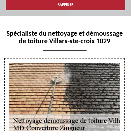
Spécialiste du nettoyage et démoussage
de toiture Villars-ste-croix 1029