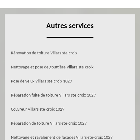
Autres services
Rénovation de toiture Villars-ste-croix
Nettoyage et pose de gouttière Villars-ste-croix
Pose de velux Villars-ste-croix 1029
Réparation fuite de toiture Villars-ste-croix 1029
Couvreur Villars-ste-croix 1029
Réparation de toiture Villars-ste-croix 1029
Nettoyage et ravalement de façades Villars-ste-croix 1029