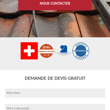
NOUS CONTACTER
DEMANDE DE DEVIS GRATUIT