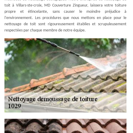
toit à Villars-ste-croix, MD Couverture Zingueur, laissera votre toiture
propre et étincelante, sans causer le moindre préjudice à
l'environnement. Les procédures que nous mettons en place pour le
nettoyage de toit sont rigoureusement établies et scrupuleusement
respectées par chaque membre de notre équipe.