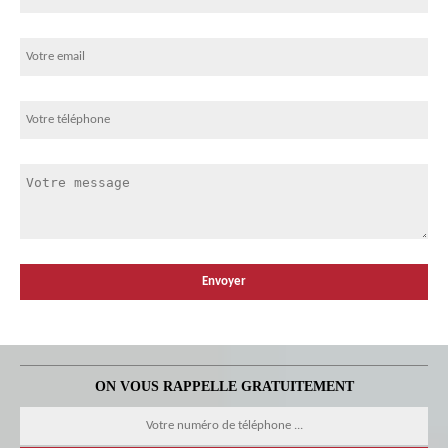
ON VOUS RAPPELLE GRATUITEMENT