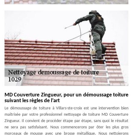
MD Couverture Zingueur, pour un démoussage toiture
suivant les règles de l’art
Le démoussage de toiture à Villars-ste-croix est une intervention bien
maîtrisée par votre professionnel nettoyage de toiture MD Couverture
Zingueur. Il convient de procéder étape par étape, sans quoi le résultat
ne sera pas satisfaisant. Nous commencerons par ôter les plus gros
morceaux de mousse avec une brosse métallique. Nous nettoierons