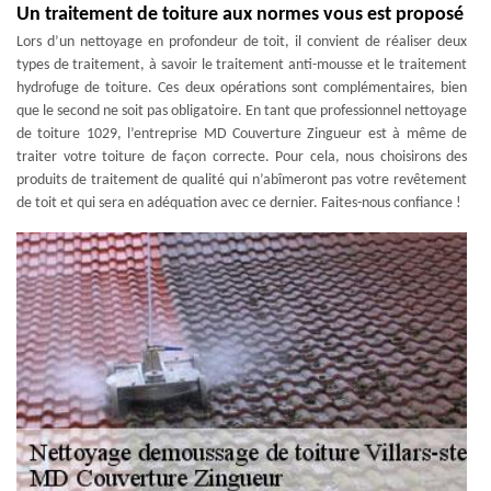
Un traitement de toiture aux normes vous est proposé
Lors d’un nettoyage en profondeur de toit, il convient de réaliser deux
types de traitement, à savoir le traitement anti-mousse et le traitement
hydrofuge de toiture. Ces deux opérations sont complémentaires, bien
que le second ne soit pas obligatoire. En tant que professionnel nettoyage
de toiture 1029, l’entreprise MD Couverture Zingueur est à même de
traiter votre toiture de façon correcte. Pour cela, nous choisirons des
produits de traitement de qualité qui n’abîmeront pas votre revêtement
de toit et qui sera en adéquation avec ce dernier. Faites-nous confiance !