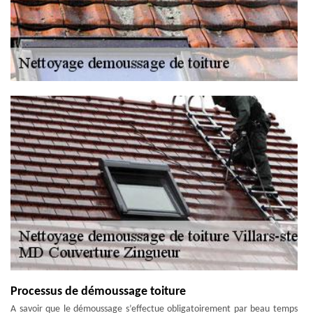
Processus de démoussage toiture
A savoir que le démoussage s’effectue obligatoirement par beau temps